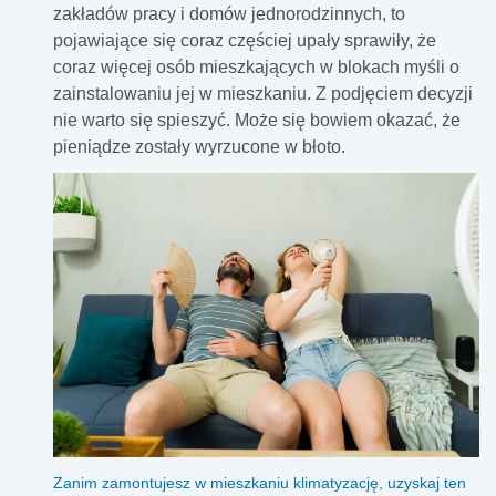
zakładów pracy i domów jednorodzinnych, to
pojawiające się coraz częściej upały sprawiły, że
coraz więcej osób mieszkających w blokach myśli o
zainstalowaniu jej w mieszkaniu. Z podjęciem decyzji
nie warto się spieszyć. Może się bowiem okazać, że
pieniądze zostały wyrzucone w błoto.
Zanim zamontujesz w mieszkaniu klimatyzację, uzyskaj ten