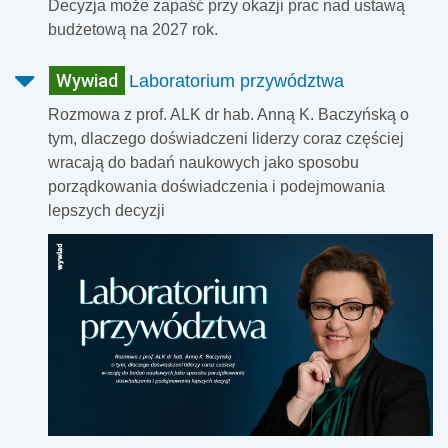
Decyzja może zapaść przy okazji prac nad ustawą
budżetową na 2027 rok.
Wywiad
Laboratorium przywództwa
Rozmowa z prof. ALK dr hab. Anną K. Baczyńską o
tym, dlaczego doświadczeni liderzy coraz częściej
wracają do badań naukowych jako sposobu
porządkowania doświadczenia i podejmowania
lepszych decyzji