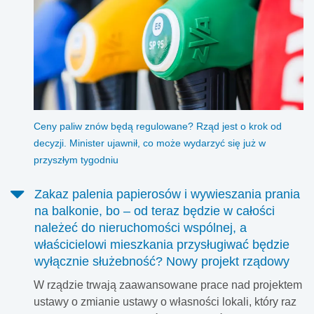
Ceny paliw znów będą regulowane? Rząd jest o krok od
decyzji. Minister ujawnił, co może wydarzyć się już w
przyszłym tygodniu
Zakaz palenia papierosów i wywieszania prania
na balkonie, bo – od teraz będzie w całości
należeć do nieruchomości wspólnej, a
właścicielowi mieszkania przysługiwać będzie
wyłącznie służebność? Nowy projekt rządowy
W rządzie trwają zaawansowane prace nad projektem
ustawy o zmianie ustawy o własności lokali, który raz