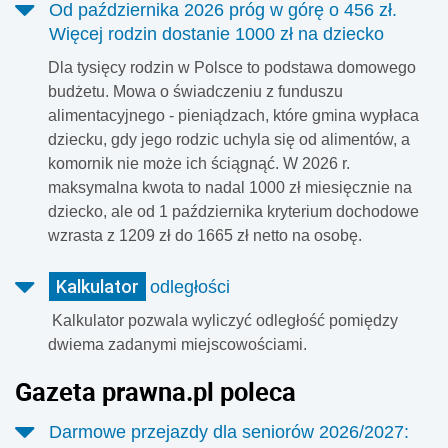
Od października 2026 próg w górę o 456 zł.
Więcej rodzin dostanie 1000 zł na dziecko
Dla tysięcy rodzin w Polsce to podstawa domowego
budżetu. Mowa o świadczeniu z funduszu
alimentacyjnego - pieniądzach, które gmina wypłaca
dziecku, gdy jego rodzic uchyla się od alimentów, a
komornik nie może ich ściągnąć. W 2026 r.
maksymalna kwota to nadal 1000 zł miesięcznie na
dziecko, ale od 1 października kryterium dochodowe
wzrasta z 1209 zł do 1665 zł netto na osobę.
Kalkulator
odległości
Kalkulator pozwala wyliczyć odległość pomiędzy
dwiema zadanymi miejscowościami.
Gazeta prawna.pl poleca
Darmowe przejazdy dla seniorów 2026/2027: