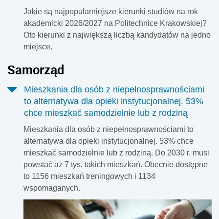
Jakie są najpopularniejsze kierunki studiów na rok
akademicki 2026/2027 na Politechnice Krakowskiej?
Oto kierunki z największą liczbą kandydatów na jedno
miejsce.
Samorząd
Mieszkania dla osób z niepełnosprawnościami
to alternatywa dla opieki instytucjonalnej. 53%
chce mieszkać samodzielnie lub z rodziną
Mieszkania dla osób z niepełnosprawnościami to
alternatywa dla opieki instytucjonalnej. 53% chce
mieszkać samodzielnie lub z rodziną. Do 2030 r. musi
powstać aż 7 tys. takich mieszkań. Obecnie dostępne
to 1156 mieszkań treningowych i 1134
wspomaganych.