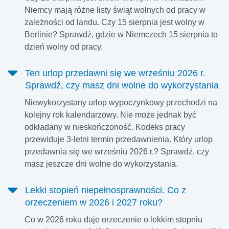
Niemcy mają różne listy świąt wolnych od pracy w
zależności od landu. Czy 15 sierpnia jest wolny w
Berlinie? Sprawdź, gdzie w Niemczech 15 sierpnia to
dzień wolny od pracy.
Ten urlop przedawni się we wrześniu 2026 r.
Sprawdź, czy masz dni wolne do wykorzystania
Niewykorzystany urlop wypoczynkowy przechodzi na
kolejny rok kalendarzowy. Nie może jednak być
odkładany w nieskończoność. Kodeks pracy
przewiduje 3-letni termin przedawnienia. Który urlop
przedawnia się we wrześniu 2026 r.? Sprawdź, czy
masz jeszcze dni wolne do wykorzystania.
Lekki stopień niepełnosprawności. Co z
orzeczeniem w 2026 i 2027 roku?
Co w 2026 roku daje orzeczenie o lekkim stopniu