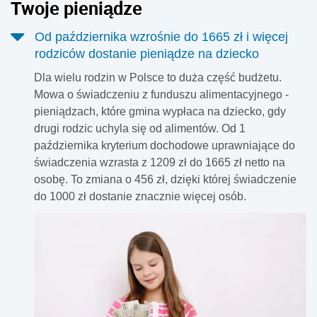
Twoje pieniądze
Od października wzrośnie do 1665 zł i więcej
rodziców dostanie pieniądze na dziecko
Dla wielu rodzin w Polsce to duża część budżetu.
Mowa o świadczeniu z funduszu alimentacyjnego -
pieniądzach, które gmina wypłaca na dziecko, gdy
drugi rodzic uchyla się od alimentów. Od 1
października kryterium dochodowe uprawniające do
świadczenia wzrasta z 1209 zł do 1665 zł netto na
osobę. To zmiana o 456 zł, dzięki której świadczenie
do 1000 zł dostanie znacznie więcej osób.