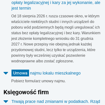
opłaty legalizacyjnej i kary za jej wykonanie, ale
jest termin
Od 18 sierpnia 2026 r. rusza czasowe okno, w którym
właściciele niektórych studni i innych urządzeń do
poboru wód podziemnych będą mogli uregulować ich
status bez opłaty legalizacyjnej i bez kary. Warunkiem
jest złożenie kompletnego wniosku do 31 grudnia
2027 r. Nowe przepisy nie obejmą jednak każdej
przydomowej studni, lecz tylko te urządzenia, które
powinny były wcześniej uzyskać pozwolenie
wodnoprawne albo zostać zgłoszone.
Umowa
najmu lokalu mieszkalnego
Pobierz formularz umowy najmu.
Księgowość firm
Trwają prace nad zmianami w podatkach. Rząd