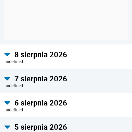
8 sierpnia 2026
undefined
7 sierpnia 2026
undefined
6 sierpnia 2026
undefined
5 sierpnia 2026