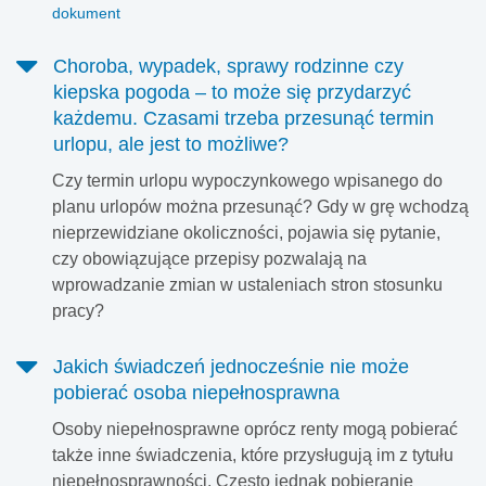
dokument
Choroba, wypadek, sprawy rodzinne czy
kiepska pogoda – to może się przydarzyć
każdemu. Czasami trzeba przesunąć termin
urlopu, ale jest to możliwe?
Czy termin urlopu wypoczynkowego wpisanego do
planu urlopów można przesunąć? Gdy w grę wchodzą
nieprzewidziane okoliczności, pojawia się pytanie,
czy obowiązujące przepisy pozwalają na
wprowadzanie zmian w ustaleniach stron stosunku
pracy?
Jakich świadczeń jednocześnie nie może
pobierać osoba niepełnosprawna
Osoby niepełnosprawne oprócz renty mogą pobierać
także inne świadczenia, które przysługują im z tytułu
niepełnosprawności. Często jednak pobieranie