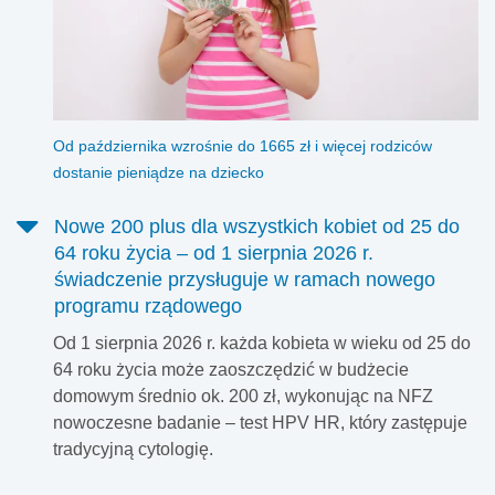
Od października wzrośnie do 1665 zł i więcej rodziców
dostanie pieniądze na dziecko
Nowe 200 plus dla wszystkich kobiet od 25 do
64 roku życia – od 1 sierpnia 2026 r.
świadczenie przysługuje w ramach nowego
programu rządowego
Od 1 sierpnia 2026 r. każda kobieta w wieku od 25 do
64 roku życia może zaoszczędzić w budżecie
domowym średnio ok. 200 zł, wykonując na NFZ
nowoczesne badanie – test HPV HR, który zastępuje
tradycyjną cytologię.