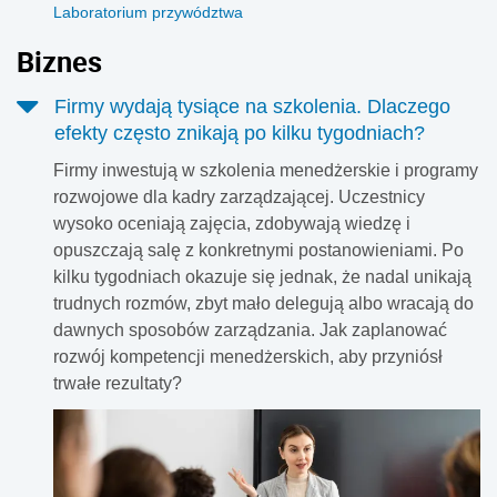
Laboratorium przywództwa
Biznes
Firmy wydają tysiące na szkolenia. Dlaczego
efekty często znikają po kilku tygodniach?
Firmy inwestują w szkolenia menedżerskie i programy
rozwojowe dla kadry zarządzającej. Uczestnicy
wysoko oceniają zajęcia, zdobywają wiedzę i
opuszczają salę z konkretnymi postanowieniami. Po
kilku tygodniach okazuje się jednak, że nadal unikają
trudnych rozmów, zbyt mało delegują albo wracają do
dawnych sposobów zarządzania. Jak zaplanować
rozwój kompetencji menedżerskich, aby przyniósł
trwałe rezultaty?