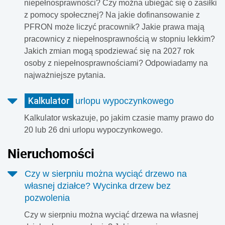
niepełnosprawności? Czy można ubiegać się o zasiłki
z pomocy społecznej? Na jakie dofinansowanie z
PFRON może liczyć pracownik? Jakie prawa mają
pracownicy z niepełnosprawnością w stopniu lekkim?
Jakich zmian mogą spodziewać się na 2027 rok
osoby z niepełnosprawnościami? Odpowiadamy na
najważniejsze pytania.
Kalkulator
urlopu wypoczynkowego
Kalkulator wskazuje, po jakim czasie mamy prawo do
20 lub 26 dni urlopu wypoczynkowego.
Nieruchomości
Czy w sierpniu można wyciąć drzewo na
własnej działce? Wycinka drzew bez
pozwolenia
Czy w sierpniu można wyciąć drzewa na własnej