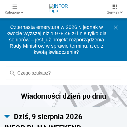
Kategorie
Serwisy
Czternasta emerytura w 2026 r. jednak w
kwocie wyższej niż 1 978,49 zł i nie tylko dla
seniorów – jest już projekt rozporządzenia
Rady Ministrów w sprawie terminu, a co z
kwotą świadczenia?
Wiadomości dzień po dniu
Dziś, 9 sierpnia 2026