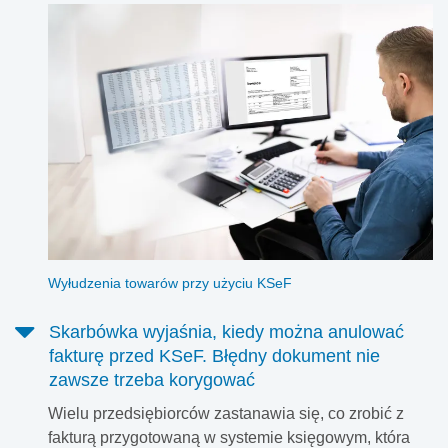
Wyłudzenia towarów przy użyciu KSeF
Skarbówka wyjaśnia, kiedy można anulować
fakturę przed KSeF. Błędny dokument nie
zawsze trzeba korygować
Wielu przedsiębiorców zastanawia się, co zrobić z
fakturą przygotowaną w systemie księgowym, która