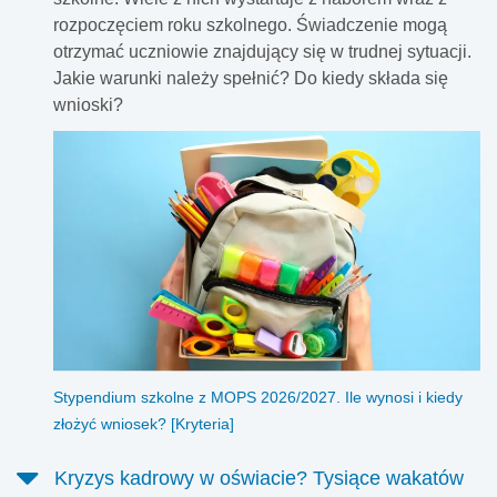
rozpoczęciem roku szkolnego. Świadczenie mogą
otrzymać uczniowie znajdujący się w trudnej sytuacji.
Jakie warunki należy spełnić? Do kiedy składa się
wnioski?
Stypendium szkolne z MOPS 2026/2027. Ile wynosi i kiedy
złożyć wniosek? [Kryteria]
Kryzys kadrowy w oświacie? Tysiące wakatów