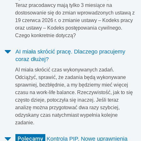
Teraz pracodawcy mają tylko 3 miesiące na
dostosowanie się do zmian wprowadzonych ustawą z
19 czerwca 2026 r. o zmianie ustawy – Kodeks pracy
oraz ustawy – Kodeks postępowania cywilnego.
Czego konkretnie dotyczą?
AI miała skrócić pracę. Dlaczego pracujemy
coraz dłużej?
AI miała skrócić czas wykonywanych zadań.
Odciążyć, sprawić, że zadania będą wykonywane
sprawniej, bezbłędnie, a my będziemy mieć więcej
czasu na work-life balance. Rzeczywistość, jak to się
często dzieje, potoczyła się inaczej. Jeśli teraz
analizę można przygotować dwa razy szybciej,
odzyskany czas natychmiast wypełnia kolejne
zadanie.
Polecamy
Kontrola PIP. Nowe uprawnienia