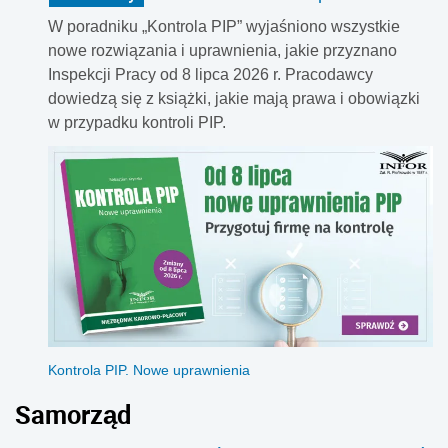
W poradniku „Kontrola PIP” wyjaśniono wszystkie
nowe rozwiązania i uprawnienia, jakie przyznano
Inspekcji Pracy od 8 lipca 2026 r. Pracodawcy
dowiedzą się z książki, jakie mają prawa i obowiązki
w przypadku kontroli PIP.
Kontrola PIP. Nowe uprawnienia
Samorząd