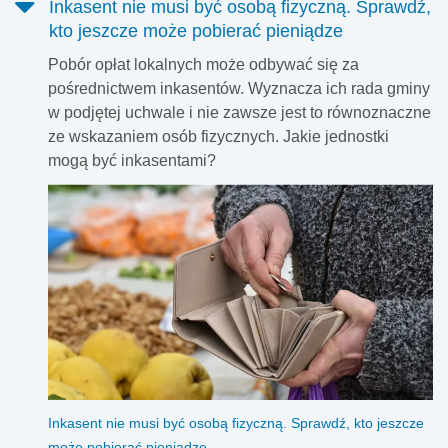
Inkasent nie musi być osobą fizyczną. Sprawdź,
kto jeszcze może pobierać pieniądze
Pobór opłat lokalnych może odbywać się za
pośrednictwem inkasentów. Wyznacza ich rada gminy
w podjętej uchwale i nie zawsze jest to równoznaczne
ze wskazaniem osób fizycznych. Jakie jednostki
mogą być inkasentami?
Inkasent nie musi być osobą fizyczną. Sprawdź, kto jeszcze
może pobierać pieniądze