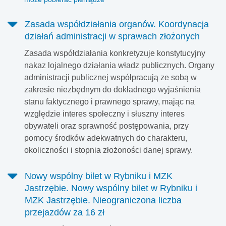
Zasada współdziałania organów. Koordynacja
działań administracji w sprawach złożonych
Zasada współdziałania konkretyzuje konstytucyjny
nakaz lojalnego działania władz publicznych. Organy
administracji publicznej współpracują ze sobą w
zakresie niezbędnym do dokładnego wyjaśnienia
stanu faktycznego i prawnego sprawy, mając na
względzie interes społeczny i słuszny interes
obywateli oraz sprawność postępowania, przy
pomocy środków adekwatnych do charakteru,
okoliczności i stopnia złożoności danej sprawy.
Nowy wspólny bilet w Rybniku i MZK
Jastrzębie. Nowy wspólny bilet w Rybniku i
MZK Jastrzębie. Nieograniczona liczba
przejazdów za 16 zł