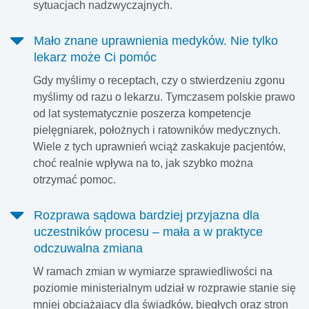
sytuacjach nadzwyczajnych.
Mało znane uprawnienia medyków. Nie tylko
lekarz może Ci pomóc
Gdy myślimy o receptach, czy o stwierdzeniu zgonu
myślimy od razu o lekarzu. Tymczasem polskie prawo
od lat systematycznie poszerza kompetencje
pielęgniarek, położnych i ratowników medycznych.
Wiele z tych uprawnień wciąż zaskakuje pacjentów,
choć realnie wpływa na to, jak szybko można
otrzymać pomoc.
Rozprawa sądowa bardziej przyjazna dla
uczestników procesu – mała a w praktyce
odczuwalna zmiana
W ramach zmian w wymiarze sprawiedliwości na
poziomie ministerialnym udział w rozprawie stanie się
mniej obciążający dla świadków, biegłych oraz stron