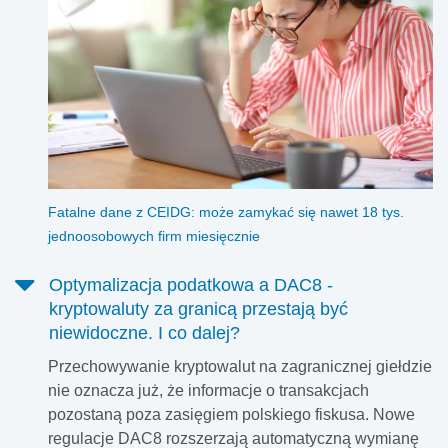
Fatalne dane z CEIDG: może zamykać się nawet 18 tys.
jednoosobowych firm miesięcznie
Optymalizacja podatkowa a DAC8 -
kryptowaluty za granicą przestają być
niewidoczne. I co dalej?
Przechowywanie kryptowalut na zagranicznej giełdzie
nie oznacza już, że informacje o transakcjach
pozostaną poza zasięgiem polskiego fiskusa. Nowe
regulacje DAC8 rozszerzają automatyczną wymianę