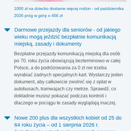
1000 zł na dziecko dostanie więcej rodzin - od października
2026 próg w górę o 456 zł
Darmowe przejazdy dla seniorów - od jakiego
wieku mogą jeździć bezpłatnie komunikacją
miejską, zasady i dokumenty
Bezpłatne przejazdy komunikacją miejską dla osób
po 70. roku życia obowiązują bezterminowo w całej
Polsce, a do podróżowania za 0 zł nie trzeba
wyrabiać żadnych specjalnych kart. Wystarczy jeden
dokument, aby całkowicie zwolnić się z opłat w
autobusach, tramwajach czy metrze. Sprawdź, co
dokładnie musisz pokazać podczas kontroli i
dlaczego w pociągu te zasady wyglądają inaczej.
Nowe 200 plus dla wszystkich kobiet od 25 do
64 roku życia – od 1 sierpnia 2026 r.