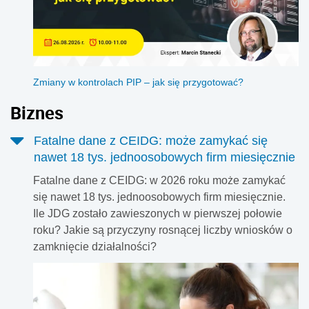
Zmiany w kontrolach PIP – jak się przygotować?
Biznes
Fatalne dane z CEIDG: może zamykać się
nawet 18 tys. jednoosobowych firm miesięcznie
Fatalne dane z CEIDG: w 2026 roku może zamykać
się nawet 18 tys. jednoosobowych firm miesięcznie.
Ile JDG zostało zawieszonych w pierwszej połowie
roku? Jakie są przyczyny rosnącej liczby wniosków o
zamknięcie działalności?