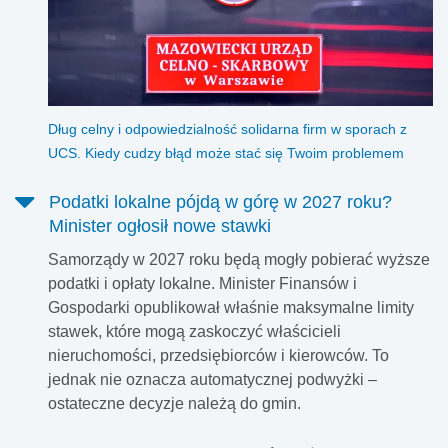
Dług celny i odpowiedzialność solidarna firm w sporach z
UCS. Kiedy cudzy błąd może stać się Twoim problemem
Podatki lokalne pójdą w górę w 2027 roku?
Minister ogłosił nowe stawki
Samorządy w 2027 roku będą mogły pobierać wyższe
podatki i opłaty lokalne. Minister Finansów i
Gospodarki opublikował właśnie maksymalne limity
stawek, które mogą zaskoczyć właścicieli
nieruchomości, przedsiębiorców i kierowców. To
jednak nie oznacza automatycznej podwyżki –
ostateczne decyzje należą do gmin.