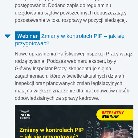
postępowania. Dodano zapis do regulaminu
urzędowania sądów powszechnych dopuszczający
pozostawanie w toku rozprawy w pozycji siedzącej.
Webinar
Zmiany w kontrolach PIP – jak się
przygotować?
Nowe uprawnienia Państwowej Inspekcji Pracy wciąż
rodzą pytania. Podczas webinaru ekspert, były
Główny Inspektor Pracy, skoncentruje się na
zagadnieniach, które w świetle aktualnych działań
inspekcji oraz planowanych zmian legislacyjnych
mają największe znaczenie dla pracodawców i osób
odpowiedzialnych za sprawy kadrowe.