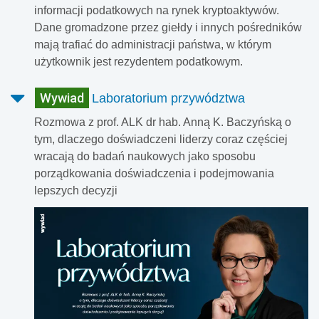
informacji podatkowych na rynek kryptoaktywów.
Dane gromadzone przez giełdy i innych pośredników
mają trafiać do administracji państwa, w którym
użytkownik jest rezydentem podatkowym.
Wywiad
Laboratorium przywództwa
Rozmowa z prof. ALK dr hab. Anną K. Baczyńską o
tym, dlaczego doświadczeni liderzy coraz częściej
wracają do badań naukowych jako sposobu
porządkowania doświadczenia i podejmowania
lepszych decyzji