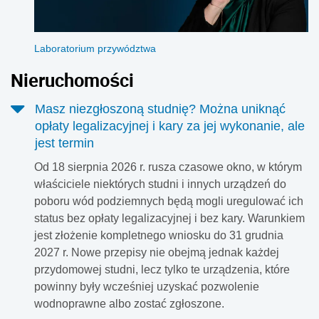
Laboratorium przywództwa
Nieruchomości
Masz niezgłoszoną studnię? Można uniknąć
opłaty legalizacyjnej i kary za jej wykonanie, ale
jest termin
Od 18 sierpnia 2026 r. rusza czasowe okno, w którym
właściciele niektórych studni i innych urządzeń do
poboru wód podziemnych będą mogli uregulować ich
status bez opłaty legalizacyjnej i bez kary. Warunkiem
jest złożenie kompletnego wniosku do 31 grudnia
2027 r. Nowe przepisy nie obejmą jednak każdej
przydomowej studni, lecz tylko te urządzenia, które
powinny były wcześniej uzyskać pozwolenie
wodnoprawne albo zostać zgłoszone.