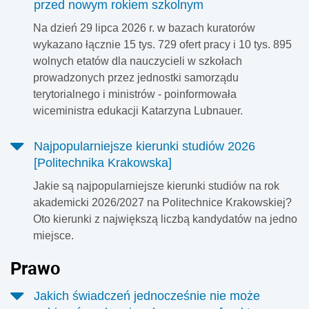
przed nowym rokiem szkolnym
Na dzień 29 lipca 2026 r. w bazach kuratorów
wykazano łącznie 15 tys. 729 ofert pracy i 10 tys. 895
wolnych etatów dla nauczycieli w szkołach
prowadzonych przez jednostki samorządu
terytorialnego i ministrów - poinformowała
wiceministra edukacji Katarzyna Lubnauer.
Najpopularniejsze kierunki studiów 2026
[Politechnika Krakowska]
Jakie są najpopularniejsze kierunki studiów na rok
akademicki 2026/2027 na Politechnice Krakowskiej?
Oto kierunki z największą liczbą kandydatów na jedno
miejsce.
Prawo
Jakich świadczeń jednocześnie nie może