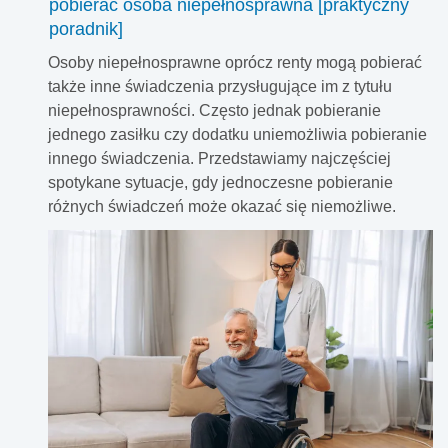
pobierać osoba niepełnosprawna [praktyczny
poradnik]
Osoby niepełnosprawne oprócz renty mogą pobierać
także inne świadczenia przysługujące im z tytułu
niepełnosprawności. Często jednak pobieranie
jednego zasiłku czy dodatku uniemożliwia pobieranie
innego świadczenia. Przedstawiamy najczęściej
spotykane sytuacje, gdy jednoczesne pobieranie
różnych świadczeń może okazać się niemożliwe.