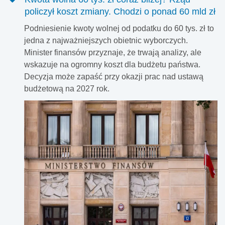
policzył koszt zmiany. Chodzi o ponad 60 mld zł
Podniesienie kwoty wolnej od podatku do 60 tys. zł to
jedna z najważniejszych obietnic wyborczych.
Minister finansów przyznaje, że trwają analizy, ale
wskazuje na ogromny koszt dla budżetu państwa.
Decyzja może zapaść przy okazji prac nad ustawą
budżetową na 2027 rok.