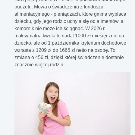
budżetu. Mowa o świadczeniu z funduszu
alimentacyjnego - pieniądzach, które gmina wypłaca
dziecku, gdy jego rodzic uchyla się od alimentów, a
komornik nie może ich ściągnąć. W 2026 r.
maksymalna kwota to nadal 1000 zł miesięcznie na
dziecko, ale od 1 października kryterium dochodowe
wzrasta z 1209 zł do 1665 zł netto na osobę. To
zmiana o 456 zł, dzięki której świadczenie dostanie
znacznie więcej rodzin.