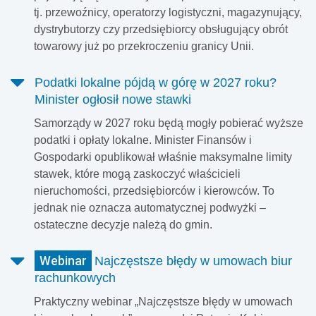
tj. przewoźnicy, operatorzy logistyczni, magazynujący,
dystrybutorzy czy przedsiębiorcy obsługujący obrót
towarowy już po przekroczeniu granicy Unii.
Podatki lokalne pójdą w górę w 2027 roku?
Minister ogłosił nowe stawki
Samorządy w 2027 roku będą mogły pobierać wyższe
podatki i opłaty lokalne. Minister Finansów i
Gospodarki opublikował właśnie maksymalne limity
stawek, które mogą zaskoczyć właścicieli
nieruchomości, przedsiębiorców i kierowców. To
jednak nie oznacza automatycznej podwyżki –
ostateczne decyzje należą do gmin.
Webinar
Najczęstsze błędy w umowach biur
rachunkowych
Praktyczny webinar „Najczęstsze błędy w umowach