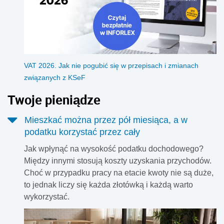
VAT 2026. Jak nie pogubić się w przepisach i zmianach
związanych z KSeF
Twoje pieniądze
Mieszkać można przez pół miesiąca, a w
podatku korzystać przez cały
Jak wpłynąć na wysokość podatku dochodowego?
Między innymi stosują koszty uzyskania przychodów.
Choć w przypadku pracy na etacie kwoty nie są duże,
to jednak liczy się każda złotówką i każdą warto
wykorzystać.