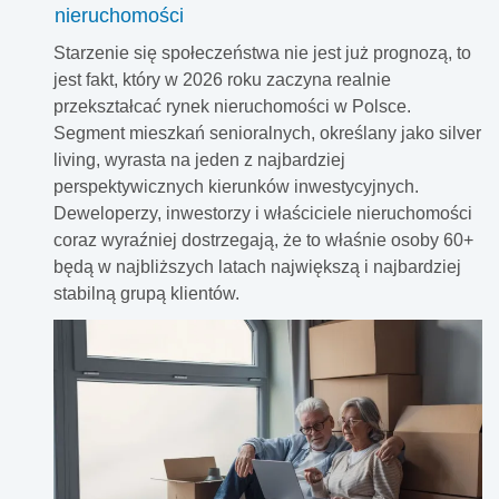
nieruchomości
Starzenie się społeczeństwa nie jest już prognozą, to
jest fakt, który w 2026 roku zaczyna realnie
przekształcać rynek nieruchomości w Polsce.
Segment mieszkań senioralnych, określany jako silver
living, wyrasta na jeden z najbardziej
perspektywicznych kierunków inwestycyjnych.
Deweloperzy, inwestorzy i właściciele nieruchomości
coraz wyraźniej dostrzegają, że to właśnie osoby 60+
będą w najbliższych latach największą i najbardziej
stabilną grupą klientów.