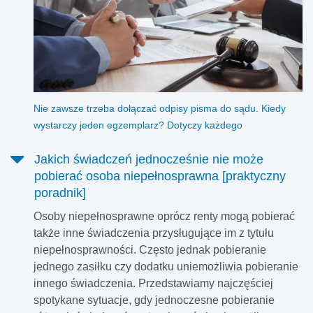
Nie zawsze trzeba dołączać odpisy pisma do sądu. Kiedy
wystarczy jeden egzemplarz? Dotyczy każdego
Jakich świadczeń jednocześnie nie może
pobierać osoba niepełnosprawna [praktyczny
poradnik]
Osoby niepełnosprawne oprócz renty mogą pobierać
także inne świadczenia przysługujące im z tytułu
niepełnosprawności. Często jednak pobieranie
jednego zasiłku czy dodatku uniemożliwia pobieranie
innego świadczenia. Przedstawiamy najczęściej
spotykane sytuacje, gdy jednoczesne pobieranie