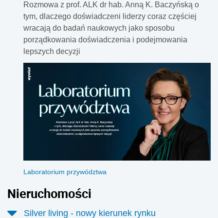
Rozmowa z prof. ALK dr hab. Anną K. Baczyńską o
tym, dlaczego doświadczeni liderzy coraz częściej
wracają do badań naukowych jako sposobu
porządkowania doświadczenia i podejmowania
lepszych decyzji
Laboratorium przywództwa
Nieruchomości
Silver living - nowy kierunek rynku