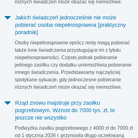
różnych świadczeń może okazać się niemożliwe.
Jakich świadczeń jednocześnie nie może
pobierać osoba niepełnosprawna [praktyczny
poradnik]
Osoby niepełnosprawne oprócz renty mogą pobierać
także inne świadczenia przysługujące im z tytułu
niepełnosprawności. Często jednak pobieranie
jednego zasiłku czy dodatku uniemożliwia pobieranie
innego świadczenia. Przedstawiamy najczęściej
spotykane sytuacje, gdy jednoczesne pobieranie
różnych świadczeń może okazać się niemożliwe.
Rząd znowu majstruje przy zasiłku
pogrzebowym. Wzrost do 7000 tys. zł, to
jeszcze nie wszystko
Podwyżka zasiłku pogrzebowego z 4000 zł do 7000 zł
od 1 stycznia 2026 r. przyniosła długo oczekiwaną