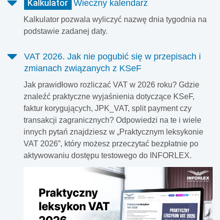
Kalkulator
Wieczny kalendarz
Kalkulator pozwala wyliczyć nazwę dnia tygodnia na
podstawie zadanej daty.
VAT 2026. Jak nie pogubić się w przepisach i
zmianach związanych z KSeF
Jak prawidłowo rozliczać VAT w 2026 roku? Gdzie
znaleźć praktyczne wyjaśnienia dotyczące KSeF,
faktur korygujących, JPK_VAT, split payment czy
transakcji zagranicznych? Odpowiedzi na te i wiele
innych pytań znajdziesz w „Praktycznym leksykonie
VAT 2026”, który możesz przeczytać bezpłatnie po
aktywowaniu dostępu testowego do INFORLEX.