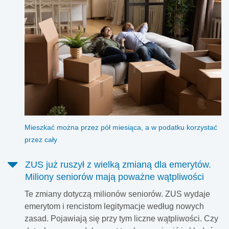
Mieszkać można przez pół miesiąca, a w podatku korzystać
przez cały
ZUS już ruszył z wielką zmianą dla emerytów.
Miliony seniorów mają poważne wątpliwości
Te zmiany dotyczą milionów seniorów. ZUS wydaje
emerytom i rencistom legitymacje według nowych
zasad. Pojawiają się przy tym liczne wątpliwości. Czy