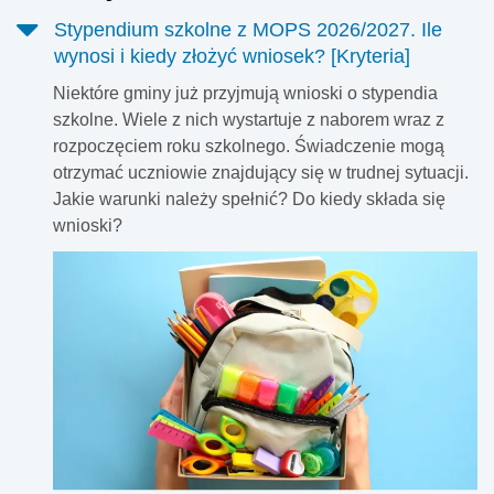
Stypendium szkolne z MOPS 2026/2027. Ile
wynosi i kiedy złożyć wniosek? [Kryteria]
Niektóre gminy już przyjmują wnioski o stypendia
szkolne. Wiele z nich wystartuje z naborem wraz z
rozpoczęciem roku szkolnego. Świadczenie mogą
otrzymać uczniowie znajdujący się w trudnej sytuacji.
Jakie warunki należy spełnić? Do kiedy składa się
wnioski?