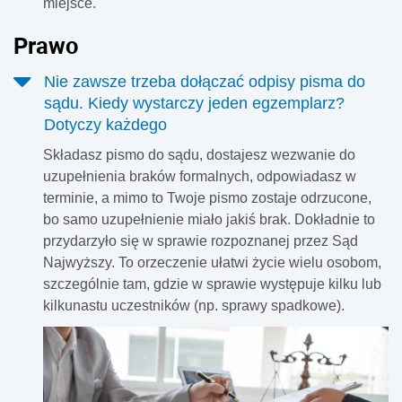
miejsce.
Prawo
Nie zawsze trzeba dołączać odpisy pisma do
sądu. Kiedy wystarczy jeden egzemplarz?
Dotyczy każdego
Składasz pismo do sądu, dostajesz wezwanie do
uzupełnienia braków formalnych, odpowiadasz w
terminie, a mimo to Twoje pismo zostaje odrzucone,
bo samo uzupełnienie miało jakiś brak. Dokładnie to
przydarzyło się w sprawie rozpoznanej przez Sąd
Najwyższy. To orzeczenie ułatwi życie wielu osobom,
szczególnie tam, gdzie w sprawie występuje kilku lub
kilkunastu uczestników (np. sprawy spadkowe).