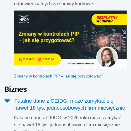
odpowiedzialnych za sprawy kadrowe.
Zmiany w kontrolach PIP – jak się przygotować?
Biznes
Fatalne dane z CEIDG: może zamykać się
nawet 18 tys. jednoosobowych firm miesięcznie
Fatalne dane z CEIDG: w 2026 roku może zamykać
się nawet 18 tys. jednoosobowych firm miesięcznie.