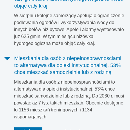
objąć cały kraj
W sierpniu kolejne samorządy apelują o ograniczenie
podlewania ogrodów i wykorzystywania wody do
innych belów niż bytowe. Apele i alarmy wystosowało
już 625 gmin. W tym miesiącu niżówka
hydrogeologiczna może objąć cały kraj.
Mieszkania dla osób z niepełnosprawnościami
to alternatywa dla opieki instytucjonalnej. 53%
chce mieszkać samodzielnie lub z rodziną
Mieszkania dla osób z niepełnosprawnościami to
alternatywa dla opieki instytucjonalnej. 53% chce
mieszkać samodzielnie lub z rodziną. Do 2030 r. musi
powstać aż 7 tys. takich mieszkań. Obecnie dostępne
to 1156 mieszkań treningowych i 1134
wspomaganych.