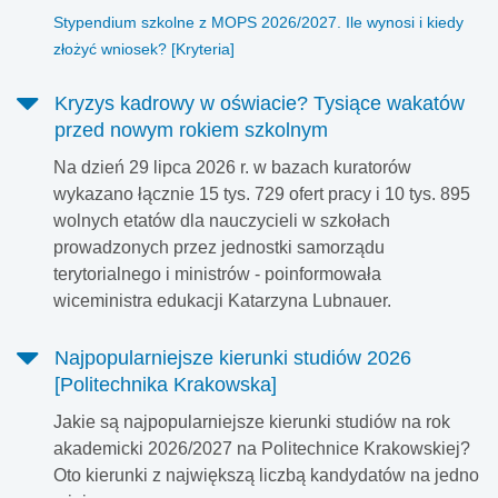
Stypendium szkolne z MOPS 2026/2027. Ile wynosi i kiedy
złożyć wniosek? [Kryteria]
Kryzys kadrowy w oświacie? Tysiące wakatów
przed nowym rokiem szkolnym
Na dzień 29 lipca 2026 r. w bazach kuratorów
wykazano łącznie 15 tys. 729 ofert pracy i 10 tys. 895
wolnych etatów dla nauczycieli w szkołach
prowadzonych przez jednostki samorządu
terytorialnego i ministrów - poinformowała
wiceministra edukacji Katarzyna Lubnauer.
Najpopularniejsze kierunki studiów 2026
[Politechnika Krakowska]
Jakie są najpopularniejsze kierunki studiów na rok
akademicki 2026/2027 na Politechnice Krakowskiej?
Oto kierunki z największą liczbą kandydatów na jedno