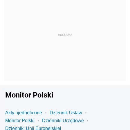
Monitor Polski
Akty ujednolicone
Dziennik Ustaw
Monitor Polski
Dzienniki Urzędowe
Dzienniki Unii Europejskiej