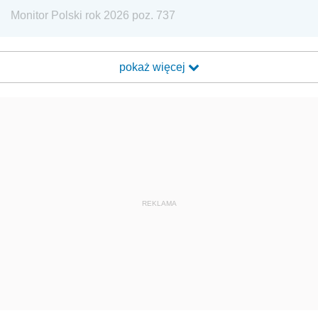
Monitor Polski rok 2026 poz. 737
pokaż więcej
REKLAMA