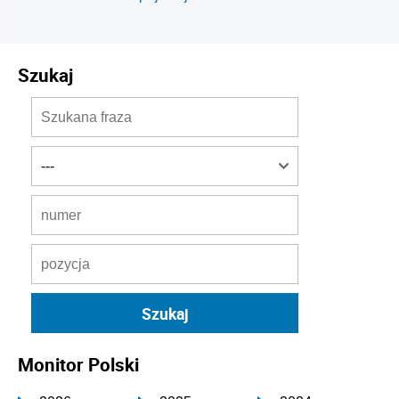
Szukaj
Monitor Polski