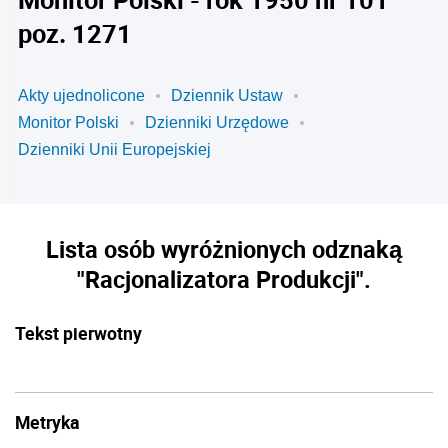
poz. 1271
Akty ujednolicone
Dziennik Ustaw
Monitor Polski
Dzienniki Urzędowe
Dzienniki Unii Europejskiej
Lista osób wyróżnionych odznaką
"Racjonalizatora Produkcji".
Tekst pierwotny
Metryka