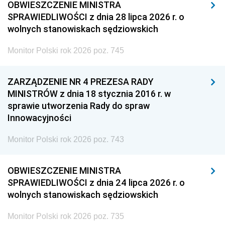
OBWIESZCZENIE MINISTRA
SPRAWIEDLIWOŚCI z dnia 28 lipca 2026 r. o
wolnych stanowiskach sędziowskich
Monitor Polski rok 2026 poz. 745
ZARZĄDZENIE NR 4 PREZESA RADY
MINISTRÓW z dnia 18 stycznia 2016 r. w
sprawie utworzenia Rady do spraw
Innowacyjności
Monitor Polski rok 2026 poz. 743
OBWIESZCZENIE MINISTRA
SPRAWIEDLIWOŚCI z dnia 24 lipca 2026 r. o
wolnych stanowiskach sędziowskich
Monitor Polski rok 2026 poz. 735