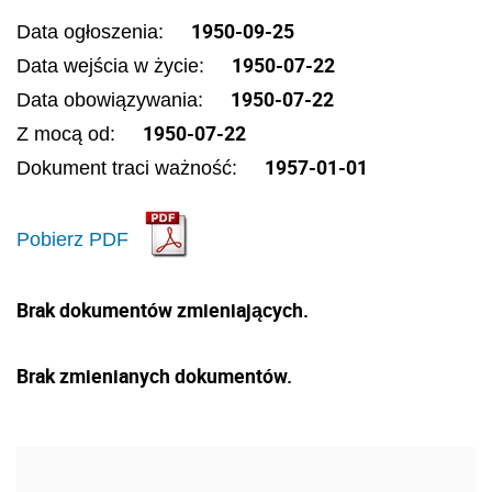
1950-09-25
Data ogłoszenia:
1950-07-22
Data wejścia w życie:
1950-07-22
Data obowiązywania:
1950-07-22
Z mocą od:
1957-01-01
Dokument traci ważność:
Pobierz PDF
Brak dokumentów zmieniających.
Brak zmienianych dokumentów.