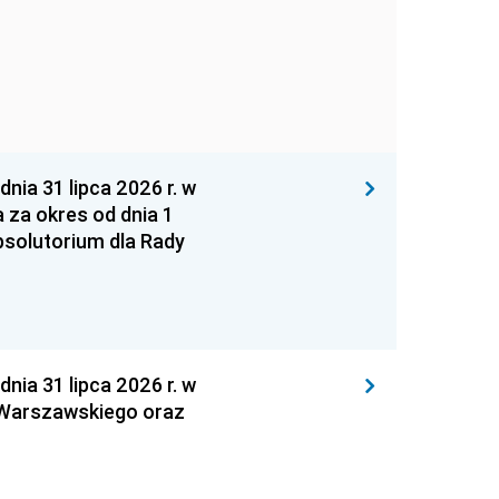
 31 lipca 2026 r. w
za okres od dnia 1
absolutorium dla Rady
 31 lipca 2026 r. w
 Warszawskiego oraz