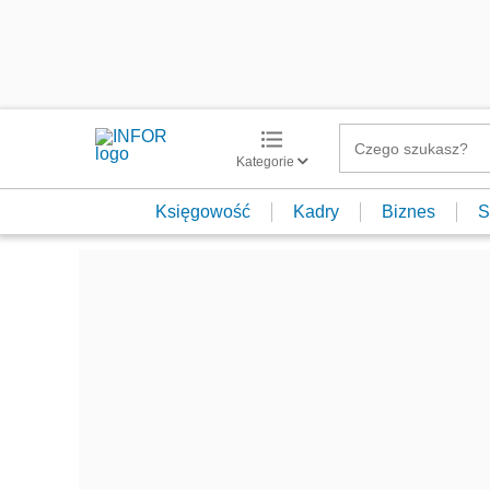
Kategorie
Księgowość
Kadry
Biznes
S