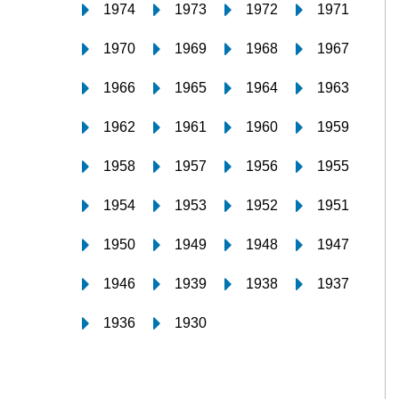
1974
1973
1972
1971
1970
1969
1968
1967
1966
1965
1964
1963
1962
1961
1960
1959
1958
1957
1956
1955
1954
1953
1952
1951
1950
1949
1948
1947
1946
1939
1938
1937
1936
1930