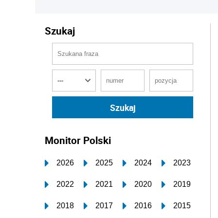
Szukaj
Monitor Polski
2026
2025
2024
2023
2022
2021
2020
2019
2018
2017
2016
2015