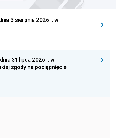
 3 sierpnia 2026 r. w
 31 lipca 2026 r. w
kiej zgody na pociągnięcie