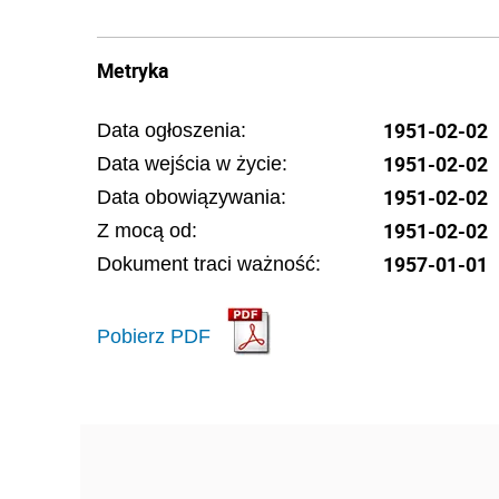
Metryka
1951-02-02
Data ogłoszenia:
1951-02-02
Data wejścia w życie:
1951-02-02
Data obowiązywania:
1951-02-02
Z mocą od:
1957-01-01
Dokument traci ważność:
Pobierz PDF