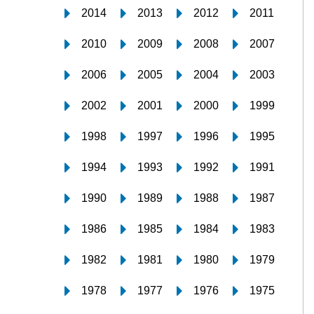
2014
2013
2012
2011
2010
2009
2008
2007
2006
2005
2004
2003
2002
2001
2000
1999
1998
1997
1996
1995
1994
1993
1992
1991
1990
1989
1988
1987
1986
1985
1984
1983
1982
1981
1980
1979
1978
1977
1976
1975