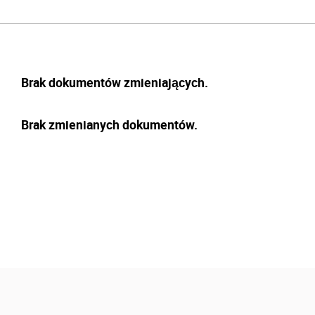
Brak dokumentów zmieniających.
Brak zmienianych dokumentów.