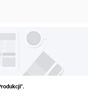
rodukcji".