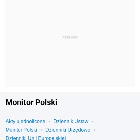
Monitor Polski
Akty ujednolicone
Dziennik Ustaw
Monitor Polski
Dzienniki Urzędowe
Dzienniki Unii Europejskiej