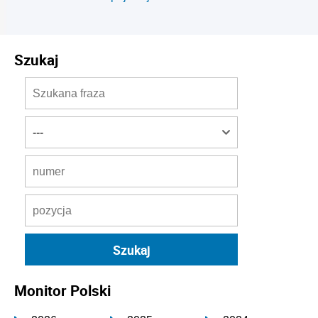
Szukaj
Monitor Polski