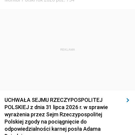
REKLAMA
UCHWAŁA SEJMU RZECZYPOSPOLITEJ
POLSKIEJ z dnia 31 lipca 2026 r. w sprawie
wyrażenia przez Sejm Rzeczypospolitej
Polskiej zgody na pociągnięcie do
odpowiedzialności karnej posła Adama