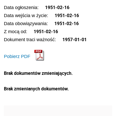
1951-02-16
Data ogłoszenia:
1951-02-16
Data wejścia w życie:
1951-02-16
Data obowiązywania:
1951-02-16
Z mocą od:
1957-01-01
Dokument traci ważność:
Pobierz PDF
Brak dokumentów zmieniających.
Brak zmienianych dokumentów.