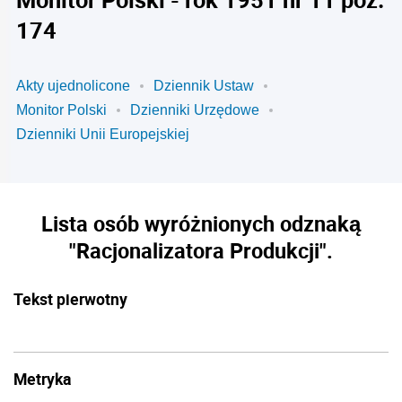
174
Akty ujednolicone
Dziennik Ustaw
Monitor Polski
Dzienniki Urzędowe
Dzienniki Unii Europejskiej
Lista osób wyróżnionych odznaką
"Racjonalizatora Produkcji".
Tekst pierwotny
Metryka