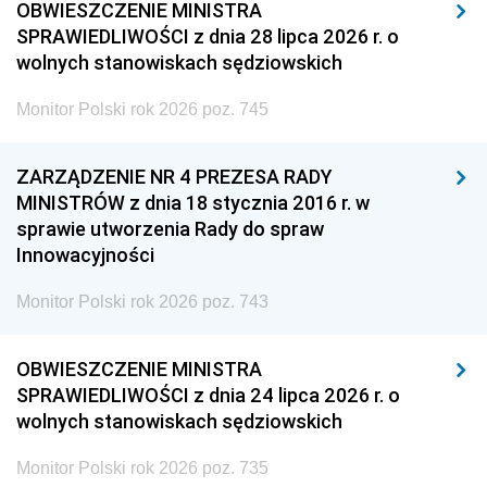
OBWIESZCZENIE MINISTRA
SPRAWIEDLIWOŚCI z dnia 28 lipca 2026 r. o
wolnych stanowiskach sędziowskich
Monitor Polski rok 2026 poz. 745
ZARZĄDZENIE NR 4 PREZESA RADY
MINISTRÓW z dnia 18 stycznia 2016 r. w
sprawie utworzenia Rady do spraw
Innowacyjności
Monitor Polski rok 2026 poz. 743
OBWIESZCZENIE MINISTRA
SPRAWIEDLIWOŚCI z dnia 24 lipca 2026 r. o
wolnych stanowiskach sędziowskich
Monitor Polski rok 2026 poz. 735