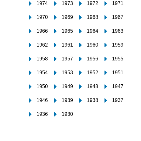
1974
1973
1972
1971
1970
1969
1968
1967
1966
1965
1964
1963
1962
1961
1960
1959
1958
1957
1956
1955
1954
1953
1952
1951
1950
1949
1948
1947
1946
1939
1938
1937
1936
1930