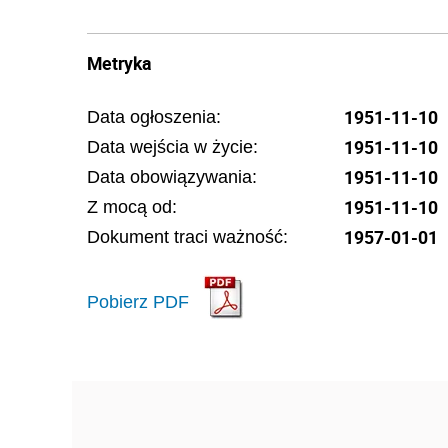
Metryka
1951-11-10
Data ogłoszenia:
1951-11-10
Data wejścia w życie:
1951-11-10
Data obowiązywania:
1951-11-10
Z mocą od:
1957-01-01
Dokument traci ważność:
Pobierz PDF