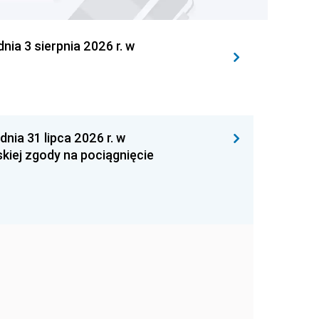
 3 sierpnia 2026 r. w
 31 lipca 2026 r. w
kiej zgody na pociągnięcie