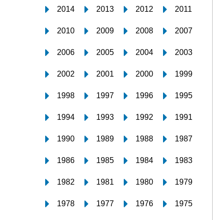
2014
2013
2012
2011
2010
2009
2008
2007
2006
2005
2004
2003
2002
2001
2000
1999
1998
1997
1996
1995
1994
1993
1992
1991
1990
1989
1988
1987
1986
1985
1984
1983
1982
1981
1980
1979
1978
1977
1976
1975