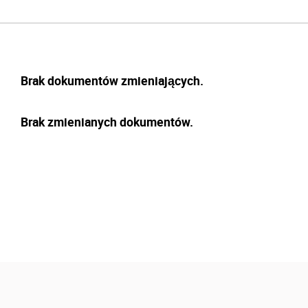
Brak dokumentów zmieniających.
Brak zmienianych dokumentów.