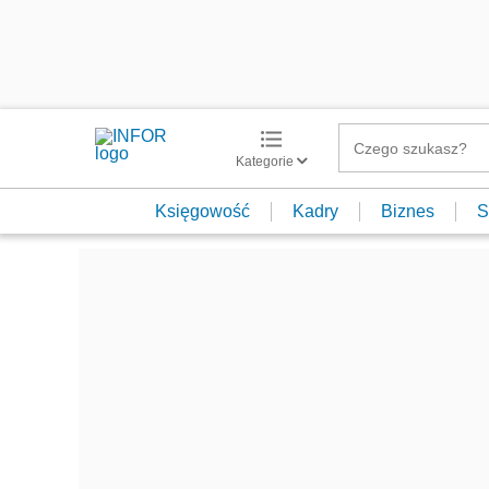
Kategorie
Księgowość
Kadry
Biznes
S