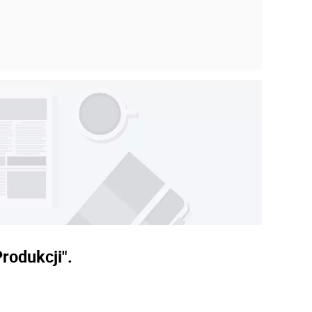
rodukcji".