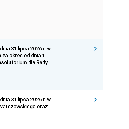
 31 lipca 2026 r. w
za okres od dnia 1
absolutorium dla Rady
 31 lipca 2026 r. w
 Warszawskiego oraz