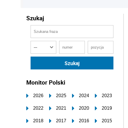
Szukaj
Monitor Polski
2026
2025
2024
2023
2022
2021
2020
2019
2018
2017
2016
2015