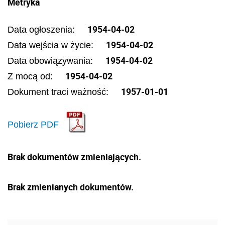
Metryka
1954-04-02
Data ogłoszenia:
1954-04-02
Data wejścia w życie:
1954-04-02
Data obowiązywania:
1954-04-02
Z mocą od:
1957-01-01
Dokument traci ważność:
Pobierz PDF
Brak dokumentów zmieniających.
Brak zmienianych dokumentów.