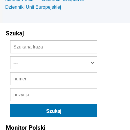
Dzienniki Unii Europejskiej
Szukaj
Monitor Polski