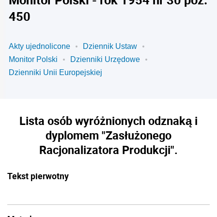
450
Akty ujednolicone
Dziennik Ustaw
Monitor Polski
Dzienniki Urzędowe
Dzienniki Unii Europejskiej
Lista osób wyróżnionych odznaką i
dyplomem "Zasłużonego
Racjonalizatora Produkcji".
Tekst pierwotny