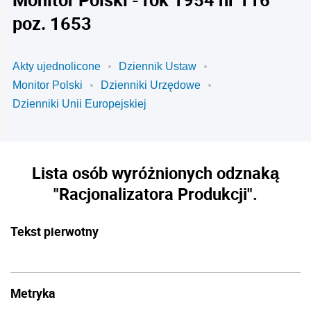
poz. 1653
Akty ujednolicone
Dziennik Ustaw
Monitor Polski
Dzienniki Urzędowe
Dzienniki Unii Europejskiej
Lista osób wyróżnionych odznaką
"Racjonalizatora Produkcji".
Tekst pierwotny
Metryka