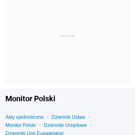
Monitor Polski
Akty ujednolicone
Dziennik Ustaw
Monitor Polski
Dzienniki Urzędowe
Dzienniki Unii Europejskiej