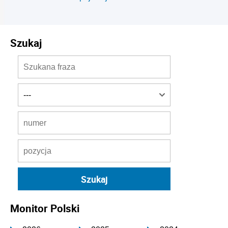
Szukaj
Monitor Polski