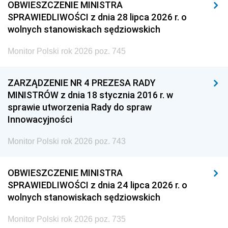
OBWIESZCZENIE MINISTRA
SPRAWIEDLIWOŚCI z dnia 28 lipca 2026 r. o
wolnych stanowiskach sędziowskich
Monitor Polski rok 2026 poz. 745
ZARZĄDZENIE NR 4 PREZESA RADY
MINISTRÓW z dnia 18 stycznia 2016 r. w
sprawie utworzenia Rady do spraw
Innowacyjności
Monitor Polski rok 2026 poz. 743
OBWIESZCZENIE MINISTRA
SPRAWIEDLIWOŚCI z dnia 24 lipca 2026 r. o
wolnych stanowiskach sędziowskich
Monitor Polski rok 2026 poz. 735