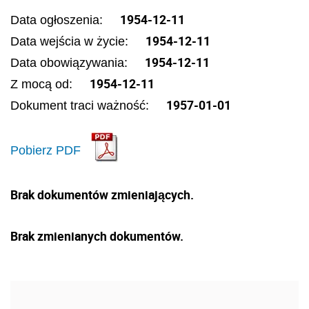
1954-12-11
Data ogłoszenia:
1954-12-11
Data wejścia w życie:
1954-12-11
Data obowiązywania:
1954-12-11
Z mocą od:
1957-01-01
Dokument traci ważność:
Pobierz PDF
Brak dokumentów zmieniających.
Brak zmienianych dokumentów.