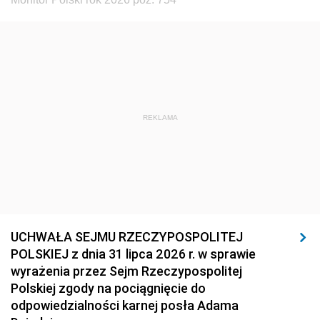
REKLAMA
UCHWAŁA SEJMU RZECZYPOSPOLITEJ
POLSKIEJ z dnia 31 lipca 2026 r. w sprawie
wyrażenia przez Sejm Rzeczypospolitej
Polskiej zgody na pociągnięcie do
odpowiedzialności karnej posła Adama