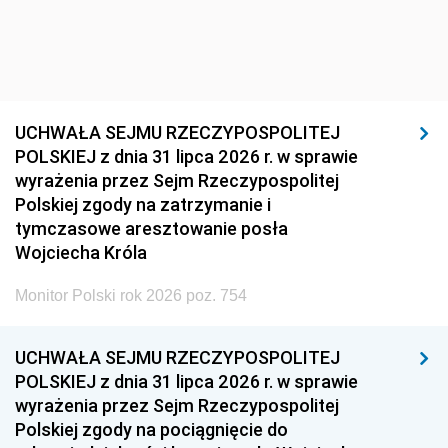
UCHWAŁA SEJMU RZECZYPOSPOLITEJ
POLSKIEJ z dnia 31 lipca 2026 r. w sprawie
wyrażenia przez Sejm Rzeczypospolitej
Polskiej zgody na zatrzymanie i
tymczasowe aresztowanie posła
Wojciecha Króla
Monitor Polski rok 2026 poz. 754
UCHWAŁA SEJMU RZECZYPOSPOLITEJ
POLSKIEJ z dnia 31 lipca 2026 r. w sprawie
wyrażenia przez Sejm Rzeczypospolitej
Polskiej zgody na pociągnięcie do