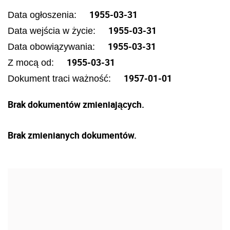
1955-03-31
Data ogłoszenia:
1955-03-31
Data wejścia w życie:
1955-03-31
Data obowiązywania:
1955-03-31
Z mocą od:
1957-01-01
Dokument traci ważność:
Brak dokumentów zmieniających.
Brak zmienianych dokumentów.