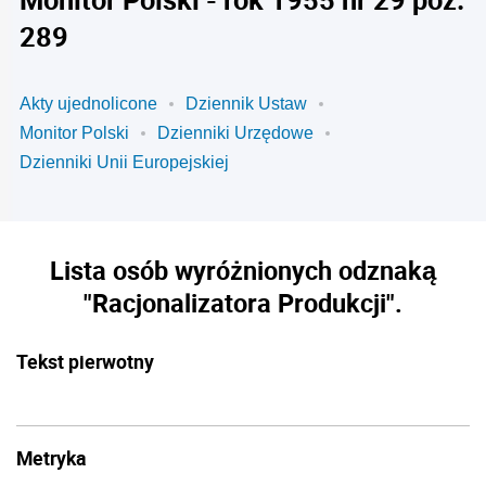
289
Akty ujednolicone
Dziennik Ustaw
Monitor Polski
Dzienniki Urzędowe
Dzienniki Unii Europejskiej
Lista osób wyróżnionych odznaką
"Racjonalizatora Produkcji".
Tekst pierwotny
Metryka