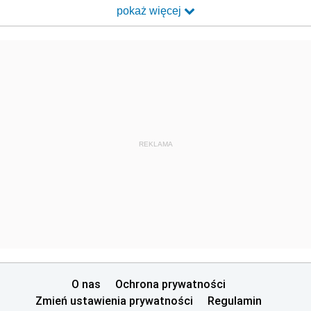
pokaż więcej
REKLAMA
O nas
Ochrona prywatności
Zmień ustawienia prywatności
Regulamin