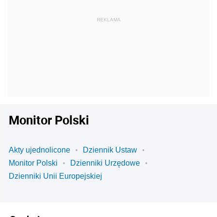
Monitor Polski
Akty ujednolicone
Dziennik Ustaw
Monitor Polski
Dzienniki Urzędowe
Dzienniki Unii Europejskiej