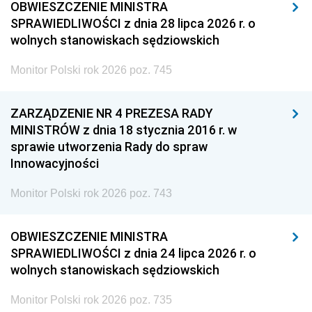
OBWIESZCZENIE MINISTRA
SPRAWIEDLIWOŚCI z dnia 28 lipca 2026 r. o
wolnych stanowiskach sędziowskich
Monitor Polski rok 2026 poz. 745
ZARZĄDZENIE NR 4 PREZESA RADY
MINISTRÓW z dnia 18 stycznia 2016 r. w
sprawie utworzenia Rady do spraw
Innowacyjności
Monitor Polski rok 2026 poz. 743
OBWIESZCZENIE MINISTRA
SPRAWIEDLIWOŚCI z dnia 24 lipca 2026 r. o
wolnych stanowiskach sędziowskich
Monitor Polski rok 2026 poz. 735