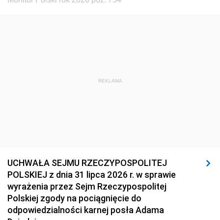
REKLAMA
UCHWAŁA SEJMU RZECZYPOSPOLITEJ
POLSKIEJ z dnia 31 lipca 2026 r. w sprawie
wyrażenia przez Sejm Rzeczypospolitej
Polskiej zgody na pociągnięcie do
odpowiedzialności karnej posła Adama