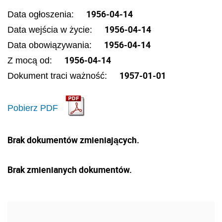
1956-04-14
Data ogłoszenia:
1956-04-14
Data wejścia w życie:
1956-04-14
Data obowiązywania:
1956-04-14
Z mocą od:
1957-01-01
Dokument traci ważność:
Pobierz PDF
Brak dokumentów zmieniających.
Brak zmienianych dokumentów.