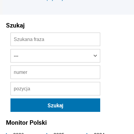
Szukaj
Monitor Polski