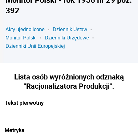
392
Akty ujednolicone
Dziennik Ustaw
Monitor Polski
Dzienniki Urzędowe
Dzienniki Unii Europejskiej
Lista osób wyróżnionych odznaką
"Racjonalizatora Produkcji".
Tekst pierwotny
Metryka