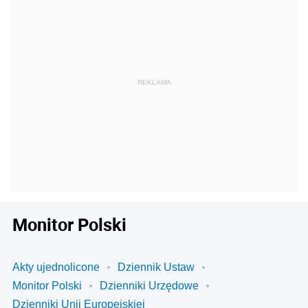
Monitor Polski
Akty ujednolicone
Dziennik Ustaw
Monitor Polski
Dzienniki Urzędowe
Dzienniki Unii Europejskiej