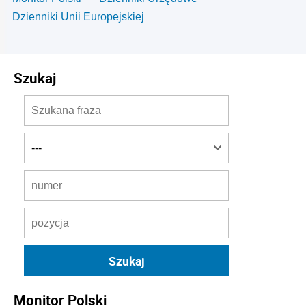
Dzienniki Unii Europejskiej
Szukaj
Monitor Polski