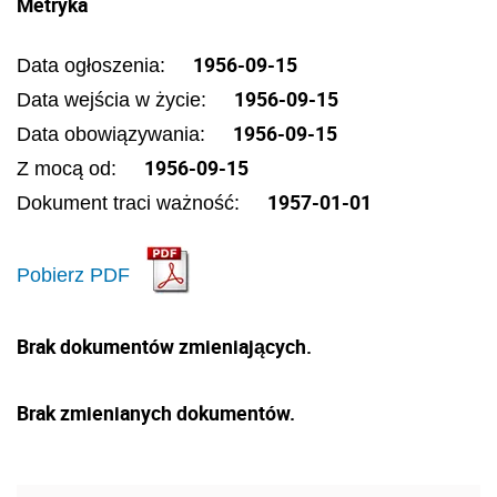
Metryka
1956-09-15
Data ogłoszenia:
1956-09-15
Data wejścia w życie:
1956-09-15
Data obowiązywania:
1956-09-15
Z mocą od:
1957-01-01
Dokument traci ważność:
Pobierz PDF
Brak dokumentów zmieniających.
Brak zmienianych dokumentów.