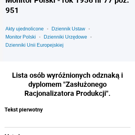
951
Akty ujednolicone
Dziennik Ustaw
Monitor Polski
Dzienniki Urzędowe
Dzienniki Unii Europejskiej
Lista osób wyróżnionych odznaką i
dyplomem "Zasłużonego
Racjonalizatora Produkcji".
Tekst pierwotny