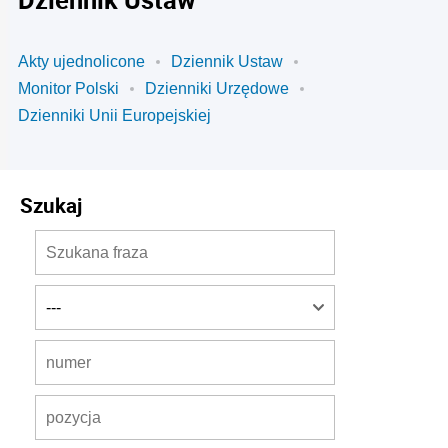
Akty ujednolicone
Dziennik Ustaw
Monitor Polski
Dzienniki Urzędowe
Dzienniki Unii Europejskiej
Szukaj