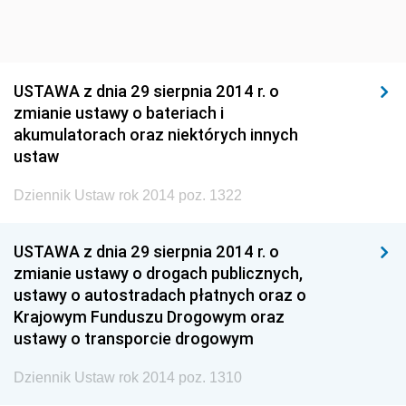
USTAWA z dnia 29 sierpnia 2014 r. o
zmianie ustawy o bateriach i
akumulatorach oraz niektórych innych
ustaw
Dziennik Ustaw rok 2014 poz. 1322
USTAWA z dnia 29 sierpnia 2014 r. o
zmianie ustawy o drogach publicznych,
ustawy o autostradach płatnych oraz o
Krajowym Funduszu Drogowym oraz
ustawy o transporcie drogowym
Dziennik Ustaw rok 2014 poz. 1310