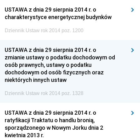
USTAWA z dnia 29 sierpnia 2014 r. o
charakterystyce energetycznej budynków
Dziennik Ustaw rok 2014 poz. 1200
USTAWA z dnia 29 sierpnia 2014 r. o
zmianie ustawy o podatku dochodowym od
osób prawnych, ustawy o podatku
dochodowym od osób fizycznych oraz
niektórych innych ustaw
Dziennik Ustaw rok 2014 poz. 1328
USTAWA z dnia 29 sierpnia 2014 r. o
ratyfikacji Traktatu o handlu bronią,
sporządzonego w Nowym Jorku dnia 2
kwietnia 2013 r.