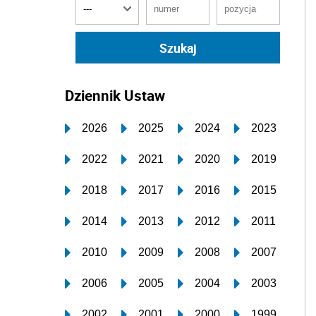
Dziennik Ustaw
2026
2025
2024
2023
2022
2021
2020
2019
2018
2017
2016
2015
2014
2013
2012
2011
2010
2009
2008
2007
2006
2005
2004
2003
2002
2001
2000
1999