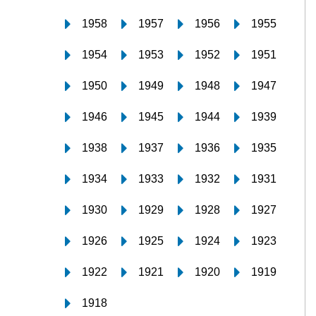
1958
1957
1956
1955
1954
1953
1952
1951
1950
1949
1948
1947
1946
1945
1944
1939
1938
1937
1936
1935
1934
1933
1932
1931
1930
1929
1928
1927
1926
1925
1924
1923
1922
1921
1920
1919
1918