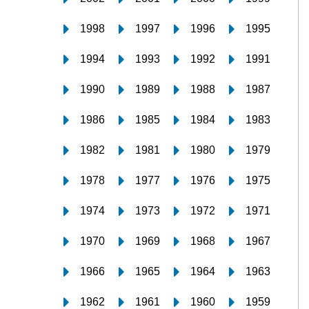
1998
1997
1996
1995
1994
1993
1992
1991
1990
1989
1988
1987
1986
1985
1984
1983
1982
1981
1980
1979
1978
1977
1976
1975
1974
1973
1972
1971
1970
1969
1968
1967
1966
1965
1964
1963
1962
1961
1960
1959