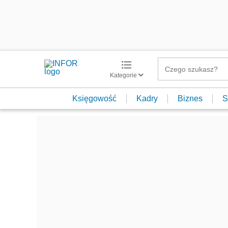
Kategorie
Księgowość
Kadry
Biznes
S