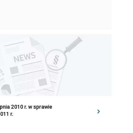
ia 2010 r. w sprawie
011 r.