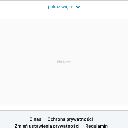
pokaż więcej
REKLAMA
O nas
Ochrona prywatności
Zmień ustawienia prywatności
Regulamin