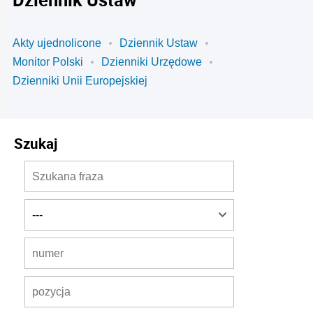
Akty ujednolicone
Dziennik Ustaw
Monitor Polski
Dzienniki Urzędowe
Dzienniki Unii Europejskiej
Szukaj