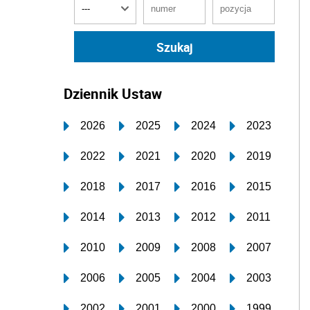
Dziennik Ustaw
2026
2025
2024
2023
2022
2021
2020
2019
2018
2017
2016
2015
2014
2013
2012
2011
2010
2009
2008
2007
2006
2005
2004
2003
2002
2001
2000
1999