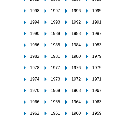
1998
1997
1996
1995
1994
1993
1992
1991
1990
1989
1988
1987
1986
1985
1984
1983
1982
1981
1980
1979
1978
1977
1976
1975
1974
1973
1972
1971
1970
1969
1968
1967
1966
1965
1964
1963
1962
1961
1960
1959