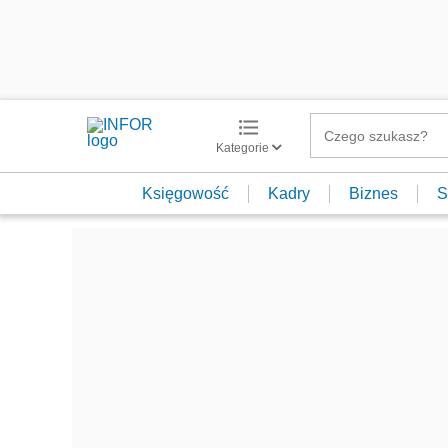
Kategorie
Księgowość
Kadry
Biznes
S