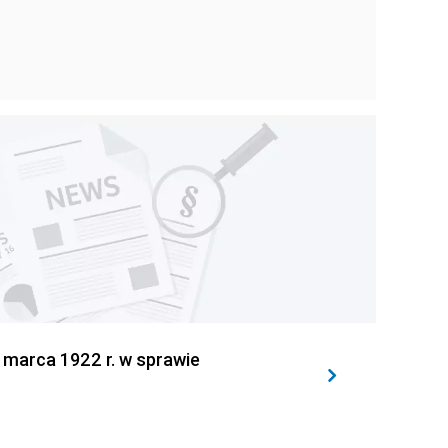
 marca 1922 r. w sprawie