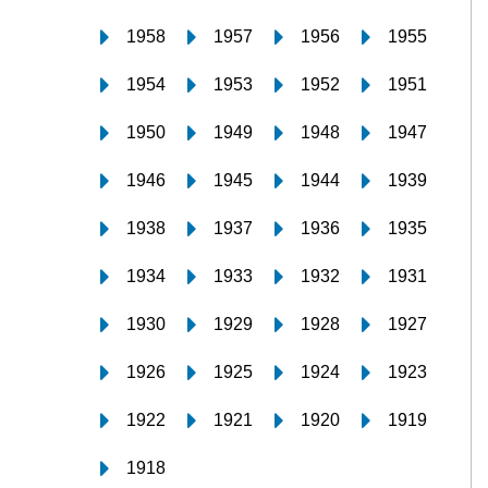
1958
1957
1956
1955
1954
1953
1952
1951
1950
1949
1948
1947
1946
1945
1944
1939
1938
1937
1936
1935
1934
1933
1932
1931
1930
1929
1928
1927
1926
1925
1924
1923
1922
1921
1920
1919
1918