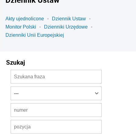
Akty ujednolicone
Dziennik Ustaw
Monitor Polski
Dzienniki Urzędowe
Dzienniki Unii Europejskiej
Szukaj