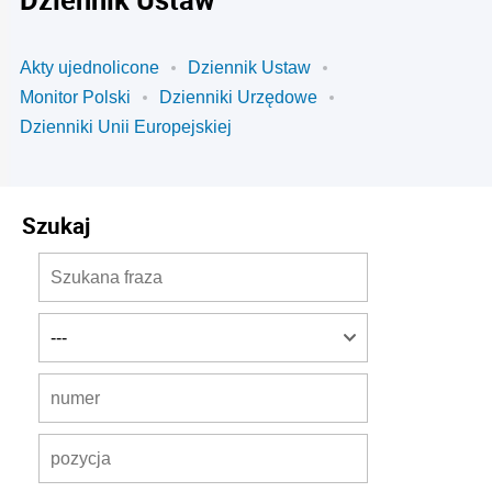
Akty ujednolicone
Dziennik Ustaw
Monitor Polski
Dzienniki Urzędowe
Dzienniki Unii Europejskiej
Szukaj