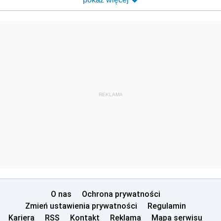
REKLAMA
O nas
Ochrona prywatności
Zmień ustawienia prywatności
Regulamin
Kariera
RSS
Kontakt
Reklama
Mapa serwisu