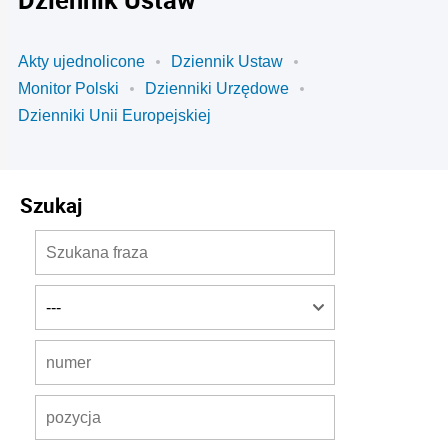
Akty ujednolicone
Dziennik Ustaw
Monitor Polski
Dzienniki Urzędowe
Dzienniki Unii Europejskiej
Szukaj