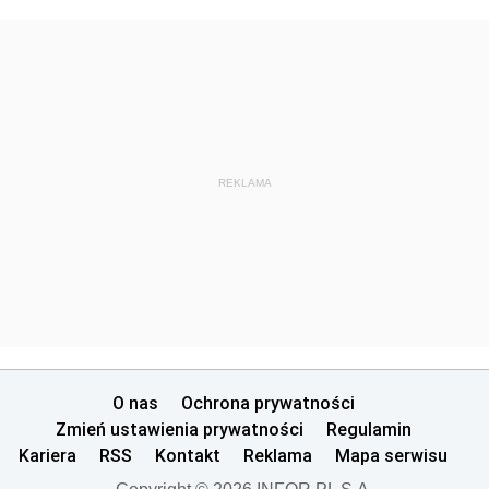
REKLAMA
O nas
Ochrona prywatności
Zmień ustawienia prywatności
Regulamin
Kariera
RSS
Kontakt
Reklama
Mapa serwisu