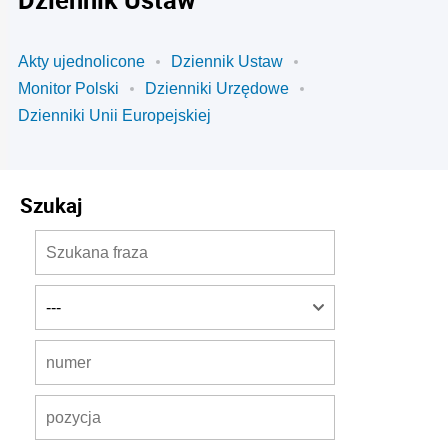
Akty ujednolicone
Dziennik Ustaw
Monitor Polski
Dzienniki Urzędowe
Dzienniki Unii Europejskiej
Szukaj