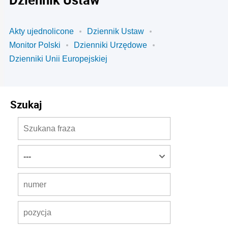
Akty ujednolicone
Dziennik Ustaw
Monitor Polski
Dzienniki Urzędowe
Dzienniki Unii Europejskiej
Szukaj