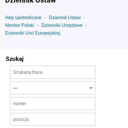
Akty ujednolicone
Dziennik Ustaw
Monitor Polski
Dzienniki Urzędowe
Dzienniki Unii Europejskiej
Szukaj