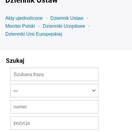
Akty ujednolicone
Dziennik Ustaw
Monitor Polski
Dzienniki Urzędowe
Dzienniki Unii Europejskiej
Szukaj