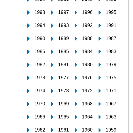
1998
1997
1996
1995
1994
1993
1992
1991
1990
1989
1988
1987
1986
1985
1984
1983
1982
1981
1980
1979
1978
1977
1976
1975
1974
1973
1972
1971
1970
1969
1968
1967
1966
1965
1964
1963
1962
1961
1960
1959