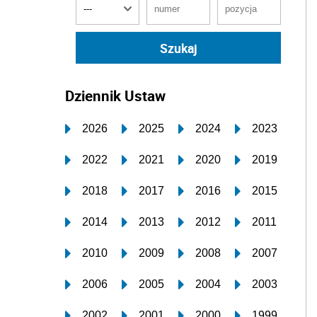
Dziennik Ustaw
2026
2025
2024
2023
2022
2021
2020
2019
2018
2017
2016
2015
2014
2013
2012
2011
2010
2009
2008
2007
2006
2005
2004
2003
2002
2001
2000
1999