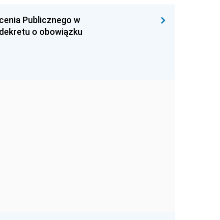
ecenia Publicznego w
 dekretu o obowiązku