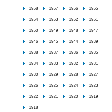
1958
1957
1956
1955
1954
1953
1952
1951
1950
1949
1948
1947
1946
1945
1944
1939
1938
1937
1936
1935
1934
1933
1932
1931
1930
1929
1928
1927
1926
1925
1924
1923
1922
1921
1920
1919
1918