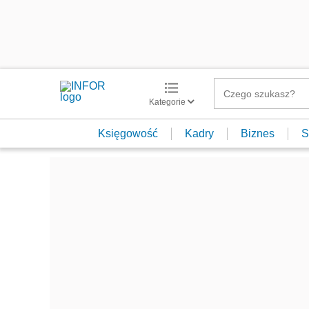
Kategorie
Księgowość
Kadry
Biznes
S