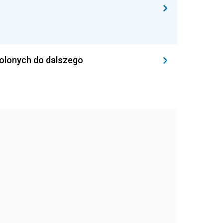
wolonych do dalszego