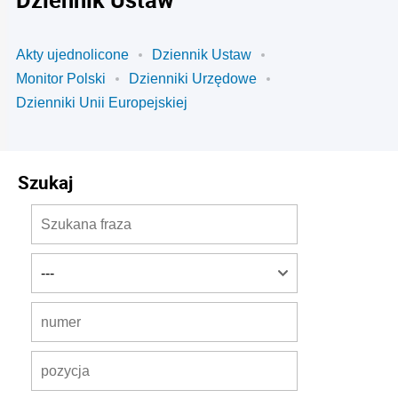
Akty ujednolicone
Dziennik Ustaw
Monitor Polski
Dzienniki Urzędowe
Dzienniki Unii Europejskiej
Szukaj