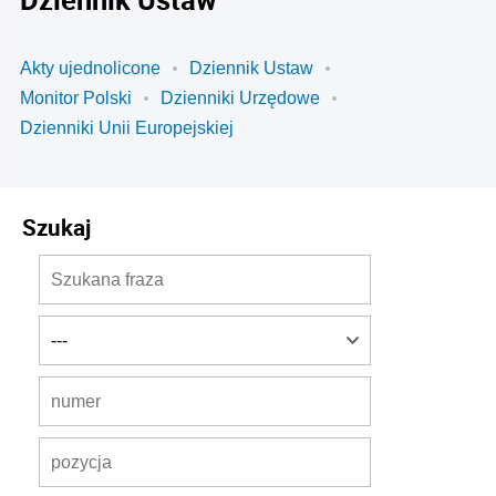
Akty ujednolicone
Dziennik Ustaw
Monitor Polski
Dzienniki Urzędowe
Dzienniki Unii Europejskiej
Szukaj