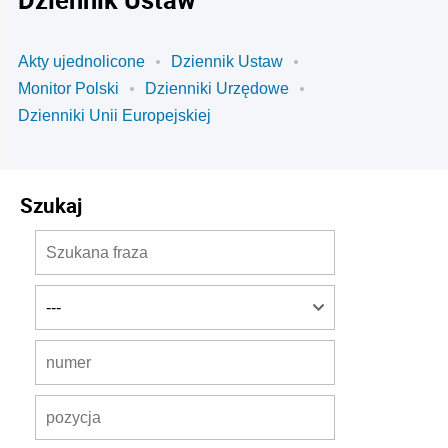
Akty ujednolicone
Dziennik Ustaw
Monitor Polski
Dzienniki Urzędowe
Dzienniki Unii Europejskiej
Szukaj