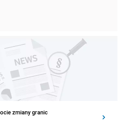
ocie zmiany granic