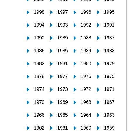
1998
1997
1996
1995
1994
1993
1992
1991
1990
1989
1988
1987
1986
1985
1984
1983
1982
1981
1980
1979
1978
1977
1976
1975
1974
1973
1972
1971
1970
1969
1968
1967
1966
1965
1964
1963
1962
1961
1960
1959