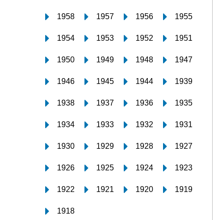
1958
1957
1956
1955
1954
1953
1952
1951
1950
1949
1948
1947
1946
1945
1944
1939
1938
1937
1936
1935
1934
1933
1932
1931
1930
1929
1928
1927
1926
1925
1924
1923
1922
1921
1920
1919
1918