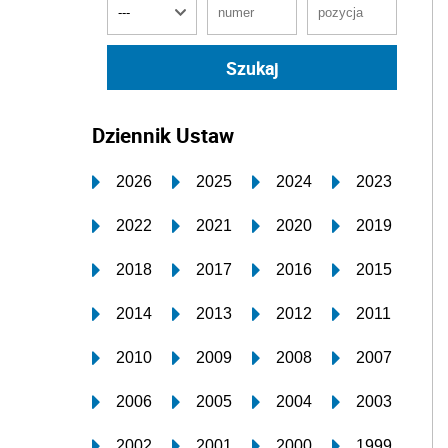
Dziennik Ustaw
2026
2025
2024
2023
2022
2021
2020
2019
2018
2017
2016
2015
2014
2013
2012
2011
2010
2009
2008
2007
2006
2005
2004
2003
2002
2001
2000
1999