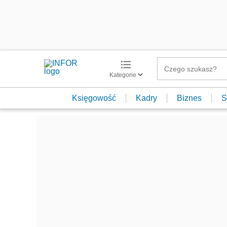
Kategorie
Księgowość
Kadry
Biznes
S