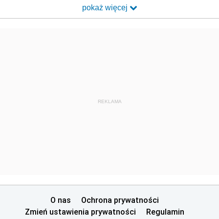
pokaż więcej
REKLAMA
O nas
Ochrona prywatności
Zmień ustawienia prywatności
Regulamin