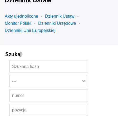
Akty ujednolicone
Dziennik Ustaw
Monitor Polski
Dzienniki Urzędowe
Dzienniki Unii Europejskiej
Szukaj