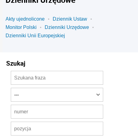
Akty ujednolicone
Dziennik Ustaw
Monitor Polski
Dzienniki Urzędowe
Dzienniki Unii Europejskiej
Szukaj