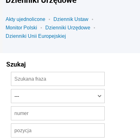
Akty ujednolicone
Dziennik Ustaw
Monitor Polski
Dzienniki Urzędowe
Dzienniki Unii Europejskiej
Szukaj