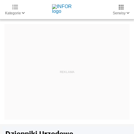
Kategorie
Serwisy
Dzienniki Urzędowe