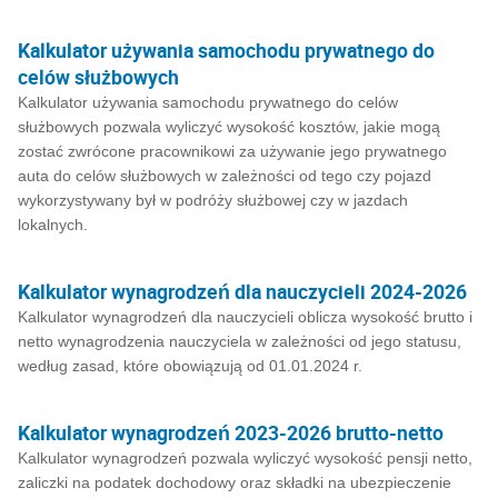
Kalkulator używania samochodu prywatnego do
celów służbowych
Kalkulator używania samochodu prywatnego do celów
służbowych pozwala wyliczyć wysokość kosztów, jakie mogą
zostać zwrócone pracownikowi za używanie jego prywatnego
auta do celów służbowych w zależności od tego czy pojazd
wykorzystywany był w podróży służbowej czy w jazdach
lokalnych.
Kalkulator wynagrodzeń dla nauczycieli 2024-2026
Kalkulator wynagrodzeń dla nauczycieli oblicza wysokość brutto i
netto wynagrodzenia nauczyciela w zależności od jego statusu,
według zasad, które obowiązują od 01.01.2024 r.
Kalkulator wynagrodzeń 2023-2026 brutto-netto
Kalkulator wynagrodzeń pozwala wyliczyć wysokość pensji netto,
zaliczki na podatek dochodowy oraz składki na ubezpieczenie