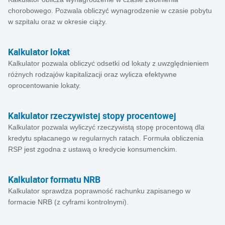
chorobowego. Pozwala obliczyć wynagrodzenie w czasie pobytu
w szpitalu oraz w okresie ciąży.
Kalkulator lokat
Kalkulator pozwala obliczyć odsetki od lokaty z uwzględnieniem
różnych rodzajów kapitalizacji oraz wylicza efektywne
oprocentowanie lokaty.
Kalkulator rzeczywistej stopy procentowej
Kalkulator pozwala wyliczyć rzeczywistą stopę procentową dla
kredytu spłacanego w regularnych ratach. Formuła obliczenia
RSP jest zgodna z ustawą o kredycie konsumenckim.
Kalkulator formatu NRB
Kalkulator sprawdza poprawność rachunku zapisanego w
formacie NRB (z cyframi kontrolnymi).