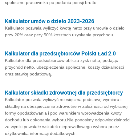
społeczne pracownika po podaniu pensji brutto.
Kalkulator umów o dzieło 2023-2026
Kalkulator pozwala wyliczyć kwotę netto przy umowie o dzieło
przy 20% oraz przy 50% kosztach uzyskania przychodu.
Kalkulator dla przedsiębiorców Polski Ład 2.0
Kalkulator dla przedsiębiorców oblicza zysk netto, podając
przychód netto, ubezpieczenia społeczne, koszty działalności
oraz stawkę podatkową.
Kalkulator składki zdrowotnej dla przedsiębiorcy
Kalkulator pozwala wyliczyć miesięczną podstawę wymiaru i
składkę na ubezpieczenie zdrowotne w zależności od wybranej
formy opodatkowania i pod warunkiem wprowadzenia kwoty
dochodu lub dokonania wyboru.Nie ponosimy odpowiedzialności
za wyniki powstałe wskutek nieprawidłowego wyboru przez
użytkownika informacji dodatkowych.