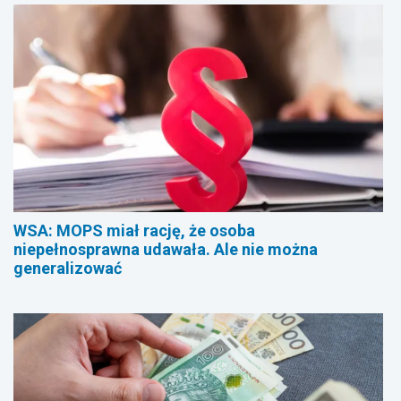
WSA: MOPS miał rację, że osoba
niepełnosprawna udawała. Ale nie można
generalizować