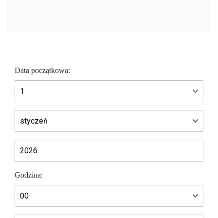
Data początkowa:
Godzina: