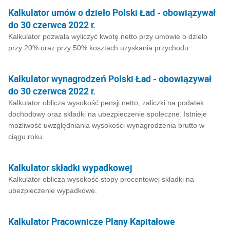
Kalkulator umów o dzieło Polski Ład - obowiązywał
do 30 czerwca 2022 r.
Kalkulator pozwala wyliczyć kwotę netto przy umowie o dzieło
przy 20% oraz przy 50% kosztach uzyskania przychodu.
Kalkulator wynagrodzeń Polski Ład - obowiązywał
do 30 czerwca 2022 r.
Kalkulator oblicza wysokość pensji netto, zaliczki na podatek
dochodowy oraz składki na ubezpieczenie społeczne. Istnieje
możliwość uwzględniania wysokości wynagrodzenia brutto w
ciągu roku.
Kalkulator składki wypadkowej
Kalkulator oblicza wysokość stopy procentowej składki na
ubezpieczenie wypadkowe.
Kalkulator Pracownicze Plany Kapitałowe