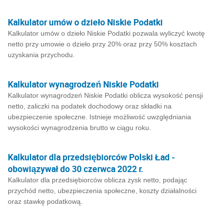
Kalkulator umów o dzieło Niskie Podatki
Kalkulator umów o dzieło Niskie Podatki pozwala wyliczyć kwotę
netto przy umowie o dzieło przy 20% oraz przy 50% kosztach
uzyskania przychodu.
Kalkulator wynagrodzeń Niskie Podatki
Kalkulator wynagrodzeń Niskie Podatki oblicza wysokość pensji
netto, zaliczki na podatek dochodowy oraz składki na
ubezpieczenie społeczne. Istnieje możliwość uwzględniania
wysokości wynagrodzenia brutto w ciągu roku.
Kalkulator dla przedsiębiorców Polski Ład -
obowiązywał do 30 czerwca 2022 r.
Kalkulator dla przedsiębiorców oblicza zysk netto, podając
przychód netto, ubezpieczenia społeczne, koszty działalności
oraz stawkę podatkową.