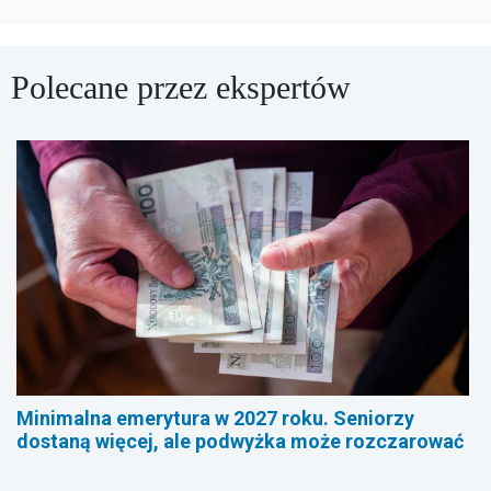
Polecane przez ekspertów
Minimalna emerytura w 2027 roku. Seniorzy
dostaną więcej, ale podwyżka może rozczarować