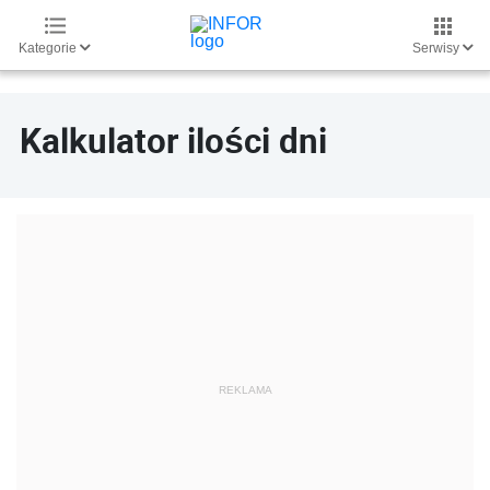
Kategorie
Serwisy
Kalkulator ilości dni