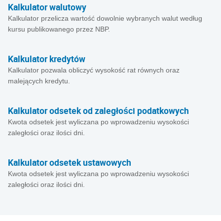
Kalkulator walutowy
Kalkulator przelicza wartość dowolnie wybranych walut według
kursu publikowanego przez NBP.
Kalkulator kredytów
Kalkulator pozwala obliczyć wysokość rat równych oraz
malejących kredytu.
Kalkulator odsetek od zaległości podatkowych
Kwota odsetek jest wyliczana po wprowadzeniu wysokości
zaległości oraz ilości dni.
Kalkulator odsetek ustawowych
Kwota odsetek jest wyliczana po wprowadzeniu wysokości
zaległości oraz ilości dni.