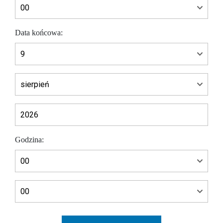
Data końcowa:
Godzina: