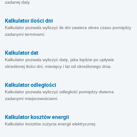
zadanej daty.
Kalkulator ilości dni
Kalkulator pozwala wyliczyć ile dni zawiera okres czasu pomiędzy
zadanymi terminami.
Kalkulator dat
Kalkulator pozwala wyliczyć datę, jaka będzie po upływie
określonej ilości dni, miesięcy i lat od określonego dnia.
Kalkulator odległości
Kalkulator pozwala wyliczyć odległość pomiędzy dwiema
zadanymi miejscowościami.
Kalkulator kosztów energii
Kalkulator kosztów zużycia energii elektrycznej.