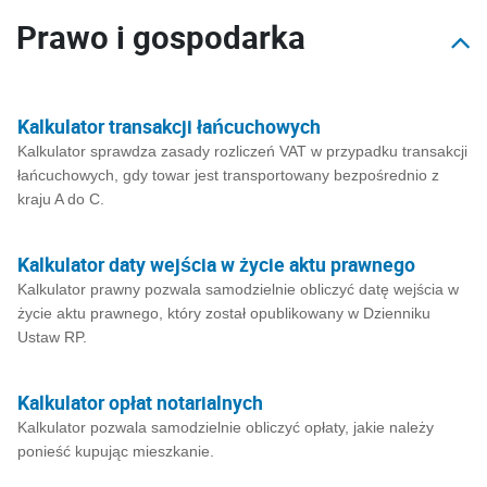
Prawo i gospodarka
Kalkulator transakcji łańcuchowych
Kalkulator sprawdza zasady rozliczeń VAT w przypadku transakcji
łańcuchowych, gdy towar jest transportowany bezpośrednio z
kraju A do C.
Kalkulator daty wejścia w życie aktu prawnego
Kalkulator prawny pozwala samodzielnie obliczyć datę wejścia w
życie aktu prawnego, który został opublikowany w Dzienniku
Ustaw RP.
Kalkulator opłat notarialnych
Kalkulator pozwala samodzielnie obliczyć opłaty, jakie należy
ponieść kupując mieszkanie.