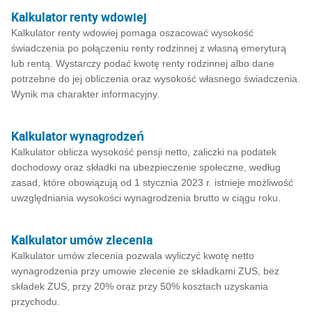
Kalkulator renty wdowiej
Kalkulator renty wdowiej pomaga oszacować wysokość
świadczenia po połączeniu renty rodzinnej z własną emeryturą
lub rentą. Wystarczy podać kwotę renty rodzinnej albo dane
potrzebne do jej obliczenia oraz wysokość własnego świadczenia.
Wynik ma charakter informacyjny.
Kalkulator wynagrodzeń
Kalkulator oblicza wysokość pensji netto, zaliczki na podatek
dochodowy oraz składki na ubezpieczenie społeczne, według
zasad, które obowiązują od 1 stycznia 2023 r. istnieje możliwość
uwzględniania wysokości wynagrodzenia brutto w ciągu roku.
Kalkulator umów zlecenia
Kalkulator umów zlecenia pozwala wyliczyć kwotę netto
wynagrodzenia przy umowie zlecenie ze składkami ZUS, bez
składek ZUS, przy 20% oraz przy 50% kosztach uzyskania
przychodu.