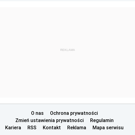
REKLAMA
O nas
Ochrona prywatności
Zmień ustawienia prywatności
Regulamin
Kariera
RSS
Kontakt
Reklama
Mapa serwisu