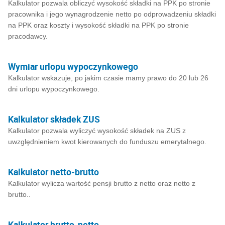
Kalkulator pozwala obliczyć wysokość składki na PPK po stronie
pracownika i jego wynagrodzenie netto po odprowadzeniu składki
na PPK oraz koszty i wysokość składki na PPK po stronie
pracodawcy.
Wymiar urlopu wypoczynkowego
Kalkulator wskazuje, po jakim czasie mamy prawo do 20 lub 26
dni urlopu wypoczynkowego.
Kalkulator składek ZUS
Kalkulator pozwala wyliczyć wysokość składek na ZUS z
uwzględnieniem kwot kierowanych do funduszu emerytalnego.
Kalkulator netto-brutto
Kalkulator wylicza wartość pensji brutto z netto oraz netto z
brutto..
Kalkulator brutto-netto