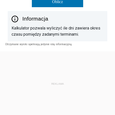
Oblicz
Informacja
Kalkulator pozwala wyliczyć ile dni zawiera okres
czasu pomiędzy zadanymi terminami.
Otrzymane wyniki spełniają jedynie rolę informacyjną.
REKLAMA