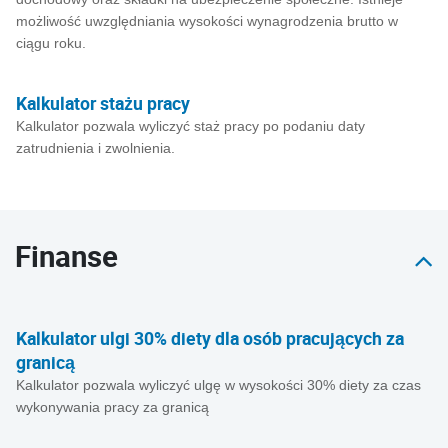
możliwość uwzględniania wysokości wynagrodzenia brutto w
ciągu roku.
Kalkulator stażu pracy
Kalkulator pozwala wyliczyć staż pracy po podaniu daty
zatrudnienia i zwolnienia.
Finanse
Kalkulator ulgi 30% diety dla osób pracujących za
granicą
Kalkulator pozwala wyliczyć ulgę w wysokości 30% diety za czas
wykonywania pracy za granicą