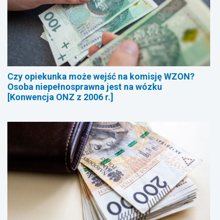
Czy opiekunka może wejść na komisję WZON?
Osoba niepełnosprawna jest na wózku
[Konwencja ONZ z 2006 r.]