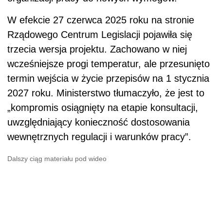
W efekcie 27 czerwca 2025 roku na stronie
Rządowego Centrum Legislacji pojawiła się
trzecia wersja projektu. Zachowano w niej
wcześniejsze progi temperatur, ale przesunięto
termin wejścia w życie przepisów na 1 stycznia
2027 roku. Ministerstwo tłumaczyło, że jest to
„kompromis osiągnięty na etapie konsultacji,
uwzględniający konieczność dostosowania
wewnętrznych regulacji i warunków pracy”.
Dalszy ciąg materiału pod wideo