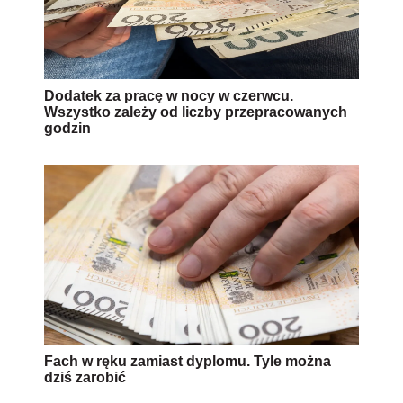
Dodatek za pracę w nocy w czerwcu.
Wszystko zależy od liczby przepracowanych
godzin
Fach w ręku zamiast dyplomu. Tyle można
dziś zarobić