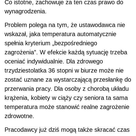
Co istotne, zachowuje za ten czas prawo do
wynagrodzenia.
Problem polega na tym, że ustawodawca nie
wskazał, jaka temperatura automatycznie
spełnia kryterium „bezpośredniego
zagrożenia”. W efekcie każdą sytuację trzeba
oceniać indywidualnie. Dla zdrowego
trzydziestolatka 36 stopni w biurze może nie
zostać uznane za wystarczającą przesłankę do
przerwania pracy. Dla osoby z chorobą układu
krążenia, kobiety w ciąży czy seniora ta sama
temperatura może stanowić realne zagrożenie
zdrowotne.
Pracodawcy już dziś mogą także skracać czas