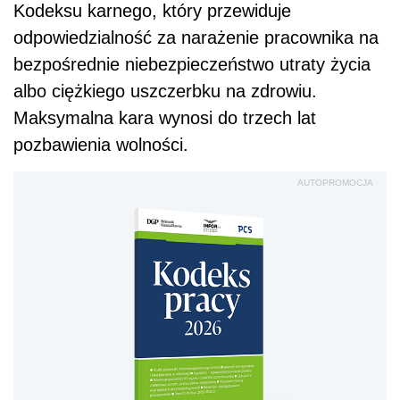
Kodeksu karnego, który przewiduje
odpowiedzialność za narażenie pracownika na
bezpośrednie niebezpieczeństwo utraty życia
albo ciężkiego uszczerbku na zdrowiu.
Maksymalna kara wynosi do trzech lat
pozbawienia wolności.
AUTOPROMOCJA