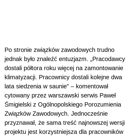
Po stronie związków zawodowych trudno
jednak było znaleźć entuzjazm. „Pracodawcy
dostali półtora roku więcej na zamontowanie
klimatyzacji. Pracownicy dostali kolejne dwa
lata siedzenia w saunie” – komentował
cytowany przez warszawski serwis Paweł
Śmigielski z Ogólnopolskiego Porozumienia
Związków Zawodowych. Jednocześnie
przyznawał, że sama treść najnowszej wersji
projektu jest korzystniejsza dla pracowników