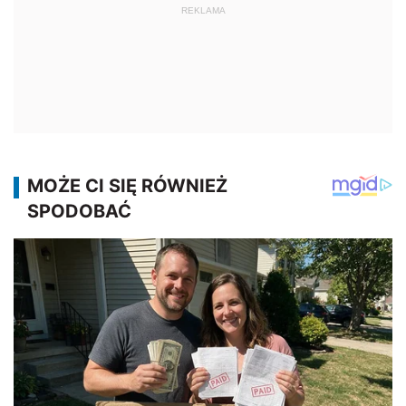
REKLAMA