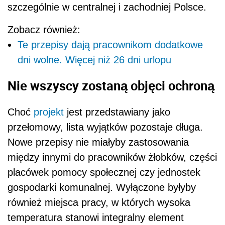
szczególnie w centralnej i zachodniej Polsce.
Zobacz również:
Te przepisy dają pracownikom dodatkowe
dni wolne. Więcej niż 26 dni urlopu
Nie wszyscy zostaną objęci ochroną
Choć
projekt
jest przedstawiany jako
przełomowy, lista wyjątków pozostaje długa.
Nowe przepisy nie miałyby zastosowania
między innymi do pracowników żłobków, części
placówek pomocy społecznej czy jednostek
gospodarki komunalnej. Wyłączone byłyby
również miejsca pracy, w których wysoka
temperatura stanowi integralny element