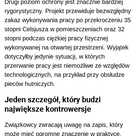
Drugi poziom ochrony jest znacznie bardziej
rygorystyczny. Projekt przewiduje bezwzględny
zakaz wykonywania pracy po przekroczeniu 35
stopni Celsjusza w pomieszczeniach oraz 32
stopni podczas ciężkiej pracy fizycznej
wykonywanej na otwartej przestrzeni. Wyjątek
dotyczyłby jedynie sytuacji, w których
przerwanie pracy jest niemożliwe ze względów
technologicznych, na przykład przy obsłudze
pieców hutniczych.
Jeden szczegół, który budzi
największe kontrowersje
Związkowcy zwracają uwagę na zapis, który
może mieć ogromne znaczenie w praktyce.