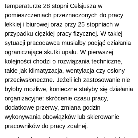
temperaturze 28 stopni Celsjusza w
pomieszczeniach przeznaczonych do pracy
lekkiej i biurowej oraz przy 25 stopniach w
przypadku ciężkiej pracy fizycznej. W takiej
sytuacji pracodawca musiałby podjąć działania
ograniczające skutki upału. W pierwszej
kolejności chodzi o rozwiązania techniczne,
takie jak klimatyzacja, wentylacja czy osłony
przeciwsłoneczne. Jeżeli ich zastosowanie nie
byłoby możliwe, konieczne stałyby się działania
organizacyjne: skrócenie czasu pracy,
dodatkowe przerwy, zmiana godzin
wykonywania obowiązków lub skierowanie
pracowników do pracy zdalnej.