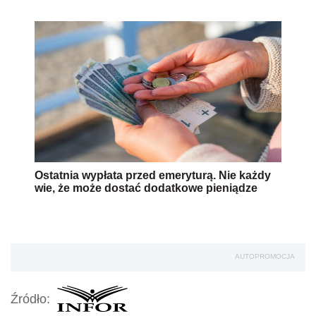
Ostatnia wypłata przed emeryturą. Nie każdy
wie, że może dostać dodatkowe pieniądze
AUTOPROMOCJA
Źródło: