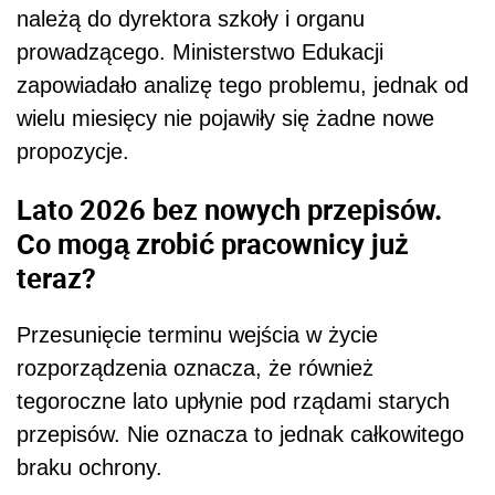
należą do dyrektora szkoły i organu
prowadzącego. Ministerstwo Edukacji
zapowiadało analizę tego problemu, jednak od
wielu miesięcy nie pojawiły się żadne nowe
propozycje.
Lato 2026 bez nowych przepisów.
Co mogą zrobić pracownicy już
teraz?
Przesunięcie terminu wejścia w życie
rozporządzenia oznacza, że również
tegoroczne lato upłynie pod rządami starych
przepisów. Nie oznacza to jednak całkowitego
braku ochrony.