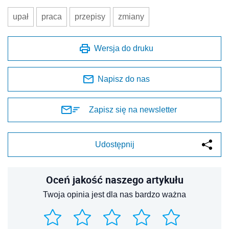
upał
praca
przepisy
zmiany
Wersja do druku
Napisz do nas
Zapisz się na newsletter
Udostępnij
Oceń jakość naszego artykułu
Twoja opinia jest dla nas bardzo ważna