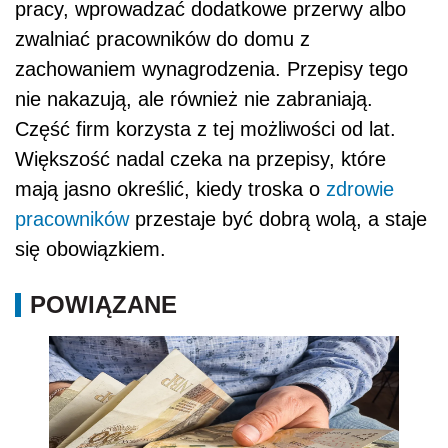
pracy, wprowadzać dodatkowe przerwy albo
zwalniać pracowników do domu z
zachowaniem wynagrodzenia. Przepisy tego
nie nakazują, ale również nie zabraniają.
Część firm korzysta z tej możliwości od lat.
Większość nadal czeka na przepisy, które
mają jasno określić, kiedy troska o
zdrowie
pracowników
przestaje być dobrą wolą, a staje
się obowiązkiem.
POWIĄZANE