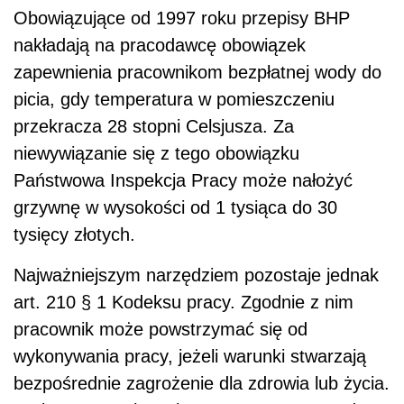
Obowiązujące od 1997 roku przepisy BHP
nakładają na pracodawcę obowiązek
zapewnienia pracownikom bezpłatnej wody do
picia, gdy temperatura w pomieszczeniu
przekracza 28 stopni Celsjusza. Za
niewywiązanie się z tego obowiązku
Państwowa Inspekcja Pracy może nałożyć
grzywnę w wysokości od 1 tysiąca do 30
tysięcy złotych.
Najważniejszym narzędziem pozostaje jednak
art. 210 § 1 Kodeksu pracy. Zgodnie z nim
pracownik może powstrzymać się od
wykonywania pracy, jeżeli warunki stwarzają
bezpośrednie zagrożenie dla zdrowia lub życia.