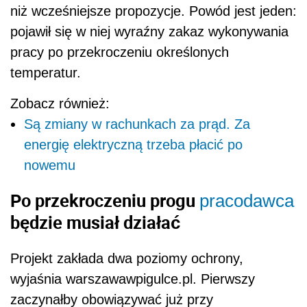
niż wcześniejsze propozycje. Powód jest jeden:
pojawił się w niej wyraźny zakaz wykonywania
pracy po przekroczeniu określonych
temperatur.
Zobacz również:
Są zmiany w rachunkach za prąd. Za
energię elektryczną trzeba płacić po
nowemu
Po przekroczeniu progu
pracodawca
będzie musiał działać
Projekt zakłada dwa poziomy ochrony,
wyjaśnia warszawawpigulce.pl. Pierwszy
zaczynałby obowiązywać już przy