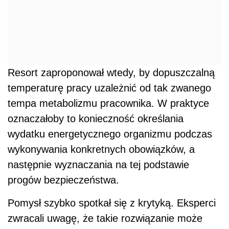
Resort zaproponował wtedy, by dopuszczalną
temperaturę pracy uzależnić od tak zwanego
tempa metabolizmu pracownika. W praktyce
oznaczałoby to konieczność określania
wydatku energetycznego organizmu podczas
wykonywania konkretnych obowiązków, a
następnie wyznaczania na tej podstawie
progów bezpieczeństwa.
Pomysł szybko spotkał się z krytyką. Eksperci
zwracali uwagę, że takie rozwiązanie może