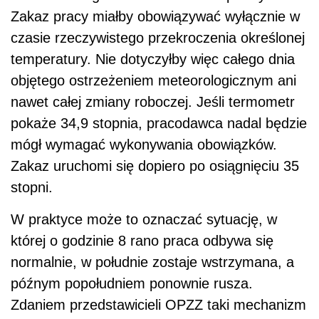
Zakaz pracy miałby obowiązywać wyłącznie w
czasie rzeczywistego przekroczenia określonej
temperatury. Nie dotyczyłby więc całego dnia
objętego ostrzeżeniem meteorologicznym ani
nawet całej zmiany roboczej. Jeśli termometr
pokaże 34,9 stopnia, pracodawca nadal będzie
mógł wymagać wykonywania obowiązków.
Zakaz uruchomi się dopiero po osiągnięciu 35
stopni.
W praktyce może to oznaczać sytuację, w
której o godzinie 8 rano praca odbywa się
normalnie, w południe zostaje wstrzymana, a
późnym popołudniem ponownie rusza.
Zdaniem przedstawicieli OPZZ taki mechanizm