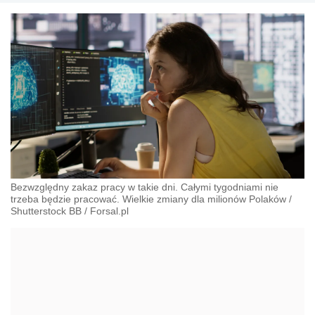
Bezwzględny zakaz pracy w takie dni. Całymi tygodniami nie
trzeba będzie pracować. Wielkie zmiany dla milionów Polaków
/
Shutterstock BB
/
Forsal.pl