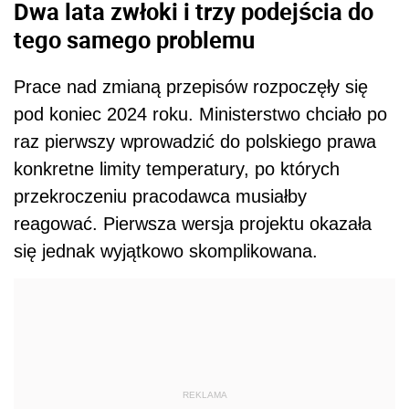
Dwa lata zwłoki i trzy podejścia do
tego samego problemu
Prace nad zmianą przepisów rozpoczęły się
pod koniec 2024 roku. Ministerstwo chciało po
raz pierwszy wprowadzić do polskiego prawa
konkretne limity temperatury, po których
przekroczeniu pracodawca musiałby
reagować. Pierwsza wersja projektu okazała
się jednak wyjątkowo skomplikowana.
REKLAMA