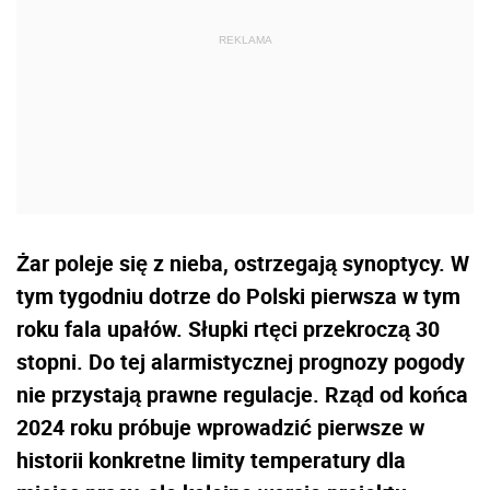
Żar poleje się z nieba, ostrzegają synoptycy. W
tym tygodniu dotrze do Polski pierwsza w tym
roku fala upałów. Słupki rtęci przekroczą 30
stopni. Do tej alarmistycznej prognozy pogody
nie przystają prawne regulacje. Rząd od końca
2024 roku próbuje wprowadzić pierwsze w
historii konkretne limity temperatury dla