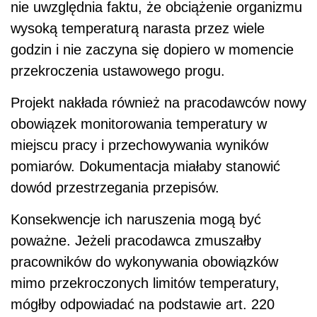
nie uwzględnia faktu, że obciążenie organizmu
wysoką temperaturą narasta przez wiele
godzin i nie zaczyna się dopiero w momencie
przekroczenia ustawowego progu.
Projekt nakłada również na pracodawców nowy
obowiązek monitorowania temperatury w
miejscu pracy i przechowywania wyników
pomiarów. Dokumentacja miałaby stanowić
dowód przestrzegania przepisów.
Konsekwencje ich naruszenia mogą być
poważne. Jeżeli pracodawca zmuszałby
pracowników do wykonywania obowiązków
mimo przekroczonych limitów temperatury,
mógłby odpowiadać na podstawie art. 220