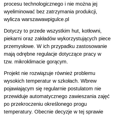
procesu technologicznego i nie można jej
wyeliminować bez zatrzymania produkcji,
wylicza warszawawpigulce.pl
Dotyczy to przede wszystkim hut, kotłowni,
piekarni oraz zakładów wykorzystujących piece
przemysłowe. W ich przypadku zastosowanie
mają odrębne regulacje dotyczące pracy w
tzw. mikroklimacie gorącym.
Projekt nie rozwiązuje również problemu
wysokich temperatur w szkołach. Wbrew
pojawiającym się regularnie postulatom nie
przewiduje automatycznego zawieszania zajęć
po przekroczeniu określonego progu
temperatury. Obecnie decyzje w tej sprawie