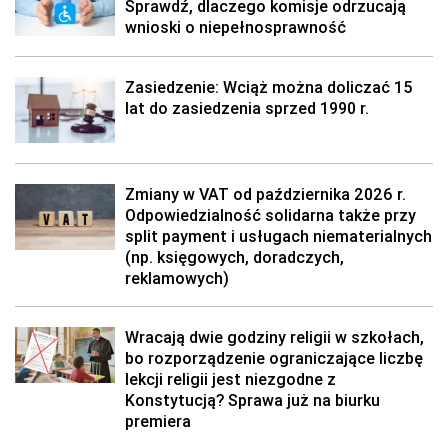
Sprawdź, dlaczego komisje odrzucają
wnioski o niepełnosprawność
Zasiedzenie: Wciąż można doliczać 15
lat do zasiedzenia sprzed 1990 r.
Zmiany w VAT od października 2026 r.
Odpowiedzialność solidarna także przy
split payment i usługach niematerialnych
(np. księgowych, doradczych,
reklamowych)
Wracają dwie godziny religii w szkołach,
bo rozporządzenie ograniczające liczbę
lekcji religii jest niezgodne z
Konstytucją? Sprawa już na biurku
premiera