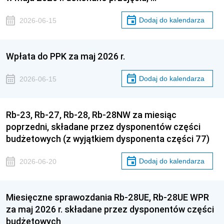
Dodaj do kalendarza
2026-06-15
Wpłata do PPK za maj 2026 r.
Dodaj do kalendarza
2026-06-15
Rb-23, Rb-27, Rb-28, Rb-28NW za miesiąc
poprzedni, składane przez dysponentów części
budżetowych (z wyjątkiem dysponenta części 77)
Dodaj do kalendarza
2026-06-20
Miesięczne sprawozdania Rb-28UE, Rb-28UE WPR
za maj 2026 r. składane przez dysponentów części
budżetowych