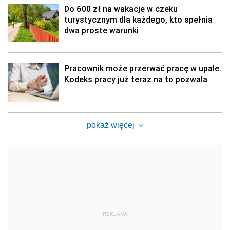
Do 600 zł na wakacje w czeku
turystycznym dla każdego, kto spełnia
dwa proste warunki
Pracownik może przerwać pracę w upale.
Kodeks pracy już teraz na to pozwala
pokaż więcej
REKLAMA