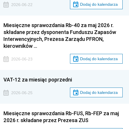
Dodaj do kalendarza
2026-06-22
Miesięczne sprawozdania Rb-40 za maj 2026 r.
składane przez dysponenta Funduszu Zapasów
Interwencyjnych, Prezesa Zarządu PFRON,
kierowników …
Dodaj do kalendarza
2026-06-23
VAT-12 za miesiąc poprzedni
Dodaj do kalendarza
2026-06-25
Miesięczne sprawozdania Rb-FUS, Rb-FEP za maj
2026 r. składane przez Prezesa ZUS