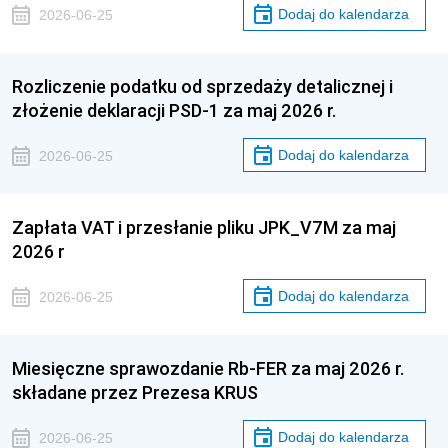
Dodaj do kalendarza
2026-06-25
Rozliczenie podatku od sprzedaży detalicznej i
złożenie deklaracji PSD-1 za maj 2026 r.
Dodaj do kalendarza
2026-06-25
Zapłata VAT i przesłanie pliku JPK_V7M za maj
2026 r
Dodaj do kalendarza
2026-06-25
Miesięczne sprawozdanie Rb-FER za maj 2026 r.
składane przez Prezesa KRUS
Dodaj do kalendarza
2026-06-25