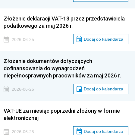
Złożenie deklaracji VAT-13 przez przedstawiciela
podatkowego za maj 2026 r.
Dodaj do kalendarza
2026-06-25
Złożenie dokumentów dotyczących
dofinansowania do wynagrodzeń
niepełnosprawnych pracowników za maj 2026 r.
Dodaj do kalendarza
2026-06-25
VAT-UE za miesiąc poprzedni złożony w formie
elektronicznej
Dodaj do kalendarza
2026-06-25