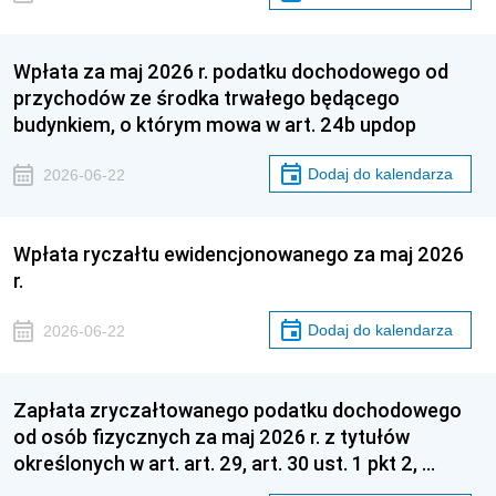
Wpłata za maj 2026 r. podatku dochodowego od
przychodów ze środka trwałego będącego
budynkiem, o którym mowa w art. 24b updop
Dodaj do kalendarza
2026-06-22
Wpłata ryczałtu ewidencjonowanego za maj 2026
r.
Dodaj do kalendarza
2026-06-22
Zapłata zryczałtowanego podatku dochodowego
od osób fizycznych za maj 2026 r. z tytułów
określonych w art. art. 29, art. 30 ust. 1 pkt 2, …