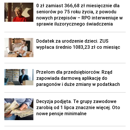
0 zł zamiast 366,68 zł miesięcznie dla
seniorów po 75 roku życia, z powodu
nowych przepisów – RPO interweniuje w
sprawie iluzorycznego świadczenia
Dodatek za urodzenie dzieci. ZUS
wypłaca średnio 1083,23 zł co miesiąc
Przełom dla przedsiębiorców. Rząd
zapowiada darmową aplikację do
paragonów i duże zmiany w podatkach
Decyzja podjęta. Te grupy zawodowe
zarobią od 1 lipca znacznie więcej. Oto
nowe pensje minimalne