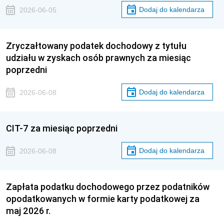
Dodaj do kalendarza
2026-06-05
Zryczałtowany podatek dochodowy z tytułu
udziału w zyskach osób prawnych za miesiąc
poprzedni
Dodaj do kalendarza
2026-06-08
CIT-7 za miesiąc poprzedni
Dodaj do kalendarza
2026-06-08
Zapłata podatku dochodowego przez podatników
opodatkowanych w formie karty podatkowej za
maj 2026 r.