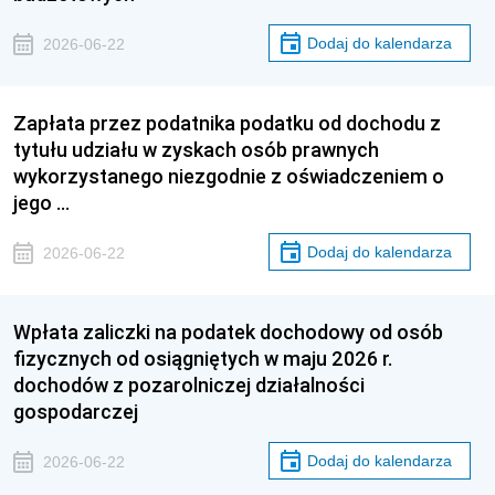
Dodaj do kalendarza
2026-06-22
Zapłata przez podatnika podatku od dochodu z
tytułu udziału w zyskach osób prawnych
wykorzystanego niezgodnie z oświadczeniem o
jego …
Dodaj do kalendarza
2026-06-22
Wpłata zaliczki na podatek dochodowy od osób
fizycznych od osiągniętych w maju 2026 r.
dochodów z pozarolniczej działalności
gospodarczej
Dodaj do kalendarza
2026-06-22