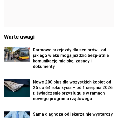
Warte uwagi
Darmowe przejazdy dla seniorów - od
jakiego wieku mogą jeździć bezpłatnie
komunikacją miejską, zasady i
dokumenty
Nowe 200 plus dla wszystkich kobiet od
25 do 64 roku życia – od 1 sierpnia 2026
r. świadczenie przysługuje w ramach
nowego programu rządowego
Sama diagnoza od lekarza nie wystarczy.