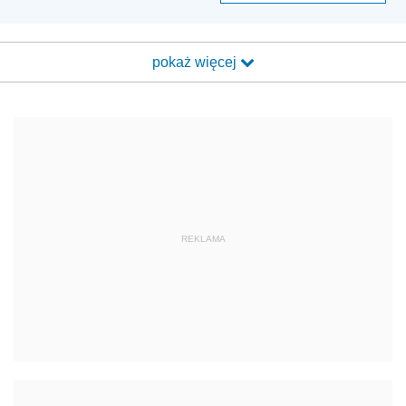
pokaż więcej
REKLAMA