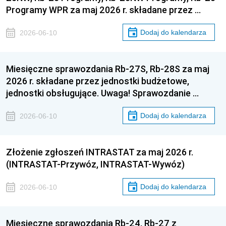
Programy WPR za maj 2026 r. składane przez …
Dodaj do kalendarza
2026-06-10
Miesięczne sprawozdania Rb-27S, Rb-28S za maj
2026 r. składane przez jednostki budżetowe,
jednostki obsługujące. Uwaga! Sprawozdanie …
Dodaj do kalendarza
2026-06-10
Złożenie zgłoszeń INTRASTAT za maj 2026 r.
(INTRASTAT-Przywóz, INTRASTAT-Wywóz)
Dodaj do kalendarza
2026-06-10
Miesięczne sprawozdania Rb-24, Rb-27 z