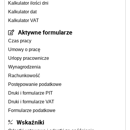
Kalkulator ilości dni
Kalkulator dat
Kalkulator VAT
Aktywne formularze
Czas pracy
Umowy o pracę
Urlopy pracownicze
Wynagrodzenia
Rachunkowość
Postępowanie podatkowe
Druki i formularze PIT
Druki i formularze VAT
Formularze podatkowe
Wskaźniki