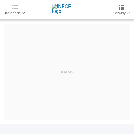
Kategorie
Serwisy