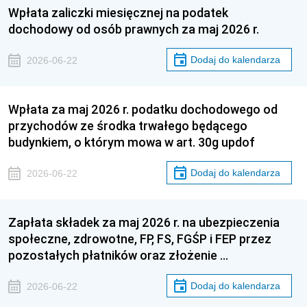
Wpłata zaliczki miesięcznej na podatek
dochodowy od osób prawnych za maj 2026 r.
Dodaj do kalendarza
2026-06-22
Wpłata za maj 2026 r. podatku dochodowego od
przychodów ze środka trwałego będącego
budynkiem, o którym mowa w art. 30g updof
Dodaj do kalendarza
2026-06-22
Zapłata składek za maj 2026 r. na ubezpieczenia
społeczne, zdrowotne, FP, FS, FGŚP i FEP przez
pozostałych płatników oraz złożenie …
Dodaj do kalendarza
2026-06-22