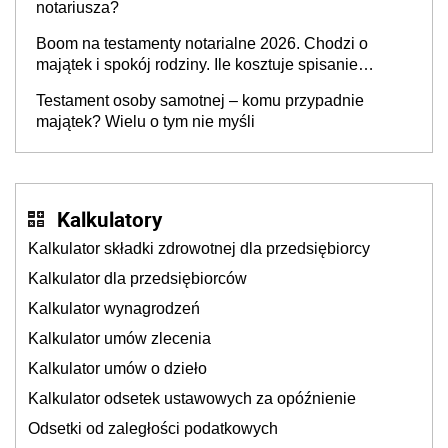
notariusza?
Boom na testamenty notarialne 2026. Chodzi o
majątek i spokój rodziny. Ile kosztuje spisanie
testamentu u notariusza w 2026 roku?
Testament osoby samotnej – komu przypadnie
majątek? Wielu o tym nie myśli
Kalkulatory
Kalkulator składki zdrowotnej dla przedsiębiorcy
Kalkulator dla przedsiębiorców
Kalkulator wynagrodzeń
Kalkulator umów zlecenia
Kalkulator umów o dzieło
Kalkulator odsetek ustawowych za opóźnienie
Odsetki od zaległości podatkowych