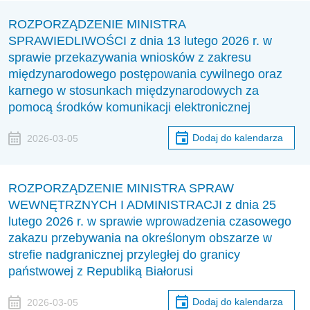
ROZPORZĄDZENIE MINISTRA
SPRAWIEDLIWOŚCI z dnia 13 lutego 2026 r. w
sprawie przekazywania wniosków z zakresu
międzynarodowego postępowania cywilnego oraz
karnego w stosunkach międzynarodowych za
pomocą środków komunikacji elektronicznej
Dodaj do kalendarza
2026-03-05
ROZPORZĄDZENIE MINISTRA SPRAW
WEWNĘTRZNYCH I ADMINISTRACJI z dnia 25
lutego 2026 r. w sprawie wprowadzenia czasowego
zakazu przebywania na określonym obszarze w
strefie nadgranicznej przyległej do granicy
państwowej z Republiką Białorusi
Dodaj do kalendarza
2026-03-05