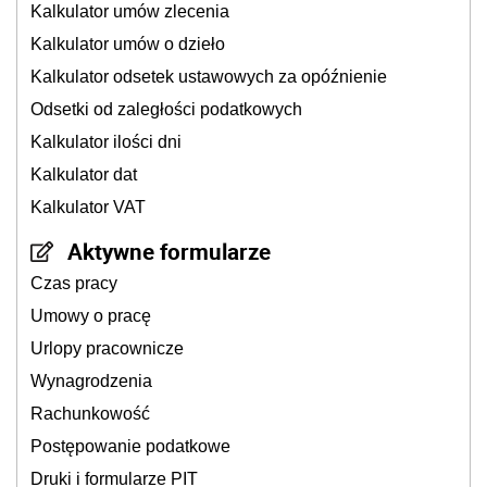
Kalkulator umów zlecenia
Kalkulator umów o dzieło
Kalkulator odsetek ustawowych za opóźnienie
Odsetki od zaległości podatkowych
Kalkulator ilości dni
Kalkulator dat
Kalkulator VAT
Aktywne formularze
Czas pracy
Umowy o pracę
Urlopy pracownicze
Wynagrodzenia
Rachunkowość
Postępowanie podatkowe
Druki i formularze PIT