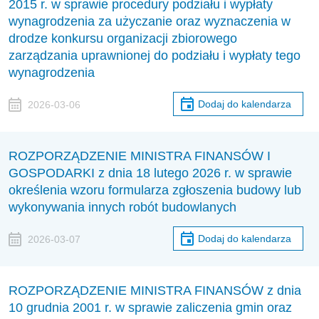
2015 r. w sprawie procedury podziału i wypłaty
wynagrodzenia za użyczanie oraz wyznaczenia w
drodze konkursu organizacji zbiorowego
zarządzania uprawnionej do podziału i wypłaty tego
wynagrodzenia
Dodaj do kalendarza
2026-03-06
ROZPORZĄDZENIE MINISTRA FINANSÓW I
GOSPODARKI z dnia 18 lutego 2026 r. w sprawie
określenia wzoru formularza zgłoszenia budowy lub
wykonywania innych robót budowlanych
Dodaj do kalendarza
2026-03-07
ROZPORZĄDZENIE MINISTRA FINANSÓW z dnia
10 grudnia 2001 r. w sprawie zaliczenia gmin oraz