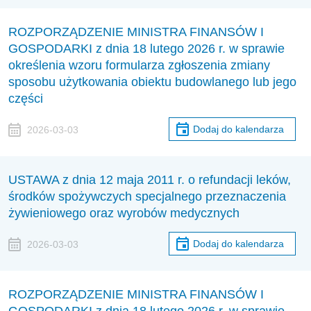
ROZPORZĄDZENIE MINISTRA FINANSÓW I
GOSPODARKI z dnia 18 lutego 2026 r. w sprawie
określenia wzoru formularza zgłoszenia zmiany
sposobu użytkowania obiektu budowlanego lub jego
części
Dodaj do kalendarza
2026-03-03
USTAWA z dnia 12 maja 2011 r. o refundacji leków,
środków spożywczych specjalnego przeznaczenia
żywieniowego oraz wyrobów medycznych
Dodaj do kalendarza
2026-03-03
ROZPORZĄDZENIE MINISTRA FINANSÓW I