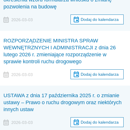
pozwolenia na budowę
Dodaj do kalendarza
2026-03-03
ROZPORZĄDZENIE MINISTRA SPRAW
WEWNĘTRZNYCH I ADMINISTRACJI z dnia 26
lutego 2026 r. zmieniające rozporządzenie w
sprawie kontroli ruchu drogowego
Dodaj do kalendarza
2026-03-03
USTAWA z dnia 17 października 2025 r. o zmianie
ustawy – Prawo o ruchu drogowym oraz niektórych
innych ustaw
Dodaj do kalendarza
2026-03-03