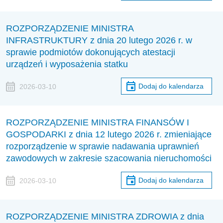
ROZPORZĄDZENIE MINISTRA
INFRASTRUKTURY z dnia 20 lutego 2026 r. w
sprawie podmiotów dokonujących atestacji
urządzeń i wyposażenia statku
Dodaj do kalendarza
2026-03-10
ROZPORZĄDZENIE MINISTRA FINANSÓW I
GOSPODARKI z dnia 12 lutego 2026 r. zmieniające
rozporządzenie w sprawie nadawania uprawnień
zawodowych w zakresie szacowania nieruchomości
Dodaj do kalendarza
2026-03-10
ROZPORZĄDZENIE MINISTRA ZDROWIA z dnia