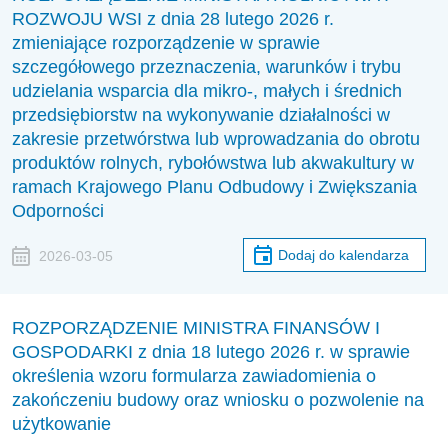
ROZWOJU WSI z dnia 28 lutego 2026 r.
zmieniające rozporządzenie w sprawie
szczegółowego przeznaczenia, warunków i trybu
udzielania wsparcia dla mikro-, małych i średnich
przedsiębiorstw na wykonywanie działalności w
zakresie przetwórstwa lub wprowadzania do obrotu
produktów rolnych, rybołówstwa lub akwakultury w
ramach Krajowego Planu Odbudowy i Zwiększania
Odporności
Dodaj do kalendarza
2026-03-05
ROZPORZĄDZENIE MINISTRA FINANSÓW I
GOSPODARKI z dnia 18 lutego 2026 r. w sprawie
określenia wzoru formularza zawiadomienia o
zakończeniu budowy oraz wniosku o pozwolenie na
użytkowanie