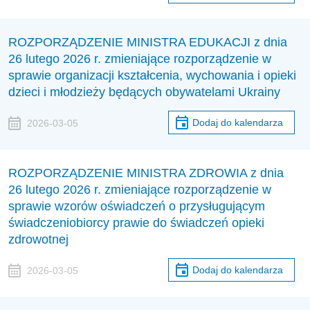
ROZPORZĄDZENIE MINISTRA EDUKACJI z dnia
26 lutego 2026 r. zmieniające rozporządzenie w
sprawie organizacji kształcenia, wychowania i opieki
dzieci i młodzieży będących obywatelami Ukrainy
Dodaj do kalendarza
2026-03-05
ROZPORZĄDZENIE MINISTRA ZDROWIA z dnia
26 lutego 2026 r. zmieniające rozporządzenie w
sprawie wzorów oświadczeń o przysługującym
świadczeniobiorcy prawie do świadczeń opieki
zdrowotnej
Dodaj do kalendarza
2026-03-05