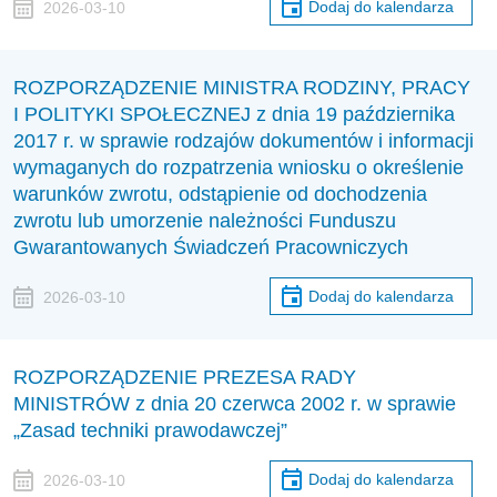
Dodaj do kalendarza
2026-03-10
ROZPORZĄDZENIE MINISTRA RODZINY, PRACY
I POLITYKI SPOŁECZNEJ z dnia 19 października
2017 r. w sprawie rodzajów dokumentów i informacji
wymaganych do rozpatrzenia wniosku o określenie
warunków zwrotu, odstąpienie od dochodzenia
zwrotu lub umorzenie należności Funduszu
Gwarantowanych Świadczeń Pracowniczych
Dodaj do kalendarza
2026-03-10
ROZPORZĄDZENIE PREZESA RADY
MINISTRÓW z dnia 20 czerwca 2002 r. w sprawie
„Zasad techniki prawodawczej”
Dodaj do kalendarza
2026-03-10