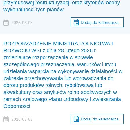
przymusowej restrukturyzacji oraz kryteriów oceny
wykonalności tych planów
Dodaj do kalendarza
2026-03-05
ROZPORZĄDZENIE MINISTRA ROLNICTWA I
ROZWOJU WSI z dnia 28 lutego 2026 r.
zmieniające rozporządzenie w sprawie
szczegółowego przeznaczenia, warunków i trybu
udzielania wsparcia na wykonywanie działalności w
zakresie przechowywania lub wprowadzania do
obrotu produktów rolnych, rybołówstwa lub
akwakultury oraz artykułów rolno-spożywczych w
ramach Krajowego Planu Odbudowy i Zwiększania
Odporności
Dodaj do kalendarza
2026-03-05