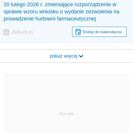
20 lutego 2026 r. zmieniające rozporządzenie w
sprawie wzoru wniosku o wydanie zezwolenia na
prowadzenie hurtowni farmaceutycznej
Dodaj do kalendarza
2026-03-11
pokaż więcej
REKLAMA