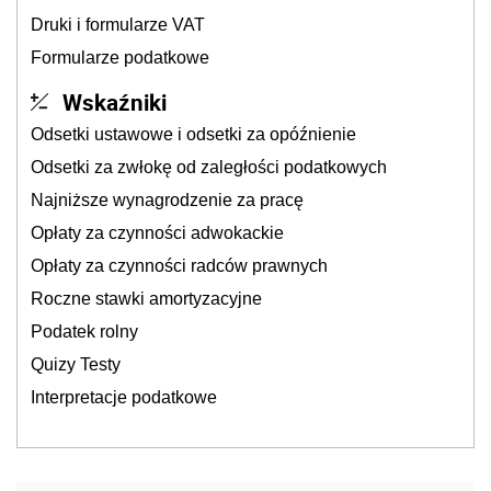
Druki i formularze VAT
Formularze podatkowe
Wskaźniki
Odsetki ustawowe i odsetki za opóźnienie
Odsetki za zwłokę od zaległości podatkowych
Najniższe wynagrodzenie za pracę
Opłaty za czynności adwokackie
Opłaty za czynności radców prawnych
Roczne stawki amortyzacyjne
Podatek rolny
Quizy Testy
Interpretacje podatkowe