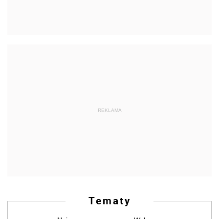
REKLAMA
Tematy