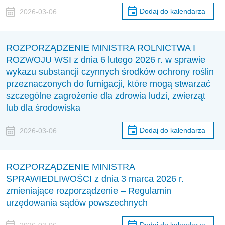
Dodaj do kalendarza
2026-03-06
ROZPORZĄDZENIE MINISTRA ROLNICTWA I
ROZWOJU WSI z dnia 6 lutego 2026 r. w sprawie
wykazu substancji czynnych środków ochrony roślin
przeznaczonych do fumigacji, które mogą stwarzać
szczególne zagrożenie dla zdrowia ludzi, zwierząt
lub dla środowiska
Dodaj do kalendarza
2026-03-06
ROZPORZĄDZENIE MINISTRA
SPRAWIEDLIWOŚCI z dnia 3 marca 2026 r.
zmieniające rozporządzenie – Regulamin
urzędowania sądów powszechnych