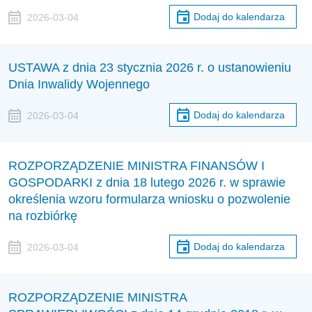
Dodaj do kalendarza
2026-03-04
USTAWA z dnia 23 stycznia 2026 r. o ustanowieniu
Dnia Inwalidy Wojennego
Dodaj do kalendarza
2026-03-04
ROZPORZĄDZENIE MINISTRA FINANSÓW I
GOSPODARKI z dnia 18 lutego 2026 r. w sprawie
określenia wzoru formularza wniosku o pozwolenie
na rozbiórkę
Dodaj do kalendarza
2026-03-04
ROZPORZĄDZENIE MINISTRA