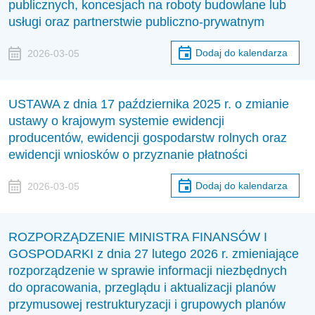
publicznych, koncesjach na roboty budowlane lub
usługi oraz partnerstwie publiczno-prywatnym
Dodaj do kalendarza
2026-03-05
USTAWA z dnia 17 października 2025 r. o zmianie
ustawy o krajowym systemie ewidencji
producentów, ewidencji gospodarstw rolnych oraz
ewidencji wniosków o przyznanie płatności
Dodaj do kalendarza
2026-03-05
ROZPORZĄDZENIE MINISTRA FINANSÓW I
GOSPODARKI z dnia 27 lutego 2026 r. zmieniające
rozporządzenie w sprawie informacji niezbędnych
do opracowania, przeglądu i aktualizacji planów
przymusowej restrukturyzacji i grupowych planów