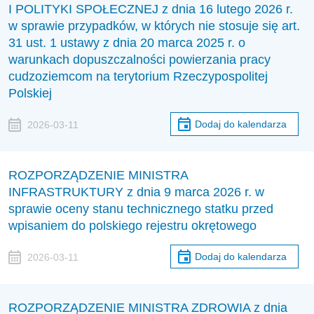
I POLITYKI SPOŁECZNEJ z dnia 16 lutego 2026 r.
w sprawie przypadków, w których nie stosuje się art.
31 ust. 1 ustawy z dnia 20 marca 2025 r. o
warunkach dopuszczalności powierzania pracy
cudzoziemcom na terytorium Rzeczypospolitej
Polskiej
Dodaj do kalendarza
2026-03-11
ROZPORZĄDZENIE MINISTRA
INFRASTRUKTURY z dnia 9 marca 2026 r. w
sprawie oceny stanu technicznego statku przed
wpisaniem do polskiego rejestru okrętowego
Dodaj do kalendarza
2026-03-11
ROZPORZĄDZENIE MINISTRA ZDROWIA z dnia