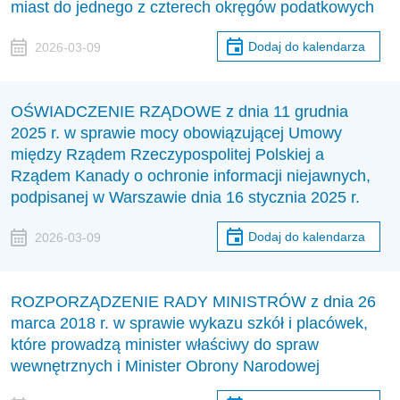
miast do jednego z czterech okręgów podatkowych
Dodaj do kalendarza
2026-03-09
OŚWIADCZENIE RZĄDOWE z dnia 11 grudnia
2025 r. w sprawie mocy obowiązującej Umowy
między Rządem Rzeczypospolitej Polskiej a
Rządem Kanady o ochronie informacji niejawnych,
podpisanej w Warszawie dnia 16 stycznia 2025 r.
Dodaj do kalendarza
2026-03-09
ROZPORZĄDZENIE RADY MINISTRÓW z dnia 26
marca 2018 r. w sprawie wykazu szkół i placówek,
które prowadzą minister właściwy do spraw
wewnętrznych i Minister Obrony Narodowej