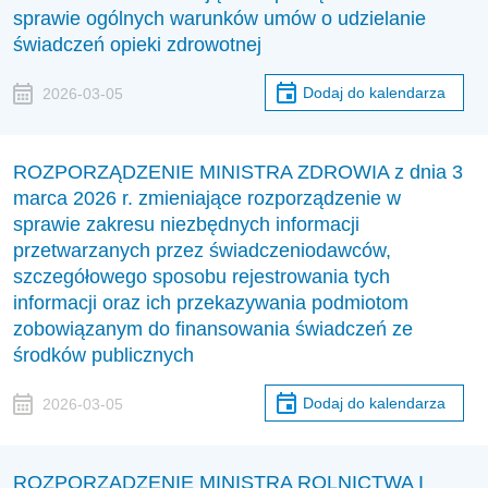
sprawie ogólnych warunków umów o udzielanie
świadczeń opieki zdrowotnej
Dodaj do kalendarza
2026-03-05
ROZPORZĄDZENIE MINISTRA ZDROWIA z dnia 3
marca 2026 r. zmieniające rozporządzenie w
sprawie zakresu niezbędnych informacji
przetwarzanych przez świadczeniodawców,
szczegółowego sposobu rejestrowania tych
informacji oraz ich przekazywania podmiotom
zobowiązanym do finansowania świadczeń ze
środków publicznych
Dodaj do kalendarza
2026-03-05
ROZPORZĄDZENIE MINISTRA ROLNICTWA I