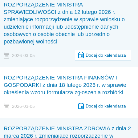
ROZPORZĄDZENIE MINISTRA
SPRAWIEDLIWOŚCI z dnia 12 lutego 2026 r.
zmieniające rozporządzenie w sprawie wniosku o
udzielenie informacji lub udostępnienie danych
osobowych o osobie obecnie lub uprzednio
pozbawionej wolności
Dodaj do kalendarza
2026-03-05
ROZPORZĄDZENIE MINISTRA FINANSÓW I
GOSPODARKI z dnia 18 lutego 2026 r. w sprawie
określenia wzoru formularza zgłoszenia rozbiórki
Dodaj do kalendarza
2026-03-05
ROZPORZĄDZENIE MINISTRA ZDROWIA z dnia 2
marca 2026 r. zmieniające rozporządzenie w