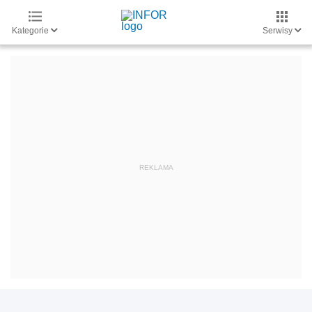
Kategorie
Serwisy