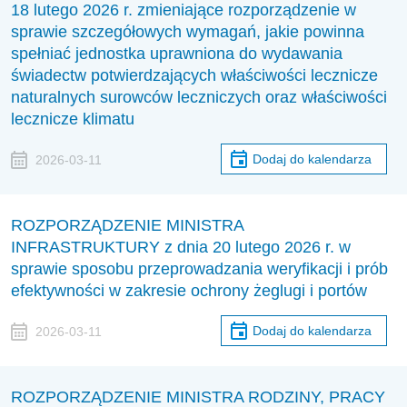
18 lutego 2026 r. zmieniające rozporządzenie w
sprawie szczegółowych wymagań, jakie powinna
spełniać jednostka uprawniona do wydawania
świadectw potwierdzających właściwości lecznicze
naturalnych surowców leczniczych oraz właściwości
lecznicze klimatu
Dodaj do kalendarza
2026-03-11
ROZPORZĄDZENIE MINISTRA
INFRASTRUKTURY z dnia 20 lutego 2026 r. w
sprawie sposobu przeprowadzania weryfikacji i prób
efektywności w zakresie ochrony żeglugi i portów
Dodaj do kalendarza
2026-03-11
ROZPORZĄDZENIE MINISTRA RODZINY, PRACY