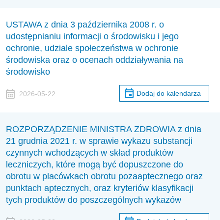
USTAWA z dnia 3 października 2008 r. o
udostępnianiu informacji o środowisku i jego
ochronie, udziale społeczeństwa w ochronie
środowiska oraz o ocenach oddziaływania na
środowisko
Dodaj do kalendarza
2026-05-22
ROZPORZĄDZENIE MINISTRA ZDROWIA z dnia
21 grudnia 2021 r. w sprawie wykazu substancji
czynnych wchodzących w skład produktów
leczniczych, które mogą być dopuszczone do
obrotu w placówkach obrotu pozaaptecznego oraz
punktach aptecznych, oraz kryteriów klasyfikacji
tych produktów do poszczególnych wykazów