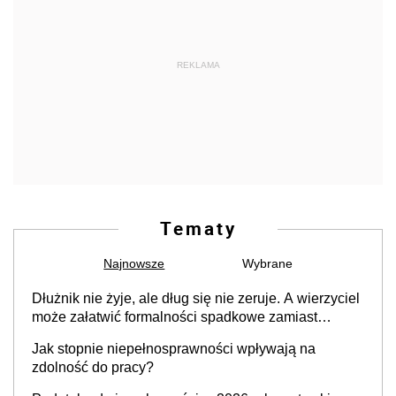
REKLAMA
Tematy
Najnowsze
Wybrane
Dłużnik nie żyje, ale dług się nie zeruje. A wierzyciel
może załatwić formalności spadkowe zamiast
rodziny
Jak stopnie niepełnosprawności wpływają na
zdolność do pracy?