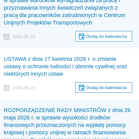
w sprawie warunków wynagradzania za pracę i
przyznawania innych świadczeń związanych z
pracą dla pracowników zatrudnionych w Centrum
Unijnych Projektów Transportowych
Dodaj do kalendarza
2026-05-29
USTAWA z dnia 17 kwietnia 2026 r. o zmianie
ustawy o ochronie ludności i obronie cywilnej oraz
niektórych innych ustaw
Dodaj do kalendarza
2026-05-29
ROZPORZĄDZENIE RADY MINISTRÓW z dnia 26
maja 2026 r. w sprawie wysokości środków
finansowych przeznaczonych na wypłatę pomocy
krajowej i pomocy unijnej w ramach finansowania