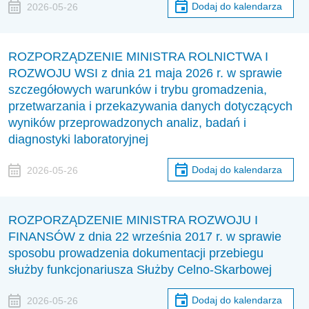
Dodaj do kalendarza
2026-05-26
ROZPORZĄDZENIE MINISTRA ROLNICTWA I
ROZWOJU WSI z dnia 21 maja 2026 r. w sprawie
szczegółowych warunków i trybu gromadzenia,
przetwarzania i przekazywania danych dotyczących
wyników przeprowadzonych analiz, badań i
diagnostyki laboratoryjnej
Dodaj do kalendarza
2026-05-26
ROZPORZĄDZENIE MINISTRA ROZWOJU I
FINANSÓW z dnia 22 września 2017 r. w sprawie
sposobu prowadzenia dokumentacji przebiegu
służby funkcjonariusza Służby Celno-Skarbowej
Dodaj do kalendarza
2026-05-26