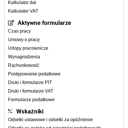
Kalkulator dat
Kalkulator VAT
Aktywne formularze
Czas pracy
Umowy o pracę
Urlopy pracownicze
Wynagrodzenia
Rachunkowość
Postępowanie podatkowe
Druki i formularze PIT
Druki i formularze VAT
Formularze podatkowe
Wskaźniki
Odsetki ustawowe i odsetki za opóźnienie