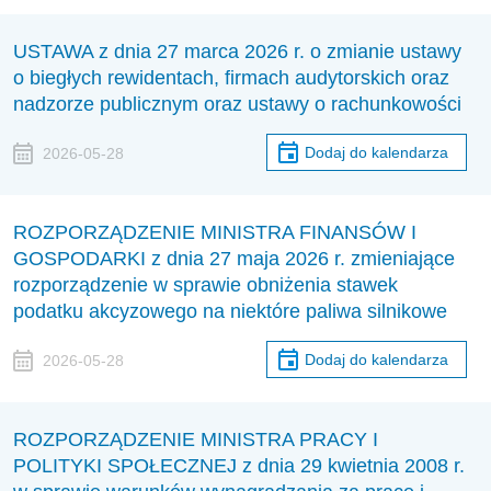
USTAWA z dnia 27 marca 2026 r. o zmianie ustawy
o biegłych rewidentach, firmach audytorskich oraz
nadzorze publicznym oraz ustawy o rachunkowości
Dodaj do kalendarza
2026-05-28
ROZPORZĄDZENIE MINISTRA FINANSÓW I
GOSPODARKI z dnia 27 maja 2026 r. zmieniające
rozporządzenie w sprawie obniżenia stawek
podatku akcyzowego na niektóre paliwa silnikowe
Dodaj do kalendarza
2026-05-28
ROZPORZĄDZENIE MINISTRA PRACY I
POLITYKI SPOŁECZNEJ z dnia 29 kwietnia 2008 r.