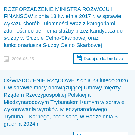
ROZPORZĄDZENIE MINISTRA ROZWOJU I
FINANSÓW z dnia 13 kwietnia 2017 r. w sprawie
wykazu chorób i ułomności wraz z kategoriami
zdolności do pełnienia służby przez kandydata do
służby w Służbie Celno-Skarbowej oraz
funkcjonariusza Służby Celno-Skarbowej
Dodaj do kalendarza
2026-05-25
OŚWIADCZENIE RZĄDOWE z dnia 28 lutego 2026
r. w sprawie mocy obowiązującej Umowy między
Rządem Rzeczypospolitej Polskiej a
Międzynarodowym Trybunałem Karnym w sprawie
wykonywania wyroków Międzynarodowego
Trybunału Karnego, podpisanej w Hadze dnia 3
grudnia 2024 r.