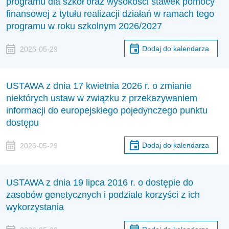
programu dla szkół oraz wysokości stawek pomocy
finansowej z tytułu realizacji działań w ramach tego
programu w roku szkolnym 2026/2027
Dodaj do kalendarza
2026-05-29
USTAWA z dnia 17 kwietnia 2026 r. o zmianie
niektórych ustaw w związku z przekazywaniem
informacji do europejskiego pojedynczego punktu
dostępu
Dodaj do kalendarza
2026-05-29
USTAWA z dnia 19 lipca 2016 r. o dostępie do
zasobów genetycznych i podziale korzyści z ich
wykorzystania