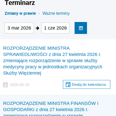
Terminarz
Zmiany w prawie
Ważne terminy
3 mar 2026
1 cze 2026
ROZPORZĄDZENIE MINISTRA
SPRAWIEDLIWOŚCI z dnia 27 kwietnia 2026 r.
zmieniające rozporządzenie w sprawie służby
medycyny pracy w jednostkach organizacyjnych
Służby Więziennej
Dodaj do kalendarza
2026-05-19
ROZPORZĄDZENIE MINISTRA FINANSÓW I
GOSPODARKI z dnia 27 kwietnia 2026 r.
zmieniające rozporządzenie w sprawie