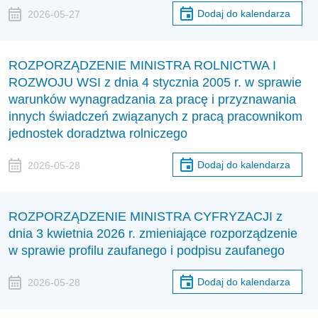
Dodaj do kalendarza
2026-05-27
ROZPORZĄDZENIE MINISTRA ROLNICTWA I
ROZWOJU WSI z dnia 4 stycznia 2005 r. w sprawie
warunków wynagradzania za pracę i przyznawania
innych świadczeń związanych z pracą pracownikom
jednostek doradztwa rolniczego
Dodaj do kalendarza
2026-05-28
ROZPORZĄDZENIE MINISTRA CYFRYZACJI z
dnia 3 kwietnia 2026 r. zmieniające rozporządzenie
w sprawie profilu zaufanego i podpisu zaufanego
Dodaj do kalendarza
2026-05-28