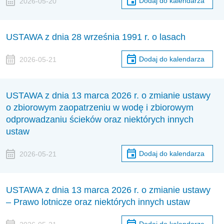
Dodaj do kalendarza
2026-05-20
USTAWA z dnia 28 września 1991 r. o lasach
Dodaj do kalendarza
2026-05-21
USTAWA z dnia 13 marca 2026 r. o zmianie ustawy
o zbiorowym zaopatrzeniu w wodę i zbiorowym
odprowadzaniu ścieków oraz niektórych innych
ustaw
Dodaj do kalendarza
2026-05-21
USTAWA z dnia 13 marca 2026 r. o zmianie ustawy
– Prawo lotnicze oraz niektórych innych ustaw