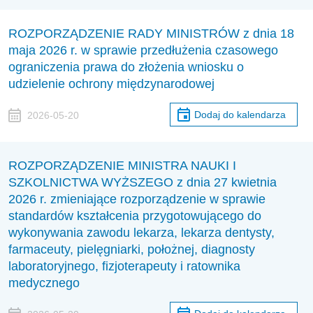
ROZPORZĄDZENIE RADY MINISTRÓW z dnia 18
maja 2026 r. w sprawie przedłużenia czasowego
ograniczenia prawa do złożenia wniosku o
udzielenie ochrony międzynarodowej
Dodaj do kalendarza
2026-05-20
ROZPORZĄDZENIE MINISTRA NAUKI I
SZKOLNICTWA WYŻSZEGO z dnia 27 kwietnia
2026 r. zmieniające rozporządzenie w sprawie
standardów kształcenia przygotowującego do
wykonywania zawodu lekarza, lekarza dentysty,
farmaceuty, pielęgniarki, położnej, diagnosty
laboratoryjnego, fizjoterapeuty i ratownika
medycznego