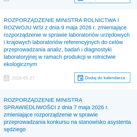
ROZPORZĄDZENIE MINISTRA ROLNICTWA I
ROZWOJU WSI z dnia 9 maja 2026 r. zmieniające
rozporządzenie w sprawie laboratoriów urzędowych
i krajowych laboratoriów referencyjnych do celów
przeprowadzania analiz, badań i diagnostyki
laboratoryjnej w ramach produkcji w rolnictwie
ekologicznym
Dodaj do kalendarza
2026-05-27
ROZPORZĄDZENIE MINISTRA
SPRAWIEDLIWOŚCI z dnia 7 maja 2026 r.
zmieniające rozporządzenie w sprawie
przeprowadzania konkursu na stanowisko asystenta
sędziego