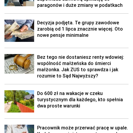
paragonów i duże zmiany w podatkach
Decyzja podjęta. Te grupy zawodowe
zarobią od 1 lipca znacznie więcej. Oto
nowe pensje minimalne
Bez tego nie dostaniesz renty wdowiej:
wspólność małżeńska do śmierci
małżonka. Jak ZUS to sprawdza i jak
rozumie to Sąd Najwyższy?
Do 600 zł na wakacje w czeku
turystycznym dla każdego, kto spełnia
dwa proste warunki
Pracownik może przerwać pracę w upale.