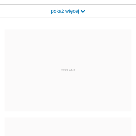
pokaż więcej
REKLAMA