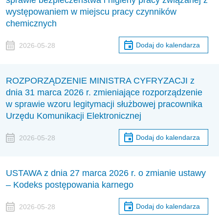
sprawie bezpieczeństwa i higieny pracy związanej z
występowaniem w miejscu pracy czynników
chemicznych
Dodaj do kalendarza
2026-05-28
ROZPORZĄDZENIE MINISTRA CYFRYZACJI z
dnia 31 marca 2026 r. zmieniające rozporządzenie
w sprawie wzoru legitymacji służbowej pracownika
Urzędu Komunikacji Elektronicznej
Dodaj do kalendarza
2026-05-28
USTAWA z dnia 27 marca 2026 r. o zmianie ustawy
– Kodeks postępowania karnego
Dodaj do kalendarza
2026-05-28