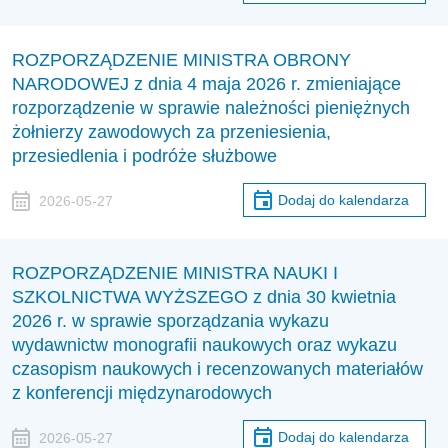
ROZPORZĄDZENIE MINISTRA OBRONY
NARODOWEJ z dnia 4 maja 2026 r. zmieniające
rozporządzenie w sprawie należności pieniężnych
żołnierzy zawodowych za przeniesienia,
przesiedlenia i podróże służbowe
Dodaj do kalendarza
2026-05-27
ROZPORZĄDZENIE MINISTRA NAUKI I
SZKOLNICTWA WYŻSZEGO z dnia 30 kwietnia
2026 r. w sprawie sporządzania wykazu
wydawnictw monografii naukowych oraz wykazu
czasopism naukowych i recenzowanych materiałów
z konferencji międzynarodowych
Dodaj do kalendarza
2026-05-27