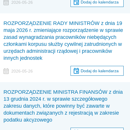
Dodaj do kalendarza
2026-05-26
ROZPORZĄDZENIE RADY MINISTRÓW z dnia 19
maja 2026 r. zmieniające rozporządzenie w sprawie
zasad wynagradzania pracowników niebędących
członkami korpusu służby cywilnej zatrudnionych w
urzędach administracji rządowej i pracowników
innych jednostek
Dodaj do kalendarza
2026-05-26
ROZPORZĄDZENIE MINISTRA FINANSÓW z dnia
13 grudnia 2024 r. w sprawie szczegółowego
zakresu danych, które powinny być zawarte w
dokumentach związanych z rejestracją w zakresie
podatku akcyzowego