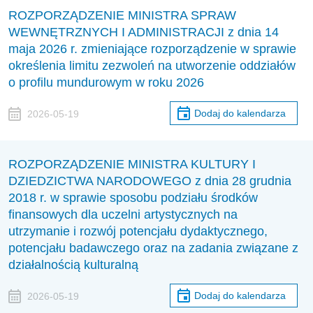
ROZPORZĄDZENIE MINISTRA SPRAW
WEWNĘTRZNYCH I ADMINISTRACJI z dnia 14
maja 2026 r. zmieniające rozporządzenie w sprawie
określenia limitu zezwoleń na utworzenie oddziałów
o profilu mundurowym w roku 2026
Dodaj do kalendarza
2026-05-19
ROZPORZĄDZENIE MINISTRA KULTURY I
DZIEDZICTWA NARODOWEGO z dnia 28 grudnia
2018 r. w sprawie sposobu podziału środków
finansowych dla uczelni artystycznych na
utrzymanie i rozwój potencjału dydaktycznego,
potencjału badawczego oraz na zadania związane z
działalnością kulturalną
Dodaj do kalendarza
2026-05-19