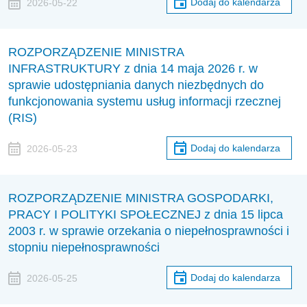
Dodaj do kalendarza
2026-05-22
ROZPORZĄDZENIE MINISTRA
INFRASTRUKTURY z dnia 14 maja 2026 r. w
sprawie udostępniania danych niezbędnych do
funkcjonowania systemu usług informacji rzecznej
(RIS)
Dodaj do kalendarza
2026-05-23
ROZPORZĄDZENIE MINISTRA GOSPODARKI,
PRACY I POLITYKI SPOŁECZNEJ z dnia 15 lipca
2003 r. w sprawie orzekania o niepełnosprawności i
stopniu niepełnosprawności
Dodaj do kalendarza
2026-05-25