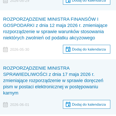
Dodaj do kalendarza
2026-05-29
ROZPORZĄDZENIE MINISTRA FINANSÓW I
GOSPODARKI z dnia 12 maja 2026 r. zmieniające
rozporządzenie w sprawie warunków stosowania
niektórych zwolnień od podatku akcyzowego
Dodaj do kalendarza
2026-05-30
ROZPORZĄDZENIE MINISTRA
SPRAWIEDLIWOŚCI z dnia 17 maja 2026 r.
zmieniające rozporządzenie w sprawie doręczeń
pism w postaci elektronicznej w postępowaniu
karnym
Dodaj do kalendarza
2026-06-01