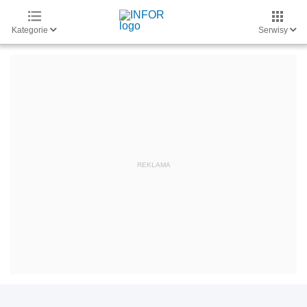
Kategorie
Serwisy