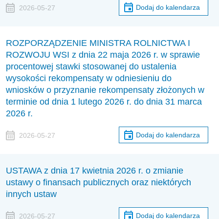
Dodaj do kalendarza
2026-05-27
ROZPORZĄDZENIE MINISTRA ROLNICTWA I
ROZWOJU WSI z dnia 22 maja 2026 r. w sprawie
procentowej stawki stosowanej do ustalenia
wysokości rekompensaty w odniesieniu do
wniosków o przyznanie rekompensaty złożonych w
terminie od dnia 1 lutego 2026 r. do dnia 31 marca
2026 r.
Dodaj do kalendarza
2026-05-27
USTAWA z dnia 17 kwietnia 2026 r. o zmianie
ustawy o finansach publicznych oraz niektórych
innych ustaw
Dodaj do kalendarza
2026-05-27