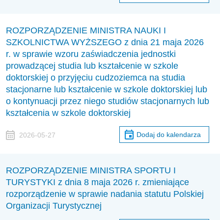
ROZPORZĄDZENIE MINISTRA NAUKI I
SZKOLNICTWA WYŻSZEGO z dnia 21 maja 2026
r. w sprawie wzoru zaświadczenia jednostki
prowadzącej studia lub kształcenie w szkole
doktorskiej o przyjęciu cudzoziemca na studia
stacjonarne lub kształcenie w szkole doktorskiej lub
o kontynuacji przez niego studiów stacjonarnych lub
kształcenia w szkole doktorskiej
Dodaj do kalendarza
2026-05-27
ROZPORZĄDZENIE MINISTRA SPORTU I
TURYSTYKI z dnia 8 maja 2026 r. zmieniające
rozporządzenie w sprawie nadania statutu Polskiej
Organizacji Turystycznej