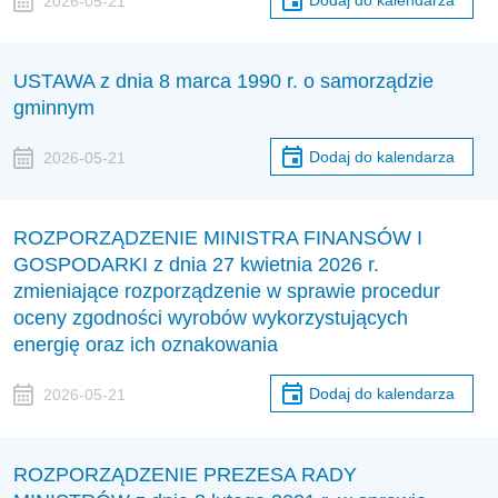
Dodaj do kalendarza
2026-05-21
USTAWA z dnia 8 marca 1990 r. o samorządzie
gminnym
Dodaj do kalendarza
2026-05-21
ROZPORZĄDZENIE MINISTRA FINANSÓW I
GOSPODARKI z dnia 27 kwietnia 2026 r.
zmieniające rozporządzenie w sprawie procedur
oceny zgodności wyrobów wykorzystujących
energię oraz ich oznakowania
Dodaj do kalendarza
2026-05-21
ROZPORZĄDZENIE PREZESA RADY