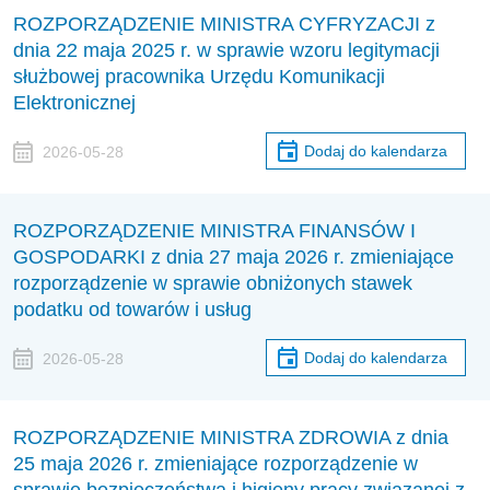
ROZPORZĄDZENIE MINISTRA CYFRYZACJI z
dnia 22 maja 2025 r. w sprawie wzoru legitymacji
służbowej pracownika Urzędu Komunikacji
Elektronicznej
Dodaj do kalendarza
2026-05-28
ROZPORZĄDZENIE MINISTRA FINANSÓW I
GOSPODARKI z dnia 27 maja 2026 r. zmieniające
rozporządzenie w sprawie obniżonych stawek
podatku od towarów i usług
Dodaj do kalendarza
2026-05-28
ROZPORZĄDZENIE MINISTRA ZDROWIA z dnia
25 maja 2026 r. zmieniające rozporządzenie w