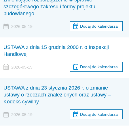
szczegółowego zakresu i formy projektu
budowlanego
Dodaj do kalendarza
2026-05-19
USTAWA z dnia 15 grudnia 2000 r. o Inspekcji
Handlowej
Dodaj do kalendarza
2026-05-19
USTAWA z dnia 23 stycznia 2026 r. o zmianie
ustawy o rzeczach znalezionych oraz ustawy –
Kodeks cywilny
Dodaj do kalendarza
2026-05-19