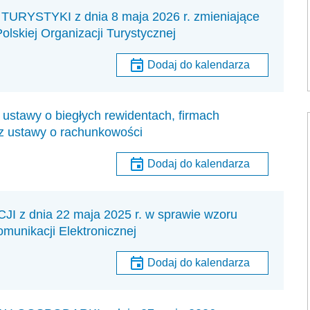
YSTYKI z dnia 8 maja 2026 r. zmieniające
olskiej Organizacji Turystycznej
Dodaj do kalendarza
ustawy o biegłych rewidentach, firmach
az ustawy o rachunkowości
Dodaj do kalendarza
 dnia 22 maja 2025 r. w sprawie wzoru
munikacji Elektronicznej
Dodaj do kalendarza