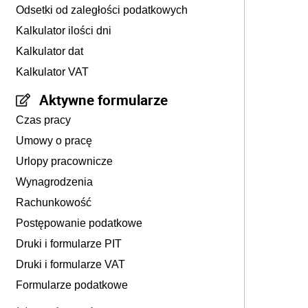
Odsetki od zaległości podatkowych
Kalkulator ilości dni
Kalkulator dat
Kalkulator VAT
Aktywne formularze
Czas pracy
Umowy o pracę
Urlopy pracownicze
Wynagrodzenia
Rachunkowość
Postępowanie podatkowe
Druki i formularze PIT
Druki i formularze VAT
Formularze podatkowe