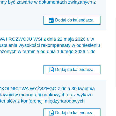
inny być zawarte w dokumentach związanych z
Dodaj do kalendarza
 ROZWOJU WSI z dnia 22 maja 2026 r. w
ustalenia wysokości rekompensaty w odniesieniu
żonych w terminie od dnia 1 lutego 2026 r. do
Dodaj do kalendarza
KOLNICTWA WYŻSZEGO z dnia 30 kwietnia
ydawnictw monografii naukowych oraz wykazu
eriałów z konferencji międzynarodowych
Dodaj do kalendarza