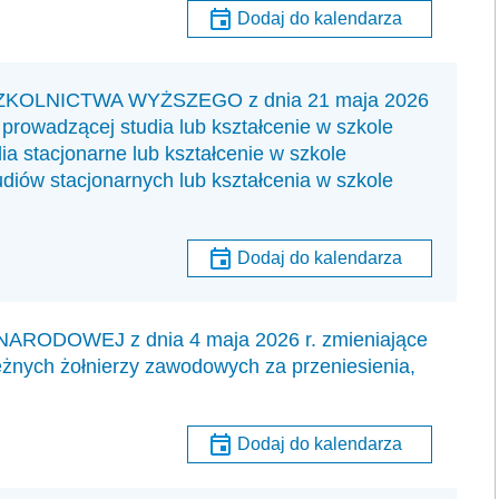
Dodaj do kalendarza
KOLNICTWA WYŻSZEGO z dnia 21 maja 2026
 prowadzącej studia lub kształcenie w szkole
ia stacjonarne lub kształcenie w szkole
tudiów stacjonarnych lub kształcenia w szkole
Dodaj do kalendarza
DOWEJ z dnia 4 maja 2026 r. zmieniające
ężnych żołnierzy zawodowych za przeniesienia,
Dodaj do kalendarza