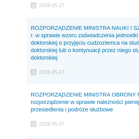
2026-05-27
ROZPORZĄDZENIE MINISTRA NAUKI I SZ
r. w sprawie wzoru zaświadczenia jednostki
doktorskiej o przyjęciu cudzoziemca na stud
doktorskiej lub o kontynuacji przez niego s
doktorskiej
2026-05-27
ROZPORZĄDZENIE MINISTRA OBRONY NARO
rozporządzenie w sprawie należności pieni
przesiedlenia i podróże służbowe
2026-05-27