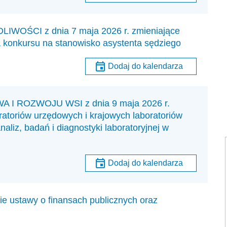
ŚCI z dnia 7 maja 2026 r. zmieniające
 konkursu na stanowisko asystenta sędziego
Dodaj do kalendarza
 ROZWOJU WSI z dnia 9 maja 2026 r.
ratoriów urzędowych i krajowych laboratoriów
aliz, badań i diagnostyki laboratoryjnej w
Dodaj do kalendarza
ie ustawy o finansach publicznych oraz