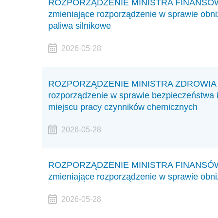
ROZPORZĄDZENIE MINISTRA FINANSÓW I 
zmieniające rozporządzenie w sprawie obn
paliwa silnikowe
2026-05-28
ROZPORZĄDZENIE MINISTRA ZDROWIA z dn
rozporządzenie w sprawie bezpieczeństwa 
miejscu pracy czynników chemicznych
2026-05-28
ROZPORZĄDZENIE MINISTRA FINANSÓW I 
zmieniające rozporządzenie w sprawie obni
2026-05-28