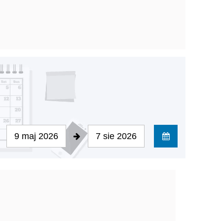
9 maj 2026
7 sie 2026