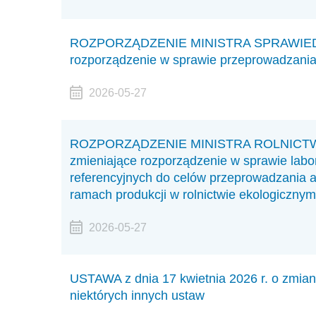
ROZPORZĄDZENIE MINISTRA SPRAWIEDLIWO
rozporządzenie w sprawie przeprowadzania
2026-05-27
ROZPORZĄDZENIE MINISTRA ROLNICTWA I
zmieniające rozporządzenie w sprawie labo
referencyjnych do celów przeprowadzania an
ramach produkcji w rolnictwie ekologicznym
2026-05-27
USTAWA z dnia 17 kwietnia 2026 r. o zmian
niektórych innych ustaw