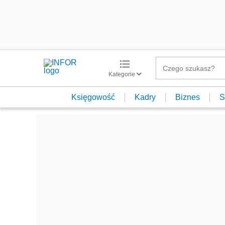
Kategorie
Księgowość
Kadry
Biznes
S