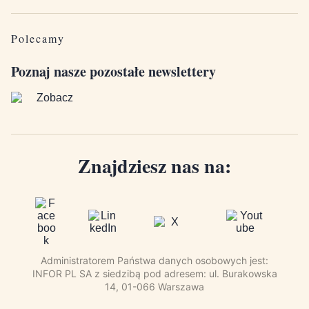
Polecamy
Poznaj nasze pozostałe newslettery
Znajdziesz nas na:
Administratorem Państwa danych osobowych jest:
INFOR PL SA z siedzibą pod adresem: ul. Burakowska
14, 01-066 Warszawa