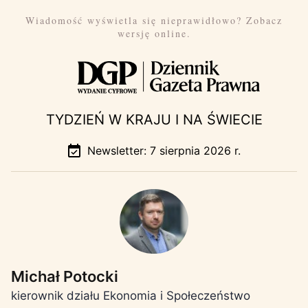
Wiadomość wyświetla się nieprawidłowo?
Zobacz
wersję online.
TYDZIEŃ W KRAJU I NA ŚWIECIE
Newsletter: 7 sierpnia 2026 r.
Michał Potocki
kierownik działu Ekonomia i Społeczeństwo