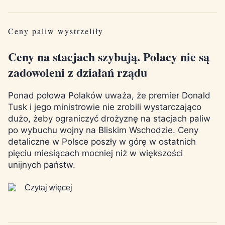
Ceny paliw wystrzeliły
Ceny na stacjach szybują. Polacy nie są
zadowoleni z działań rządu
Ponad połowa Polaków uważa, że premier Donald
Tusk i jego ministrowie nie zrobili wystarczająco
dużo, żeby ograniczyć drożyznę na stacjach paliw
po wybuchu wojny na Bliskim Wschodzie. Ceny
detaliczne w Polsce poszły w górę w ostatnich
pięciu miesiącach mocniej niż w większości
unijnych państw.