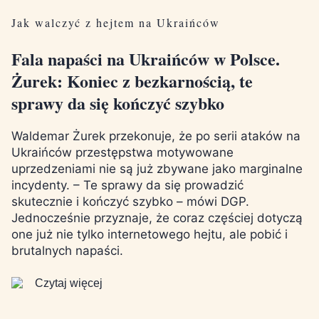
Jak walczyć z hejtem na Ukraińców
Fala napaści na Ukraińców w Polsce.
Żurek: Koniec z bezkarnością, te
sprawy da się kończyć szybko
Waldemar Żurek przekonuje, że po serii ataków na
Ukraińców przestępstwa motywowane
uprzedzeniami nie są już zbywane jako marginalne
incydenty. – Te sprawy da się prowadzić
skutecznie i kończyć szybko – mówi DGP.
Jednocześnie przyznaje, że coraz częściej dotyczą
one już nie tylko internetowego hejtu, ale pobić i
brutalnych napaści.