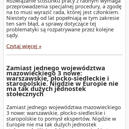
Rozwiązanie stosunku pracy z radnym wymaga
przeprowadzenia specjalnej procedury, a zgodę
na to musi wyrazić rada, której jest członkiem.
Niestety rady od lat popełniają w tym zakresie
ten sam błąd, a sprawy dotyczące tej
problematyki są rozpatrywane przez kolejne
sądy.
Czytaj więcej »
Zamiast jednego województwa
mazowieckiego 3 nowe:
warszawskie, płocko-siedleckie i
staropolskie. Nigdzie w Europie nie
ma tak dużych jednostek
stołecznych
Zamiast jednego województwa mazowieckiego
3 nowe: warszawskie, płocko-siedleckie i
staropolskie to pomysł ekspertów. Nigdzie w
Europie nie ma tak dużych jednostek