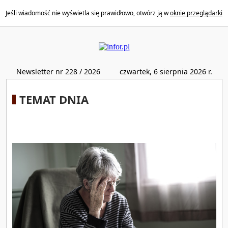
Jeśli wiadomość nie wyświetla się prawidłowo, otwórz ją w
oknie przeglądarki
Newsletter nr 228 / 2026
czwartek, 6 sierpnia 2026 r.
TEMAT DNIA