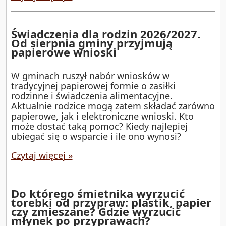
Świadczenia dla rodzin 2026/2027.
Od sierpnia gminy przyjmują
papierowe wnioski
W gminach ruszył nabór wniosków w
tradycyjnej papierowej formie o zasiłki
rodzinne i świadczenia alimentacyjne.
Aktualnie rodzice mogą zatem składać zarówno
papierowe, jak i elektroniczne wnioski. Kto
może dostać taką pomoc? Kiedy najlepiej
ubiegać się o wsparcie i ile ono wynosi?
Czytaj więcej »
Do którego śmietnika wyrzucić
torebki od przypraw: plastik, papier
czy zmieszane? Gdzie wyrzucić
młynek po przyprawach?