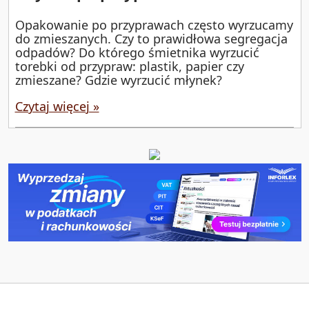
Opakowanie po przyprawach często wyrzucamy
do zmieszanych. Czy to prawidłowa segregacja
odpadów? Do którego śmietnika wyrzucić
torebki od przypraw: plastik, papier czy
zmieszane? Gdzie wyrzucić młynek?
Czytaj więcej »