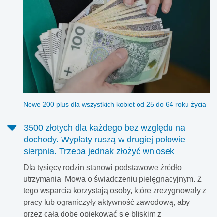
Nowe 200 plus dla wszystkich kobiet od 25 do 64 roku życia
3500 złotych dla każdego bez względu na
dochody. Wypłaty ruszą w drugiej połowie
sierpnia. Trzeba jednak złożyć wniosek
Dla tysięcy rodzin stanowi podstawowe źródło
utrzymania. Mowa o świadczeniu pielęgnacyjnym. Z
tego wsparcia korzystają osoby, które zrezygnowały z
pracy lub ograniczyły aktywność zawodową, aby
przez całą dobę opiekować się bliskim z