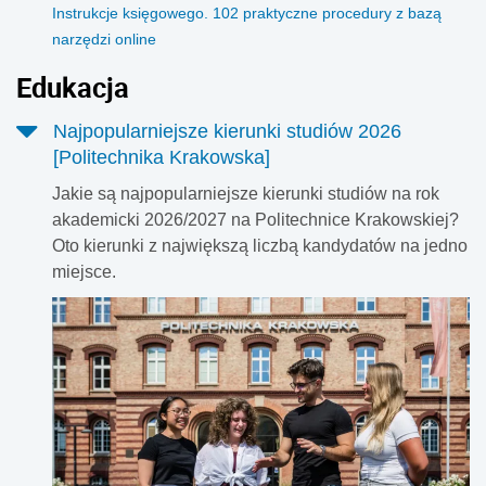
Instrukcje księgowego. 102 praktyczne procedury z bazą
narzędzi online
Edukacja
Najpopularniejsze kierunki studiów 2026
[Politechnika Krakowska]
Jakie są najpopularniejsze kierunki studiów na rok
akademicki 2026/2027 na Politechnice Krakowskiej?
Oto kierunki z największą liczbą kandydatów na jedno
miejsce.