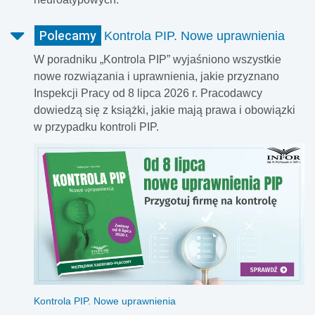
Polecamy
Kontrola PIP. Nowe uprawnienia
W poradniku „Kontrola PIP” wyjaśniono wszystkie
nowe rozwiązania i uprawnienia, jakie przyznano
Inspekcji Pracy od 8 lipca 2026 r. Pracodawcy
dowiedzą się z książki, jakie mają prawa i obowiązki
w przypadku kontroli PIP.
Kontrola PIP. Nowe uprawnienia