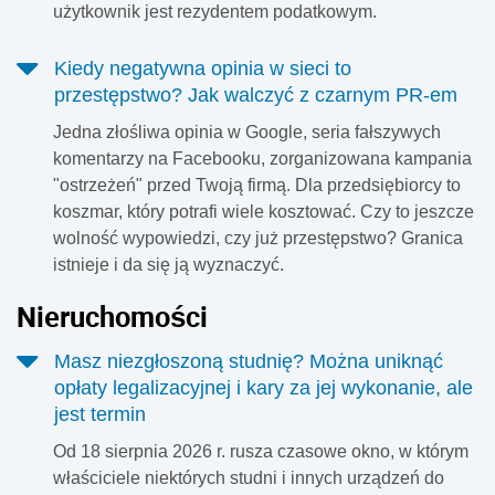
użytkownik jest rezydentem podatkowym.
Kiedy negatywna opinia w sieci to
przestępstwo? Jak walczyć z czarnym PR-em
Jedna złośliwa opinia w Google, seria fałszywych
komentarzy na Facebooku, zorganizowana kampania
"ostrzeżeń" przed Twoją firmą. Dla przedsiębiorcy to
koszmar, który potrafi wiele kosztować. Czy to jeszcze
wolność wypowiedzi, czy już przestępstwo? Granica
istnieje i da się ją wyznaczyć.
Nieruchomości
Masz niezgłoszoną studnię? Można uniknąć
opłaty legalizacyjnej i kary za jej wykonanie, ale
jest termin
Od 18 sierpnia 2026 r. rusza czasowe okno, w którym
właściciele niektórych studni i innych urządzeń do