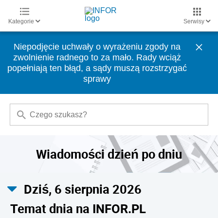
Kategorie
Serwisy
Niepodjęcie uchwały o wyrażeniu zgody na
zwolnienie radnego to za mało. Rady wciąż
popełniają ten błąd, a sądy muszą rozstrzygać
sprawy
Wiadomości dzień po dniu
Dziś, 6 sierpnia 2026
Temat dnia na INFOR.PL