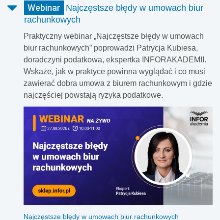
Webinar
Najczęstsze błędy w umowach biur
rachunkowych
Praktyczny webinar „Najczęstsze błędy w umowach
biur rachunkowych” poprowadzi Patrycja Kubiesa,
doradczyni podatkowa, ekspertka INFORAKADEMII.
Wskaże, jak w praktyce powinna wyglądać i co musi
zawierać dobra umowa z biurem rachunkowym i gdzie
najczęściej powstają ryzyka podatkowe.
Najczęstsze błędy w umowach biur rachunkowych