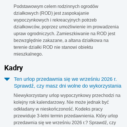
Podstawowym celem rodzinnych ogrodów
działkowych (ROD) jest zaspokajanie
wypoczynkowych i rekreacyjnych potrzeb
działkowców, poprzez umożliwienie im prowadzenia
upraw ogrodniczych. Zamieszkiwanie na ROD jest
bezwzględnie zakazane, a altana działkowa na
terenie działki ROD nie stanowi obiektu
mieszkalnego.
Kadr
y
Ten urlop przedawnia się we wrześniu 2026 r.
Sprawdź, czy masz dni wolne do wykorzystania
Niewykorzystany urlop wypoczynkowy przechodzi na
kolejny rok kalendarzowy. Nie może jednak być
odkładany w nieskończoność. Kodeks pracy
przewiduje 3-letni termin przedawnienia. Który urlop
przedawnia się we wrześniu 2026 r.? Sprawdź, czy