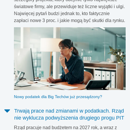
światowe firmy, ale przewiduje też liczne wyjątki i ulgi.
Najwięcej pytań budzi jednak to, kto faktycznie
zapłaci nowe 3 proc. i jakie mogą być skutki dla rynku.
Nowy podatek dla Big Techów już przesądzony?
Trwają prace nad zmianami w podatkach. Rząd
nie wyklucza podwyższenia drugiego progu PIT
Rząd pracuje nad budżetem na 2027 rok, a wraz z