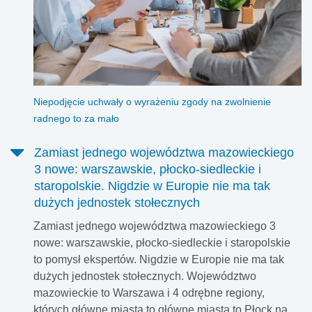
Niepodjęcie uchwały o wyrażeniu zgody na zwolnienie
radnego to za mało
Zamiast jednego województwa mazowieckiego
3 nowe: warszawskie, płocko-siedleckie i
staropolskie. Nigdzie w Europie nie ma tak
dużych jednostek stołecznych
Zamiast jednego województwa mazowieckiego 3
nowe: warszawskie, płocko-siedleckie i staropolskie
to pomysł ekspertów. Nigdzie w Europie nie ma tak
dużych jednostek stołecznych. Województwo
mazowieckie to Warszawa i 4 odrębne regiony,
których główne miasta to główne miasta to Płock na