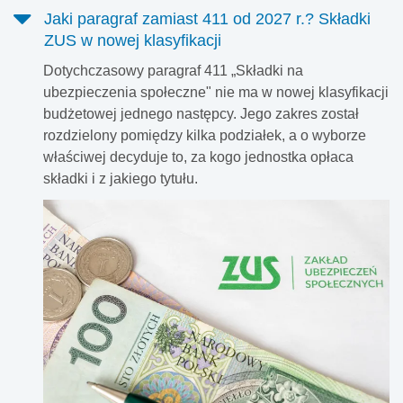
Jaki paragraf zamiast 411 od 2027 r.? Składki
ZUS w nowej klasyfikacji
Dotychczasowy paragraf 411 „Składki na
ubezpieczenia społeczne" nie ma w nowej klasyfikacji
budżetowej jednego następcy. Jego zakres został
rozdzielony pomiędzy kilka podziałek, a o wyborze
właściwej decyduje to, za kogo jednostka opłaca
składki i z jakiego tytułu.