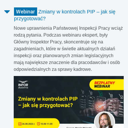
Webinar
Zmiany w kontrolach PIP – jak się
przygotować?
Nowe uprawnienia Państwowej Inspekcji Pracy wciąż
rodzą pytania. Podczas webinaru ekspert, były
Główny Inspektor Pracy, skoncentruje się na
zagadnieniach, które w świetle aktualnych działań
inspekcji oraz planowanych zmian legislacyjnych
mają największe znaczenie dla pracodawców i osób
odpowiedzialnych za sprawy kadrowe.