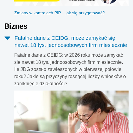
Zmiany w kontrolach PIP – jak się przygotować?
Biznes
Fatalne dane z CEIDG: może zamykać się
nawet 18 tys. jednoosobowych firm miesięcznie
Fatalne dane z CEIDG: w 2026 roku może zamykać
się nawet 18 tys. jednoosobowych firm miesięcznie.
Ile JDG zostało zawieszonych w pierwszej połowie
roku? Jakie są przyczyny rosnącej liczby wniosków o
zamknięcie działalności?