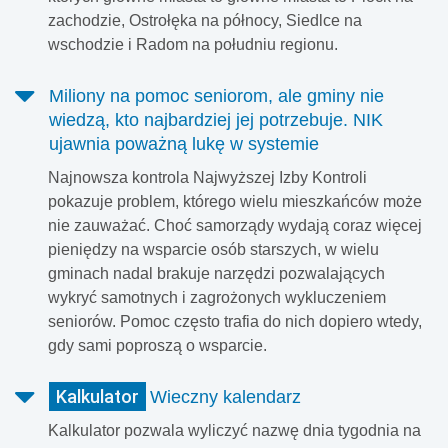
zachodzie, Ostrołęka na północy, Siedlce na
wschodzie i Radom na południu regionu.
Miliony na pomoc seniorom, ale gminy nie
wiedzą, kto najbardziej jej potrzebuje. NIK
ujawnia poważną lukę w systemie
Najnowsza kontrola Najwyższej Izby Kontroli
pokazuje problem, którego wielu mieszkańców może
nie zauważać. Choć samorządy wydają coraz więcej
pieniędzy na wsparcie osób starszych, w wielu
gminach nadal brakuje narzędzi pozwalających
wykryć samotnych i zagrożonych wykluczeniem
seniorów. Pomoc często trafia do nich dopiero wtedy,
gdy sami poproszą o wsparcie.
Kalkulator
Wieczny kalendarz
Kalkulator pozwala wyliczyć nazwę dnia tygodnia na