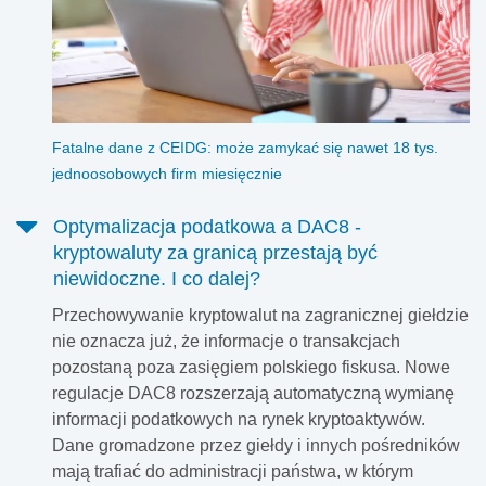
Fatalne dane z CEIDG: może zamykać się nawet 18 tys.
jednoosobowych firm miesięcznie
Optymalizacja podatkowa a DAC8 -
kryptowaluty za granicą przestają być
niewidoczne. I co dalej?
Przechowywanie kryptowalut na zagranicznej giełdzie
nie oznacza już, że informacje o transakcjach
pozostaną poza zasięgiem polskiego fiskusa. Nowe
regulacje DAC8 rozszerzają automatyczną wymianę
informacji podatkowych na rynek kryptoaktywów.
Dane gromadzone przez giełdy i innych pośredników
mają trafiać do administracji państwa, w którym