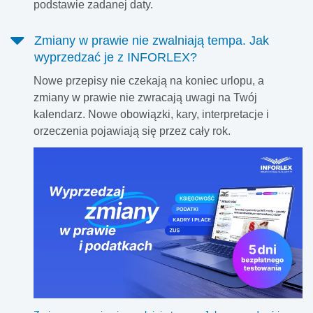
podstawie zadanej daty.
Zmiany w prawie nie zwalniają tempa. Jak
wyprzedzać je z INFORLEX?
Nowe przepisy nie czekają na koniec urlopu, a
zmiany w prawie nie zwracają uwagi na Twój
kalendarz. Nowe obowiązki, kary, interpretacje i
orzeczenia pojawiają się przez cały rok.