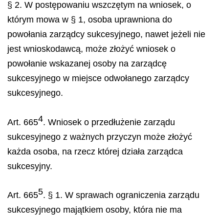
§ 2. W postępowaniu wszczętym na wniosek, o
którym mowa w § 1, osoba uprawniona do
powołania zarządcy sukcesyjnego, nawet jeżeli nie
jest wnioskodawcą, może złożyć wniosek o
powołanie wskazanej osoby na zarządcę
sukcesyjnego w miejsce odwołanego zarządcy
sukcesyjnego.
4
Art. 665
. Wniosek o przedłużenie zarządu
sukcesyjnego z ważnych przyczyn może złożyć
każda osoba, na rzecz której działa zarządca
sukcesyjny.
5
Art. 665
. § 1. W sprawach ograniczenia zarządu
sukcesyjnego majątkiem osoby, która nie ma