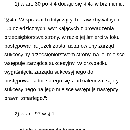
1) w art. 30 po § 4 dodaje się § 4a w brzmieniu:
"§ 4a. W sprawach dotyczących praw zbywalnych
lub dziedzicznych, wynikających z prowadzenia
przedsiębiorstwa strony, w razie jej śmierci w toku
postępowania, jeżeli został ustanowiony zarząd
sukcesyjny przedsiębiorstwem strony, na jej miejsce
wstępuje zarządca sukcesyjny. W przypadku
wygaśnięcia zarządu sukcesyjnego do
postępowania toczącego się z udziałem zarządcy
sukcesyjnego na jego miejsce wstępują następcy
prawni zmarłego.";
2) w art. 97 w § 1: