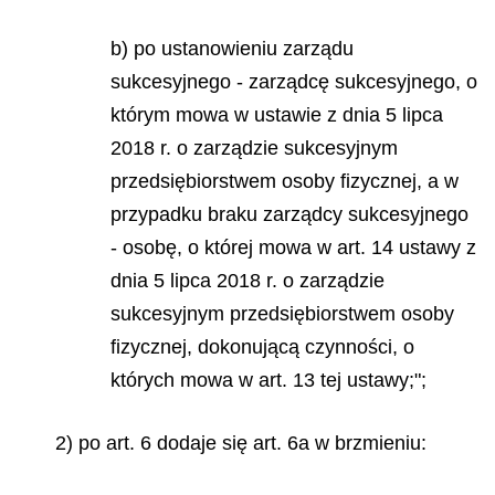
b) po ustanowieniu zarządu
sukcesyjnego - zarządcę sukcesyjnego, o
którym mowa w ustawie z dnia 5 lipca
2018 r. o zarządzie sukcesyjnym
przedsiębiorstwem osoby fizycznej, a w
przypadku braku zarządcy sukcesyjnego
- osobę, o której mowa w art. 14 ustawy z
dnia 5 lipca 2018 r. o zarządzie
sukcesyjnym przedsiębiorstwem osoby
fizycznej, dokonującą czynności, o
których mowa w art. 13 tej ustawy;";
2) po art. 6 dodaje się art. 6a w brzmieniu: