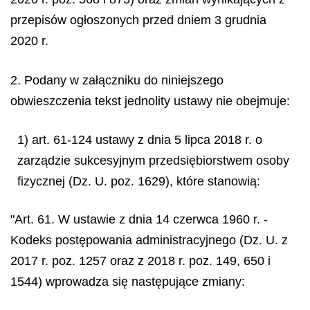
przepisów ogłoszonych przed dniem 3 grudnia
2020 r.
2. Podany w załączniku do niniejszego
obwieszczenia tekst jednolity ustawy nie obejmuje:
1) art. 61-124 ustawy z dnia 5 lipca 2018 r. o
zarządzie sukcesyjnym przedsiębiorstwem osoby
fizycznej (Dz. U. poz. 1629), które stanowią:
"Art. 61. W ustawie z dnia 14 czerwca 1960 r. -
Kodeks postępowania administracyjnego (Dz. U. z
2017 r. poz. 1257 oraz z 2018 r. poz. 149, 650 i
1544) wprowadza się następujące zmiany: