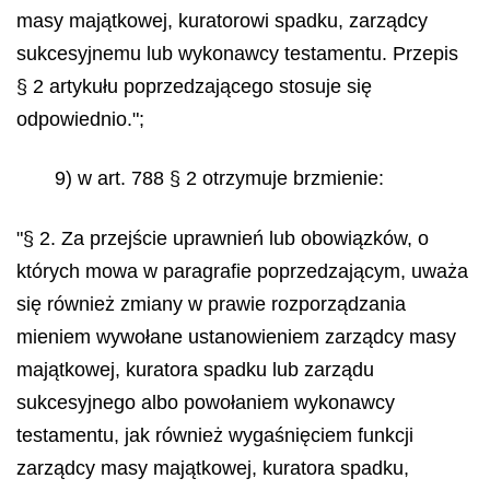
masy majątkowej, kuratorowi spadku, zarządcy
sukcesyjnemu lub wykonawcy testamentu. Przepis
§ 2 artykułu poprzedzającego stosuje się
odpowiednio.";
9) w art. 788 § 2 otrzymuje brzmienie:
"§ 2. Za przejście uprawnień lub obowiązków, o
których mowa w paragrafie poprzedzającym, uważa
się również zmiany w prawie rozporządzania
mieniem wywołane ustanowieniem zarządcy masy
majątkowej, kuratora spadku lub zarządu
sukcesyjnego albo powołaniem wykonawcy
testamentu, jak również wygaśnięciem funkcji
zarządcy masy majątkowej, kuratora spadku,