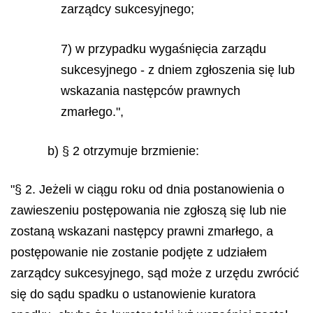
zarządcy sukcesyjnego;
7) w przypadku wygaśnięcia zarządu
sukcesyjnego - z dniem zgłoszenia się lub
wskazania następców prawnych
zmarłego.",
b) § 2 otrzymuje brzmienie:
"§ 2. Jeżeli w ciągu roku od dnia postanowienia o
zawieszeniu postępowania nie zgłoszą się lub nie
zostaną wskazani następcy prawni zmarłego, a
postępowanie nie zostanie podjęte z udziałem
zarządcy sukcesyjnego, sąd może z urzędu zwrócić
się do sądu spadku o ustanowienie kuratora