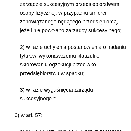
zarządzie sukcesyjnym przedsiębiorstwem
osoby fizycznej, w przypadku śmierci
zobowiązanego będącego przedsiębiorcą,
jeżeli nie powołano zarządcy sukcesyjnego;
2) w razie uchylenia postanowienia o nadaniu
tytułowi wykonawczemu klauzuli o
skierowaniu egzekucji przeciwko
przedsiębiorstwu w spadku;
3) w razie wygaśnięcia zarządu
sukcesyjnego.";
6) w art. 57: