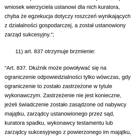
wniosek wierzyciela ustanowi dla nich kuratora,
chyba że egzekucja dotyczy roszczeń wynikających
z działalności gospodarczej, a został ustanowiony
zarząd sukcesyjny.";
11) art. 837 otrzymuje brzmienie:
"Art. 837. Dłużnik może powoływać się na
ograniczenie odpowiedzialności tylko wówczas, gdy
ograniczenie to zostało zastrzeżone w tytule
wykonawczym. Zastrzeżenie nie jest konieczne,
jeżeli świadczenie zostało zasądzone od nabywcy
majątku, zarządcy ustanowionego przez sąd,
kuratora spadku, wykonawcy testamentu lub
zarządcy sukcesyjnego z powierzonego im majątku,