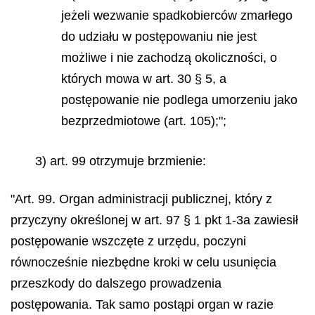
jeżeli wezwanie spadkobierców zmarłego
do udziału w postępowaniu nie jest
możliwe i nie zachodzą okoliczności, o
których mowa w art. 30 § 5, a
postępowanie nie podlega umorzeniu jako
bezprzedmiotowe (art. 105);";
3) art. 99 otrzymuje brzmienie:
"Art. 99. Organ administracji publicznej, który z
przyczyny określonej w art. 97 § 1 pkt 1-3a zawiesił
postępowanie wszczęte z urzędu, poczyni
równocześnie niezbędne kroki w celu usunięcia
przeszkody do dalszego prowadzenia
postępowania. Tak samo postąpi organ w razie