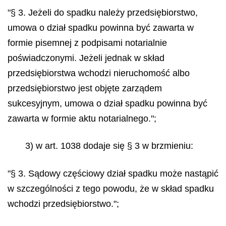
"§ 3. Jeżeli do spadku należy przedsiębiorstwo,
umowa o dział spadku powinna być zawarta w
formie pisemnej z podpisami notarialnie
poświadczonymi. Jeżeli jednak w skład
przedsiębiorstwa wchodzi nieruchomość albo
przedsiębiorstwo jest objęte zarządem
sukcesyjnym, umowa o dział spadku powinna być
zawarta w formie aktu notarialnego.";
3) w art. 1038 dodaje się § 3 w brzmieniu:
"§ 3. Sądowy częściowy dział spadku może nastąpić
w szczególności z tego powodu, że w skład spadku
wchodzi przedsiębiorstwo.";