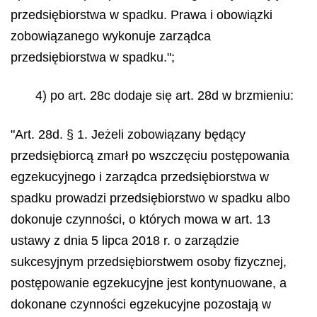
przedsiębiorstwa w spadku. Prawa i obowiązki
zobowiązanego wykonuje zarządca
przedsiębiorstwa w spadku.";
4) po art. 28c dodaje się art. 28d w brzmieniu:
"Art. 28d. § 1. Jeżeli zobowiązany będący
przedsiębiorcą zmarł po wszczęciu postępowania
egzekucyjnego i zarządca przedsiębiorstwa w
spadku prowadzi przedsiębiorstwo w spadku albo
dokonuje czynności, o których mowa w art. 13
ustawy z dnia 5 lipca 2018 r. o zarządzie
sukcesyjnym przedsiębiorstwem osoby fizycznej,
postępowanie egzekucyjne jest kontynuowane, a
dokonane czynności egzekucyjne pozostają w