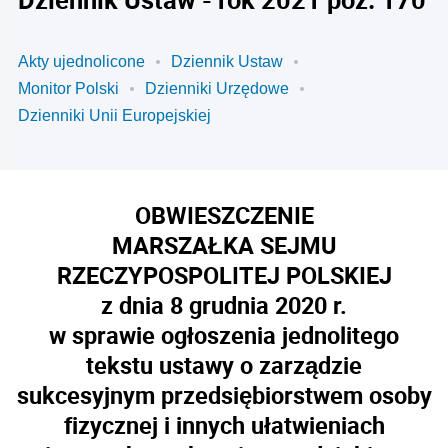
Akty ujednolicone
Dziennik Ustaw
Monitor Polski
Dzienniki Urzędowe
Dzienniki Unii Europejskiej
OBWIESZCZENIE
MARSZAŁKA SEJMU
RZECZYPOSPOLITEJ POLSKIEJ
z dnia 8 grudnia 2020 r.
w sprawie ogłoszenia jednolitego
tekstu ustawy o zarządzie
sukcesyjnym przedsiębiorstwem osoby
fizycznej i innych ułatwieniach