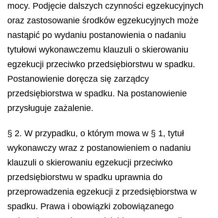
mocy. Podjęcie dalszych czynności egzekucyjnych
oraz zastosowanie środków egzekucyjnych może
nastąpić po wydaniu postanowienia o nadaniu
tytułowi wykonawczemu klauzuli o skierowaniu
egzekucji przeciwko przedsiębiorstwu w spadku.
Postanowienie doręcza się zarządcy
przedsiębiorstwa w spadku. Na postanowienie
przysługuje zażalenie.
§ 2. W przypadku, o którym mowa w § 1, tytuł
wykonawczy wraz z postanowieniem o nadaniu
klauzuli o skierowaniu egzekucji przeciwko
przedsiębiorstwu w spadku uprawnia do
przeprowadzenia egzekucji z przedsiębiorstwa w
spadku. Prawa i obowiązki zobowiązanego