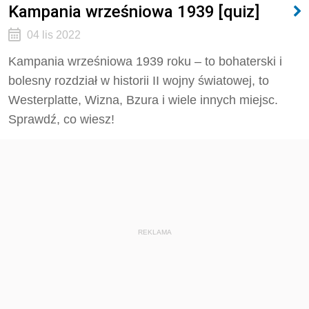
Kampania wrześniowa 1939 [quiz]
04 lis 2022
Kampania wrześniowa 1939 roku – to bohaterski i
bolesny rozdział w historii II wojny światowej, to
Westerplatte, Wizna, Bzura i wiele innych miejsc.
Sprawdź, co wiesz!
REKLAMA