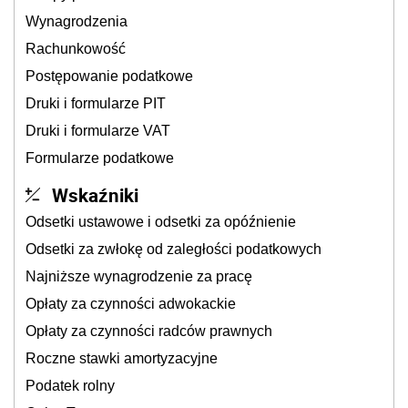
Wynagrodzenia
Rachunkowość
Postępowanie podatkowe
Druki i formularze PIT
Druki i formularze VAT
Formularze podatkowe
Wskaźniki
Odsetki ustawowe i odsetki za opóźnienie
Odsetki za zwłokę od zaległości podatkowych
Najniższe wynagrodzenie za pracę
Opłaty za czynności adwokackie
Opłaty za czynności radców prawnych
Roczne stawki amortyzacyjne
Podatek rolny