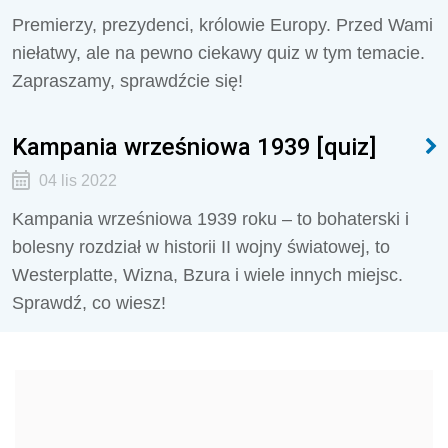
Premierzy, prezydenci, królowie Europy. Przed Wami
niełatwy, ale na pewno ciekawy quiz w tym temacie.
Zapraszamy, sprawdźcie się!
Kampania wrześniowa 1939 [quiz]
04 lis 2022
Kampania wrześniowa 1939 roku – to bohaterski i
bolesny rozdział w historii II wojny światowej, to
Westerplatte, Wizna, Bzura i wiele innych miejsc.
Sprawdź, co wiesz!