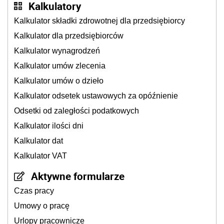
Kalkulatory
Kalkulator składki zdrowotnej dla przedsiębiorcy
Kalkulator dla przedsiębiorców
Kalkulator wynagrodzeń
Kalkulator umów zlecenia
Kalkulator umów o dzieło
Kalkulator odsetek ustawowych za opóźnienie
Odsetki od zaległości podatkowych
Kalkulator ilości dni
Kalkulator dat
Kalkulator VAT
Aktywne formularze
Czas pracy
Umowy o pracę
Urlopy pracownicze