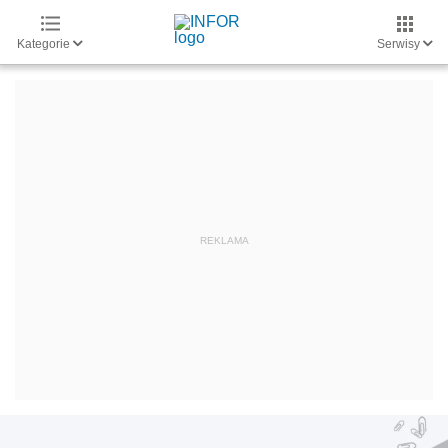
Kategorie
Serwisy