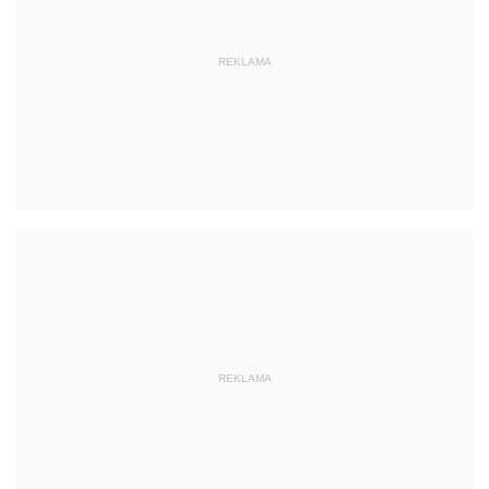
REKLAMA
REKLAMA