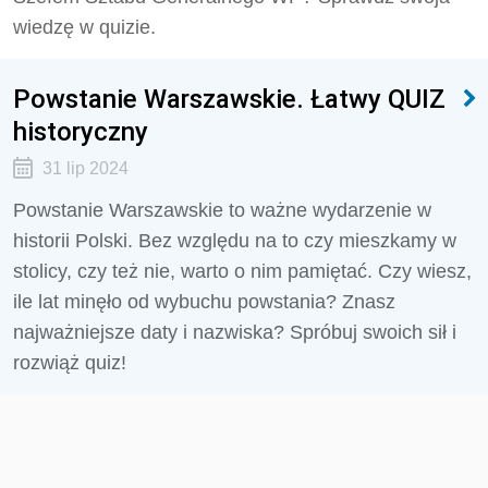
wiedzę w quizie.
Powstanie Warszawskie. Łatwy QUIZ
historyczny
31 lip 2024
Powstanie Warszawskie to ważne wydarzenie w
historii Polski. Bez względu na to czy mieszkamy w
stolicy, czy też nie, warto o nim pamiętać. Czy wiesz,
ile lat minęło od wybuchu powstania? Znasz
najważniejsze daty i nazwiska? Spróbuj swoich sił i
rozwiąż quiz!