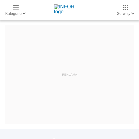
Kategorie
Serwisy