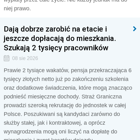
niej prawo.
Dają dobrze zarobić na etacie i
jeszcze dopłacają do mieszkania.
Szukają 2 tysięcy pracowników
08 sie 2026
Prawie 2 tysiące wakatów, pensja przekraczająca 6
tysięcy złotych netto już po zakończeniu szkolenia
oraz dodatkowe świadczenia, które mogą znacząco
podnieść miesięczne dochody. Straż Graniczna
prowadzi szeroką rekrutację do jednostek w całej
Polsce. Poszukiwani są kandydaci zarówno do
służby stałej, jak i kontraktowej, a oprócz
wynagrodzenia mogą oni liczyć na dopłatę do