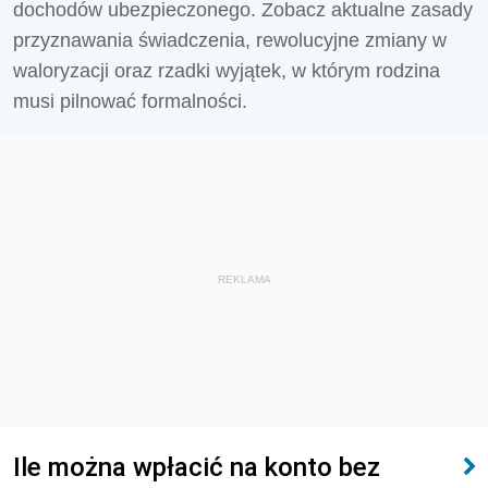
dochodów ubezpieczonego. Zobacz aktualne zasady
przyznawania świadczenia, rewolucyjne zmiany w
waloryzacji oraz rzadki wyjątek, w którym rodzina
musi pilnować formalności.
REKLAMA
Ile można wpłacić na konto bez