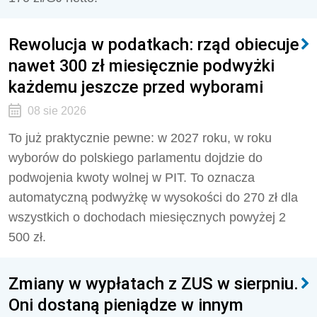
Rewolucja w podatkach: rząd obiecuje
nawet 300 zł miesięcznie podwyżki
każdemu jeszcze przed wyborami
08 sie 2026
To już praktycznie pewne: w 2027 roku, w roku
wyborów do polskiego parlamentu dojdzie do
podwojenia kwoty wolnej w PIT. To oznacza
automatyczną podwyżkę w wysokości do 270 zł dla
wszystkich o dochodach miesięcznych powyżej 2
500 zł.
Zmiany w wypłatach z ZUS w sierpniu.
Oni dostaną pieniądze w innym