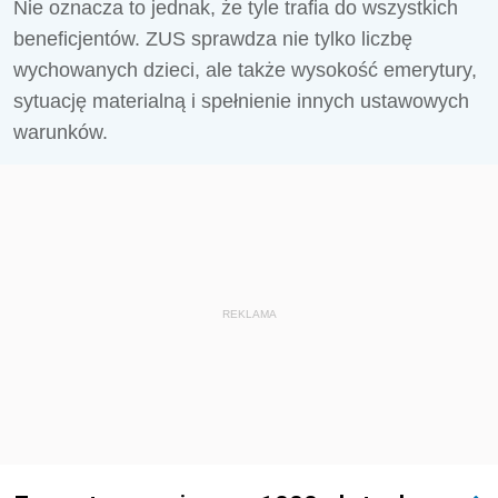
Nie oznacza to jednak, że tyle trafia do wszystkich
beneficjentów. ZUS sprawdza nie tylko liczbę
wychowanych dzieci, ale także wysokość emerytury,
sytuację materialną i spełnienie innych ustawowych
warunków.
REKLAMA