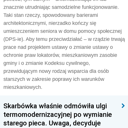
znacznie utrudniając samodzielne funkcjonowanie.
Taki stan rzeczy, spowodowany barierami
architektonicznymi, nierzadko kończy się
umieszczeniem seniora w domu pomocy społecznej
(DPS-ie). Aby temu przeciwdziałać – w rządzie trwają
prace nad projektem ustawy o zmianie ustawy o
ochronie praw lokatorów, mieszkaniowym zasobie
gminy i o zmianie Kodeksu cywilnego,
przewidującym nowy rodzaj wsparcia dla osób
starszych w zakresie poprawy ich warunków
mieszkaniowych.
Skarbówka właśnie odmówiła ulgi
termomodernizacyjnej po wymianie
starego pieca. Uwaga, decyduje