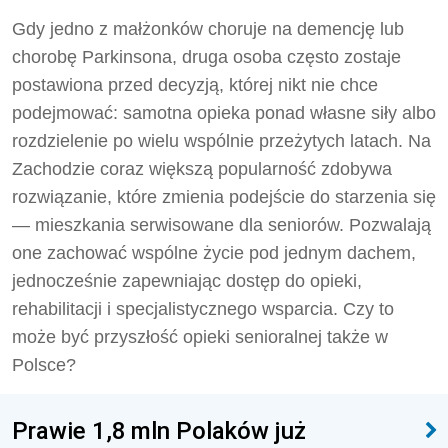
Gdy jedno z małżonków choruje na demencję lub
chorobę Parkinsona, druga osoba często zostaje
postawiona przed decyzją, której nikt nie chce
podejmować: samotna opieka ponad własne siły albo
rozdzielenie po wielu wspólnie przeżytych latach. Na
Zachodzie coraz większą popularność zdobywa
rozwiązanie, które zmienia podejście do starzenia się
— mieszkania serwisowane dla seniorów. Pozwalają
one zachować wspólne życie pod jednym dachem,
jednocześnie zapewniając dostęp do opieki,
rehabilitacji i specjalistycznego wsparcia. Czy to
może być przyszłość opieki senioralnej także w
Polsce?
Prawie 1,8 mln Polaków już