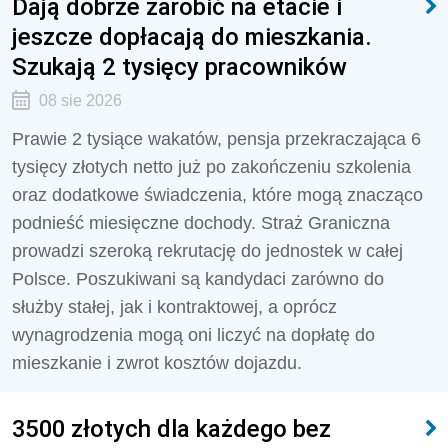
Dają dobrze zarobić na etacie i
jeszcze dopłacają do mieszkania.
Szukają 2 tysięcy pracowników
08 sie 2026
Prawie 2 tysiące wakatów, pensja przekraczająca 6
tysięcy złotych netto już po zakończeniu szkolenia
oraz dodatkowe świadczenia, które mogą znacząco
podnieść miesięczne dochody. Straż Graniczna
prowadzi szeroką rekrutację do jednostek w całej
Polsce. Poszukiwani są kandydaci zarówno do
służby stałej, jak i kontraktowej, a oprócz
wynagrodzenia mogą oni liczyć na dopłatę do
mieszkanie i zwrot kosztów dojazdu.
3500 złotych dla każdego bez