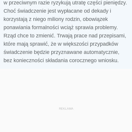
w przeciwnym razie ryzykują utratę części pieniędzy.
Choć świadczenie jest wypłacane od dekady i
korzystają z niego miliony rodzin, obowiązek
ponawiania formalności wciąż sprawia problemy.
Rząd chce to zmienić. Trwają prace nad przepisami,
które mają sprawić, że w większości przypadków
świadczenie będzie przyznawane automatycznie,
bez konieczności składania corocznego wniosku.
REKLAMA