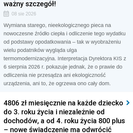
ważny szczegół!
08 sie 2026
Wymiana starego, nieekologicznego pieca na
nowoczesne źródło ciepła i odliczenie tego wydatku
od podstawy opodatkowania – tak w wyobrażeniu
wielu podatników wygląda ulga
termomodernizacyjna. Interpretacja Dyrektora KIS z
6 sierpnia 2026 r. pokazuje jednak, że o prawie do
odliczenia nie przesądza ani ekologiczność
urządzenia, ani to, że ogrzewa ono cały dom.
4806 zł miesięcznie na każde dziecko
do 3. roku życia i niezależnie od
dochodów, a od 4. roku życia 800 plus
– nowe świadczenie ma odwrócić