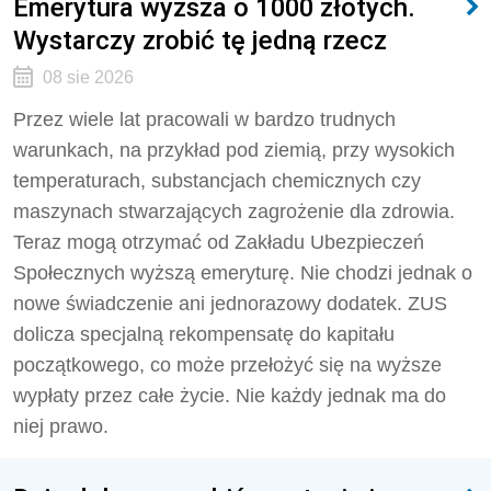
Emerytura wyższa o 1000 złotych.
Wystarczy zrobić tę jedną rzecz
08 sie 2026
Przez wiele lat pracowali w bardzo trudnych
warunkach, na przykład pod ziemią, przy wysokich
temperaturach, substancjach chemicznych czy
maszynach stwarzających zagrożenie dla zdrowia.
Teraz mogą otrzymać od Zakładu Ubezpieczeń
Społecznych wyższą emeryturę. Nie chodzi jednak o
nowe świadczenie ani jednorazowy dodatek. ZUS
dolicza specjalną rekompensatę do kapitału
początkowego, co może przełożyć się na wyższe
wypłaty przez całe życie. Nie każdy jednak ma do
niej prawo.