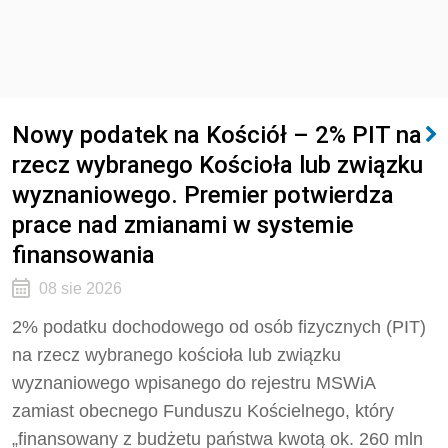
Nowy podatek na Kościół – 2% PIT na
rzecz wybranego Kościoła lub związku
wyznaniowego. Premier potwierdza
prace nad zmianami w systemie
finansowania
08 sie 2026
2% podatku dochodowego od osób fizycznych (PIT)
na rzecz wybranego kościoła lub związku
wyznaniowego wpisanego do rejestru MSWiA
zamiast obecnego Funduszu Kościelnego, który
„finansowany z budżetu państwa kwotą ok. 260 mln