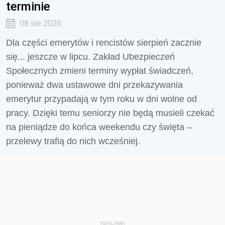
terminie
08 sie 2026
Dla części emerytów i rencistów sierpień zacznie
się... jeszcze w lipcu. Zakład Ubezpieczeń
Społecznych zmieni terminy wypłat świadczeń,
ponieważ dwa ustawowe dni przekazywania
emerytur przypadają w tym roku w dni wolne od
pracy. Dzięki temu seniorzy nie będą musieli czekać
na pieniądze do końca weekendu czy święta –
przelewy trafią do nich wcześniej.
REKLAMA