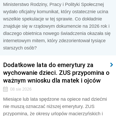
Ministerstwo Rodziny, Pracy i Polityki Społecznej
wydało oficjalny komunikat, który ostatecznie ucina
wszelkie spekulacje w tej sprawie. Co dokładnie
znajduje się w rządowym dokumencie na 2026 rok i
dlaczego obietnica nowego świadczenia okazała się
internetowym mitem, który zdezorientował tysiące
starszych osób?
Dodatkowe lata do emerytury za
wychowanie dzieci. ZUS przypomina o
ważnym wniosku dla matek i ojców
08 sie 2026
Miesiące lub lata spędzone na opiece nad dziećmi
nie muszą oznaczać niższej emerytury. ZUS
przypomina, że okresy urlopów macierzyńskich i