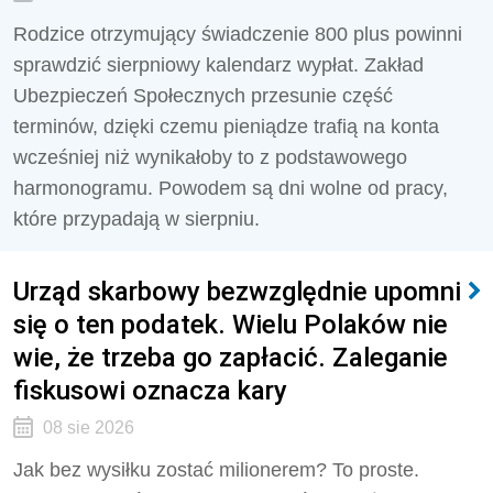
Rodzice otrzymujący świadczenie 800 plus powinni
sprawdzić sierpniowy kalendarz wypłat. Zakład
Ubezpieczeń Społecznych przesunie część
terminów, dzięki czemu pieniądze trafią na konta
wcześniej niż wynikałoby to z podstawowego
harmonogramu. Powodem są dni wolne od pracy,
które przypadają w sierpniu.
Urząd skarbowy bezwzględnie upomni
się o ten podatek. Wielu Polaków nie
wie, że trzeba go zapłacić. Zaleganie
fiskusowi oznacza kary
08 sie 2026
Jak bez wysiłku zostać milionerem? To proste.