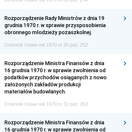
Rozporządzenie Rady Ministrów z dnia 19
grudnia 1970 r. w sprawie przysposobienia
obronnego młodzieży pozaszkolnej.
Dziennik Ustaw rok 1970 nr 30 poz. 252
Rozporządzenie Ministra Finansów z dnia
16 grudnia 1970 r. w sprawie zwolnienia od
podatków przychodów osiąganych z nowo
założonych zakładów produkcji
materiałów budowlanych.
Dziennik Ustaw rok 1970 nr 31 poz. 263
Rozporządzenie Ministra Finansów z dnia
16 grudnia 1970 r. w sprawie zwolnienia od