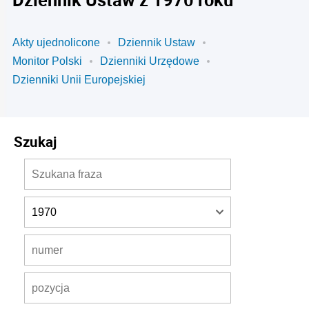
Akty ujednolicone
Dziennik Ustaw
Monitor Polski
Dzienniki Urzędowe
Dzienniki Unii Europejskiej
Szukaj