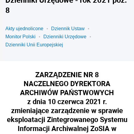
8
Akty ujednolicone
Dziennik Ustaw
Monitor Polski
Dzienniki Urzędowe
Dzienniki Unii Europejskiej
ZARZĄDZENIE NR 8
NACZELNEGO DYREKTORA
ARCHIWÓW PAŃSTWOWYCH
z dnia 10 czerwca 2021 r.
zmieniające zarządzenie w sprawie
eksploatacji Zintegrowanego Systemu
Informacji Archiwalnej ZoSIA w