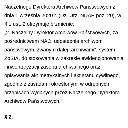
Naczelnego Dyrektora Archiwów Państwowych z
dnia 1 września 2020 r. (Dz. Urz. NDAP poz. 20), w
§ 1 ust. 2 otrzymuje brzmienie:
„2. Naczelny Dyrektor Archiwów Państwowych, za
pośrednictwem NAC, udostępnia archiwom
państwowym, zwanym dalej „archiwami”, system
ZoSIA, do stosowania w zakresie ewidencjonowania
i inwentaryzacji zasobu archiwalnego oraz
opisywania akt metrykalnych i akt stanu cywilnego,
zgodnie z zasadami określonymi w odrębnych
przepisach wydanych przez Naczelnego Dyrektora
Archiwów Państwowych.”.
§ 2.