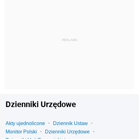
Dzienniki Urzędowe
Akty ujednolicone
Dziennik Ustaw
Monitor Polski
Dzienniki Urzędowe