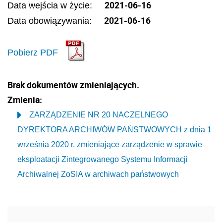
2021-06-16
Data wejścia w życie:
2021-06-16
Data obowiązywania:
Pobierz PDF
Brak dokumentów zmieniających.
Zmienia:
ZARZĄDZENIE NR 20 NACZELNEGO
DYREKTORA ARCHIWÓW PAŃSTWOWYCH z dnia 1
września 2020 r. zmieniające zarządzenie w sprawie
eksploatacji Zintegrowanego Systemu Informacji
Archiwalnej ZoSIA w archiwach państwowych