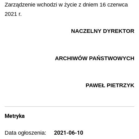
Zarządzenie wchodzi w życie z dniem 16 czerwca
2021 r.
NACZELNY DYREKTOR
ARCHIWÓW PAŃSTWOWYCH
PAWEŁ PIETRZYK
Metryka
2021-06-10
Data ogłoszenia: