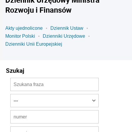
Rozwoju i Finansów
Akty ujednolicone
Dziennik Ustaw
Monitor Polski
Dzienniki Urzędowe
Dzienniki Unii Europejskiej
Szukaj