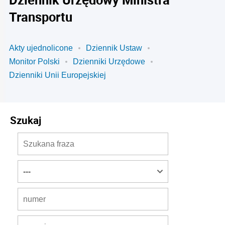
Transportu
Akty ujednolicone
Dziennik Ustaw
Monitor Polski
Dzienniki Urzędowe
Dzienniki Unii Europejskiej
Szukaj