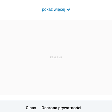
pokaż więcej
REKLAMA
O nas
Ochrona prywatności