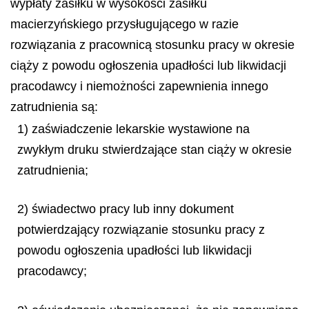
wypłaty zasiłku w wysokości zasiłku
macierzyńskiego przysługującego w razie
rozwiązania z pracownicą stosunku pracy w okresie
ciąży z powodu ogłoszenia upadłości lub likwidacji
pracodawcy i niemożności zapewnienia innego
zatrudnienia są:
1) zaświadczenie lekarskie wystawione na
zwykłym druku stwierdzające stan ciąży w okresie
zatrudnienia;
2) świadectwo pracy lub inny dokument
potwierdzający rozwiązanie stosunku pracy z
powodu ogłoszenia upadłości lub likwidacji
pracodawcy;