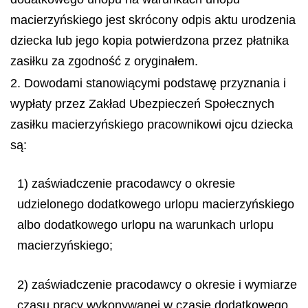
macierzyńskiego jest skrócony odpis aktu urodzenia
dziecka lub jego kopia potwierdzona przez płatnika
zasiłku za zgodność z oryginałem.
2. Dowodami stanowiącymi podstawę przyznania i
wypłaty przez Zakład Ubezpieczeń Społecznych
zasiłku macierzyńskiego pracownikowi ojcu dziecka
są:
1) zaświadczenie pracodawcy o okresie
udzielonego dodatkowego urlopu macierzyńskiego
albo dodatkowego urlopu na warunkach urlopu
macierzyńskiego;
2) zaświadczenie pracodawcy o okresie i wymiarze
czasu pracy wykonywanej w czasie dodatkowego