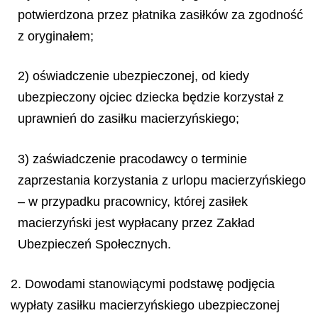
potwierdzona przez płatnika zasiłków za zgodność
z oryginałem;
2) oświadczenie ubezpieczonej, od kiedy
ubezpieczony ojciec dziecka będzie korzystał z
uprawnień do zasiłku macierzyńskiego;
3) zaświadczenie pracodawcy o terminie
zaprzestania korzystania z urlopu macierzyńskiego
– w przypadku pracownicy, której zasiłek
macierzyński jest wypłacany przez Zakład
Ubezpieczeń Społecznych.
2. Dowodami stanowiącymi podstawę podjęcia
wypłaty zasiłku macierzyńskiego ubezpieczonej