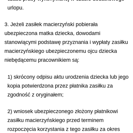
urlopu.
3. Jeżeli zasiłek macierzyński pobierała
ubezpieczona matka dziecka, dowodami
stanowiącymi podstawę przyznania i wypłaty zasiłku
macierzyńskiego ubezpieczonemu ojcu dziecka
niebędącemu pracownikiem są:
1) skrócony odpisu aktu urodzenia dziecka lub jego
kopia potwierdzona przez płatnika zasiłku za
zgodność z oryginałem;
2) wniosek ubezpieczonego złożony płatnikowi
zasiłku macierzyńskiego przed terminem
rozpoczęcia korzystania z tego zasiłku za okres