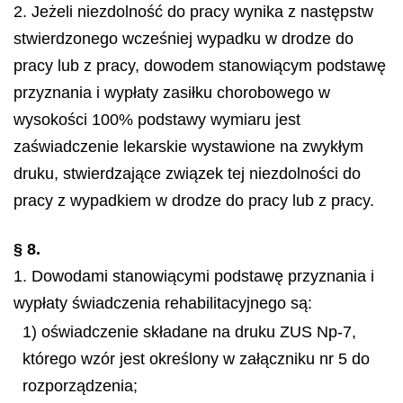
2. Jeżeli niezdolność do pracy wynika z następstw
stwierdzonego wcześniej wypadku w drodze do
pracy lub z pracy, dowodem stanowiącym podstawę
przyznania i wypłaty zasiłku chorobowego w
wysokości 100% podstawy wymiaru jest
zaświadczenie lekarskie wystawione na zwykłym
druku, stwierdzające związek tej niezdolności do
pracy z wypadkiem w drodze do pracy lub z pracy.
§ 8.
1. Dowodami stanowiącymi podstawę przyznania i
wypłaty świadczenia rehabilitacyjnego są:
1) oświadczenie składane na druku ZUS Np-7,
którego wzór jest określony w załączniku nr 5 do
rozporządzenia;