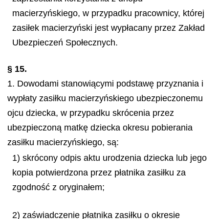
macierzyńskiego, w przypadku pracownicy, której
zasiłek macierzyński jest wypłacany przez Zakład
Ubezpieczeń Społecznych.
§ 15.
1. Dowodami stanowiącymi podstawę przyznania i
wypłaty zasiłku macierzyńskiego ubezpieczonemu
ojcu dziecka, w przypadku skrócenia przez
ubezpieczoną matkę dziecka okresu pobierania
zasiłku macierzyńskiego, są:
1) skrócony odpis aktu urodzenia dziecka lub jego
kopia potwierdzona przez płatnika zasiłku za
zgodność z oryginałem;
2) zaświadczenie płatnika zasiłku o okresie