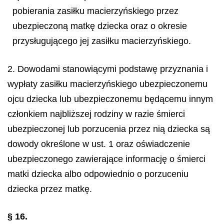
pobierania zasiłku macierzyńskiego przez
ubezpieczoną matkę dziecka oraz o okresie
przysługującego jej zasiłku macierzyńskiego.
2. Dowodami stanowiącymi podstawę przyznania i
wypłaty zasiłku macierzyńskiego ubezpieczonemu
ojcu dziecka lub ubezpieczonemu będącemu innym
członkiem najbliższej rodziny w razie śmierci
ubezpieczonej lub porzucenia przez nią dziecka są
dowody określone w ust. 1 oraz oświadczenie
ubezpieczonego zawierające informację o śmierci
matki dziecka albo odpowiednio o porzuceniu
dziecka przez matkę.
§ 16.