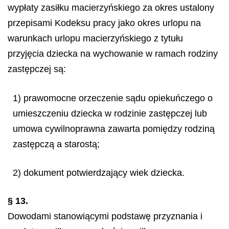
wypłaty zasiłku macierzyńskiego za okres ustalony
przepisami Kodeksu pracy jako okres urlopu na
warunkach urlopu macierzyńskiego z tytułu
przyjęcia dziecka na wychowanie w ramach rodziny
zastępczej są:
1) prawomocne orzeczenie sądu opiekuńczego o
umieszczeniu dziecka w rodzinie zastępczej lub
umowa cywilnoprawna zawarta pomiędzy rodziną
zastępczą a starostą;
2) dokument potwierdzający wiek dziecka.
§ 13.
Dowodami stanowiącymi podstawę przyznania i