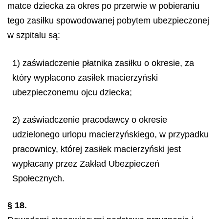
matce dziecka za okres po przerwie w pobieraniu
tego zasiłku spowodowanej pobytem ubezpieczonej
w szpitalu są:
1) zaświadczenie płatnika zasiłku o okresie, za
który wypłacono zasiłek macierzyński
ubezpieczonemu ojcu dziecka;
2) zaświadczenie pracodawcy o okresie
udzielonego urlopu macierzyńskiego, w przypadku
pracownicy, której zasiłek macierzyński jest
wypłacany przez Zakład Ubezpieczeń
Społecznych.
§ 18.