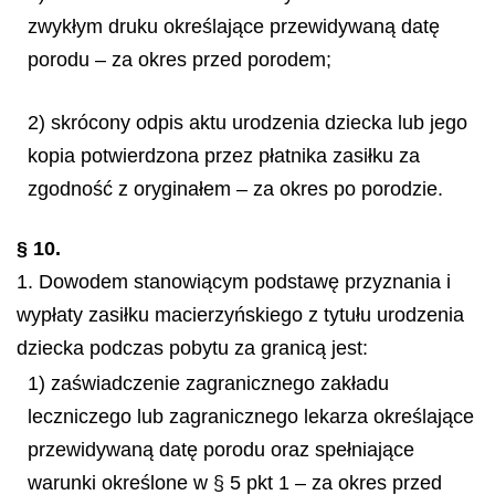
zwykłym druku określające przewidywaną datę
porodu – za okres przed porodem;
2) skrócony odpis aktu urodzenia dziecka lub jego
kopia potwierdzona przez płatnika zasiłku za
zgodność z oryginałem – za okres po porodzie.
§ 10.
1. Dowodem stanowiącym podstawę przyznania i
wypłaty zasiłku macierzyńskiego z tytułu urodzenia
dziecka podczas pobytu za granicą jest:
1) zaświadczenie zagranicznego zakładu
leczniczego lub zagranicznego lekarza określające
przewidywaną datę porodu oraz spełniające
warunki określone w § 5 pkt 1 – za okres przed