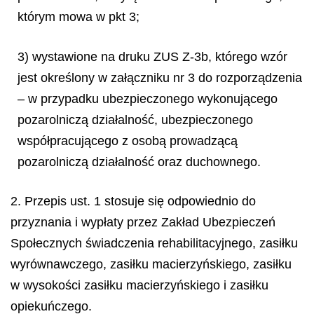
którym mowa w pkt 3;
3) wystawione na druku ZUS Z-3b, którego wzór
jest określony w załączniku nr 3 do rozporządzenia
– w przypadku ubezpieczonego wykonującego
pozarolniczą działalność, ubezpieczonego
współpracującego z osobą prowadzącą
pozarolniczą działalność oraz duchownego.
2. Przepis ust. 1 stosuje się odpowiednio do
przyznania i wypłaty przez Zakład Ubezpieczeń
Społecznych świadczenia rehabilitacyjnego, zasiłku
wyrównawczego, zasiłku macierzyńskiego, zasiłku
w wysokości zasiłku macierzyńskiego i zasiłku
opiekuńczego.