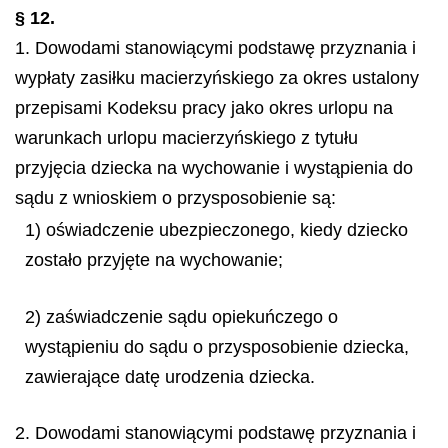
§ 12.
1. Dowodami stanowiącymi podstawę przyznania i
wypłaty zasiłku macierzyńskiego za okres ustalony
przepisami Kodeksu pracy jako okres urlopu na
warunkach urlopu macierzyńskiego z tytułu
przyjęcia dziecka na wychowanie i wystąpienia do
sądu z wnioskiem o przysposobienie są:
1) oświadczenie ubezpieczonego, kiedy dziecko
zostało przyjęte na wychowanie;
2) zaświadczenie sądu opiekuńczego o
wystąpieniu do sądu o przysposobienie dziecka,
zawierające datę urodzenia dziecka.
2. Dowodami stanowiącymi podstawę przyznania i