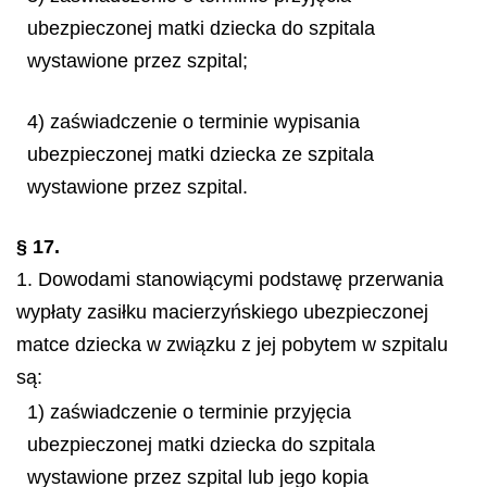
ubezpieczonej matki dziecka do szpitala
wystawione przez szpital;
4) zaświadczenie o terminie wypisania
ubezpieczonej matki dziecka ze szpitala
wystawione przez szpital.
§ 17.
1. Dowodami stanowiącymi podstawę przerwania
wypłaty zasiłku macierzyńskiego ubezpieczonej
matce dziecka w związku z jej pobytem w szpitalu
są:
1) zaświadczenie o terminie przyjęcia
ubezpieczonej matki dziecka do szpitala
wystawione przez szpital lub jego kopia