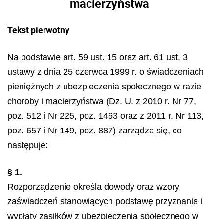
macierzyństwa
Tekst pierwotny
Na podstawie art. 59 ust. 15 oraz art. 61 ust. 3
ustawy z dnia 25 czerwca 1999 r. o świadczeniach
pieniężnych z ubezpieczenia społecznego w razie
choroby i macierzyństwa (Dz. U. z 2010 r. Nr 77,
poz. 512 i Nr 225, poz. 1463 oraz z 2011 r. Nr 113,
poz. 657 i Nr 149, poz. 887) zarządza się, co
następuje:
§ 1.
Rozporządzenie określa dowody oraz wzory
zaświadczeń stanowiących podstawę przyznania i
wypłaty zasiłków z ubezpieczenia społecznego w