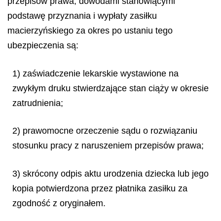
przepisów prawa, dowodami stanowiącymi
podstawę przyznania i wypłaty zasiłku
macierzyńskiego za okres po ustaniu tego
ubezpieczenia są:
1) zaświadczenie lekarskie wystawione na
zwykłym druku stwierdzające stan ciąży w okresie
zatrudnienia;
2) prawomocne orzeczenie sądu o rozwiązaniu
stosunku pracy z naruszeniem przepisów prawa;
3) skrócony odpis aktu urodzenia dziecka lub jego
kopia potwierdzona przez płatnika zasiłku za
zgodność z oryginałem.