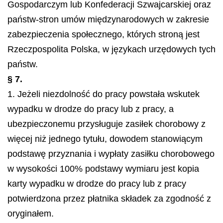
Gospodarczym lub Konfederacji Szwajcarskiej oraz
państw-stron umów międzynarodowych w zakresie
zabezpieczenia społecznego, których stroną jest
Rzeczpospolita Polska, w językach urzędowych tych
państw.
§ 7.
1. Jeżeli niezdolność do pracy powstała wskutek
wypadku w drodze do pracy lub z pracy, a
ubezpieczonemu przysługuje zasiłek chorobowy z
więcej niż jednego tytułu, dowodem stanowiącym
podstawę przyznania i wypłaty zasiłku chorobowego
w wysokości 100% podstawy wymiaru jest kopia
karty wypadku w drodze do pracy lub z pracy
potwierdzona przez płatnika składek za zgodność z
oryginałem.