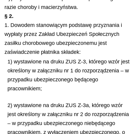
razie choroby i macierzyństwa.
§ 2.
1. Dowodem stanowiącym podstawę przyznania i
wypłaty przez Zakład Ubezpieczeń Społecznych
zasiłku chorobowego ubezpieczonemu jest
zaświadczenie płatnika składek:
1) wystawione na druku ZUS Z-3, którego wzór jest
określony w załączniku nr 1 do rozporządzenia – w
przypadku ubezpieczonego będącego
pracownikiem;
2) wystawione na druku ZUS Z-3a, którego wzór
jest określony w załączniku nr 2 do rozporządzenia
– w przypadku ubezpieczonego niebędącego
pracownikiem, z wyłączeniem ubezpieczonego, o