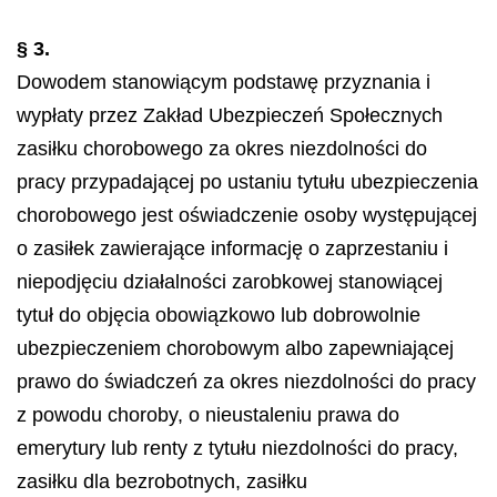
§ 3.
Dowodem stanowiącym podstawę przyznania i
wypłaty przez Zakład Ubezpieczeń Społecznych
zasiłku chorobowego za okres niezdolności do
pracy przypadającej po ustaniu tytułu ubezpieczenia
chorobowego jest oświadczenie osoby występującej
o zasiłek zawierające informację o zaprzestaniu i
niepodjęciu działalności zarobkowej stanowiącej
tytuł do objęcia obowiązkowo lub dobrowolnie
ubezpieczeniem chorobowym albo zapewniającej
prawo do świadczeń za okres niezdolności do pracy
z powodu choroby, o nieustaleniu prawa do
emerytury lub renty z tytułu niezdolności do pracy,
zasiłku dla bezrobotnych, zasiłku