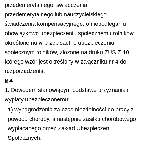
przedemerytalnego, świadczenia
przedemerytalnego lub nauczycielskiego
świadczenia kompensacyjnego, o niepodleganiu
obowiązkowo ubezpieczeniu społecznemu rolników
określonemu w przepisach o ubezpieczeniu
społecznym rolników, złożone na druku ZUS Z-10,
którego wzór jest określony w załączniku nr 4 do
rozporządzenia.
§ 4.
1. Dowodem stanowiącym podstawę przyznania i
wypłaty ubezpieczonemu:
1) wynagrodzenia za czas niezdolności do pracy z
powodu choroby, a następnie zasiłku chorobowego
wypłacanego przez Zakład Ubezpieczeń
Społecznych,