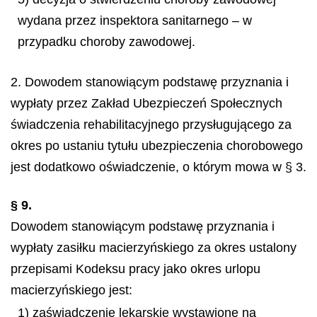
wydana przez inspektora sanitarnego – w
przypadku choroby zawodowej.
2. Dowodem stanowiącym podstawę przyznania i
wypłaty przez Zakład Ubezpieczeń Społecznych
świadczenia rehabilitacyjnego przysługującego za
okres po ustaniu tytułu ubezpieczenia chorobowego
jest dodatkowo oświadczenie, o którym mowa w § 3.
§ 9.
Dowodem stanowiącym podstawę przyznania i
wypłaty zasiłku macierzyńskiego za okres ustalony
przepisami Kodeksu pracy jako okres urlopu
macierzyńskiego jest:
1) zaświadczenie lekarskie wystawione na