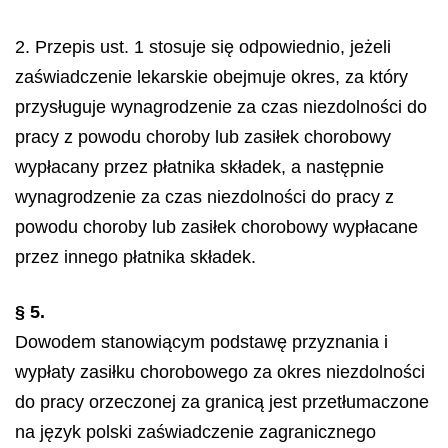
2. Przepis ust. 1 stosuje się odpowiednio, jeżeli
zaświadczenie lekarskie obejmuje okres, za który
przysługuje wynagrodzenie za czas niezdolności do
pracy z powodu choroby lub zasiłek chorobowy
wypłacany przez płatnika składek, a następnie
wynagrodzenie za czas niezdolności do pracy z
powodu choroby lub zasiłek chorobowy wypłacane
przez innego płatnika składek.
§ 5.
Dowodem stanowiącym podstawę przyznania i
wypłaty zasiłku chorobowego za okres niezdolności
do pracy orzeczonej za granicą jest przetłumaczone
na język polski zaświadczenie zagranicznego