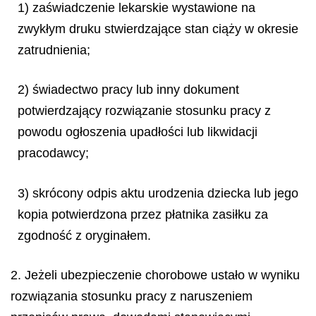
1) zaświadczenie lekarskie wystawione na
zwykłym druku stwierdzające stan ciąży w okresie
zatrudnienia;
2) świadectwo pracy lub inny dokument
potwierdzający rozwiązanie stosunku pracy z
powodu ogłoszenia upadłości lub likwidacji
pracodawcy;
3) skrócony odpis aktu urodzenia dziecka lub jego
kopia potwierdzona przez płatnika zasiłku za
zgodność z oryginałem.
2. Jeżeli ubezpieczenie chorobowe ustało w wyniku
rozwiązania stosunku pracy z naruszeniem