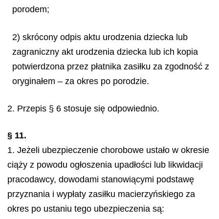
porodem;
2) skrócony odpis aktu urodzenia dziecka lub
zagraniczny akt urodzenia dziecka lub ich kopia
potwierdzona przez płatnika zasiłku za zgodność z
oryginałem – za okres po porodzie.
2. Przepis § 6 stosuje się odpowiednio.
§ 11.
1. Jeżeli ubezpieczenie chorobowe ustało w okresie
ciąży z powodu ogłoszenia upadłości lub likwidacji
pracodawcy, dowodami stanowiącymi podstawę
przyznania i wypłaty zasiłku macierzyńskiego za
okres po ustaniu tego ubezpieczenia są: