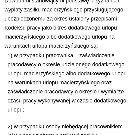
Dowodami stanowiącymi podstawę przyznania i
wypłaty zasiłku macierzyńskiego przysługującego
ubezpieczonemu za okres ustalony przepisami
Kodeksu pracy jako okres dodatkowego urlopu
macierzyńskiego albo dodatkowego urlopu na
warunkach urlopu macierzyńskiego są:
1) w przypadku pracownika – zaświadczenie
pracodawcy o okresie udzielonego dodatkowego
urlopu macierzyńskiego albo dodatkowego urlopu
na warunkach urlopu macierzyńskiego oraz
zaświadczenie pracodawcy o okresie i wymiarze
czasu pracy wykonywanej w czasie dodatkowego
urlopu;
2) w przypadku osoby niebędącej pracownikiem –