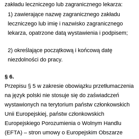
zakładu leczniczego lub zagranicznego lekarza:
1) zawierające nazwę zagranicznego zakładu
leczniczego lub imię i nazwisko zagranicznego
lekarza, opatrzone datą wystawienia i podpisem;
2) określające początkową i końcową datę
niezdolności do pracy.
§ 6.
Przepisu § 5 w zakresie obowiązku przetłumaczenia
na język polski nie stosuje się do zaświadczeń
wystawionych na terytorium państw członkowskich
Unii Europejskiej, państw członkowskich
Europejskiego Porozumienia o Wolnym Handlu
(EFTA) – stron umowy o Europejskim Obszarze