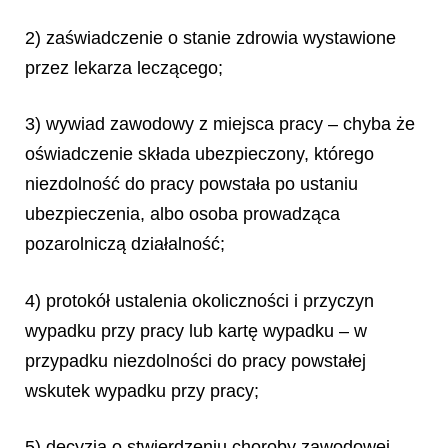
2) zaświadczenie o stanie zdrowia wystawione
przez lekarza leczącego;
3) wywiad zawodowy z miejsca pracy – chyba że
oświadczenie składa ubezpieczony, którego
niezdolność do pracy powstała po ustaniu
ubezpieczenia, albo osoba prowadząca
pozarolniczą działalność;
4) protokół ustalenia okoliczności i przyczyn
wypadku przy pracy lub kartę wypadku – w
przypadku niezdolności do pracy powstałej
wskutek wypadku przy pracy;
5) decyzja o stwierdzeniu choroby zawodowej