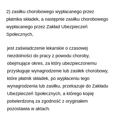
2) zasiłku chorobowego wypłacanego przez
płatnika składek, a następnie zasiłku chorobowego
wypłacanego przez Zakład Ubezpieczeń
Społecznych,
jest zaświadczenie lekarskie o czasowej
niezdolności do pracy z powodu choroby,
obejmujące okres, za który ubezpieczonemu
przysługuje wynagrodzenie lub zasiłek chorobowy,
które płatnik składek, po wypłaceniu tego
wynagrodzenia lub zasiłku, przekazuje do Zakładu
Ubezpieczeń Społecznych, a którego kopię
potwierdzoną za zgodność z oryginałem
pozostawia w aktach.