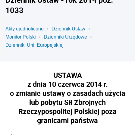
1033
Akty ujednolicone
Dziennik Ustaw
Monitor Polski
Dzienniki Urzędowe
Dzienniki Unii Europejskiej
USTAWA
z dnia 10 czerwca 2014 r.
o zmianie ustawy o zasadach użycia
lub pobytu Sił Zbrojnych
Rzeczypospolitej Polskiej poza
granicami państwa