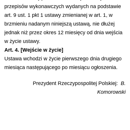
przepisów wykonawczych wydanych na podstawie
art. 9 ust. 1 pkt 1 ustawy zmienianej w art. 1, w
brzmieniu nadanym niniejszą ustawą, nie dłużej
jednak niż przez okres 12 miesięcy od dnia wejścia
w życie ustawy.
Art. 4. [Wejście w życie]
Ustawa wchodzi w życie pierwszego dnia drugiego
miesiąca następującego po miesiącu ogłoszenia.
Prezydent Rzeczypospolitej Polskiej:
B.
Komorowski