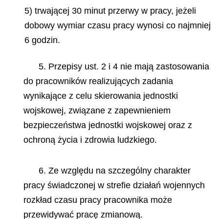
5) trwającej 30 minut przerwy w pracy, jeżeli
dobowy wymiar czasu pracy wynosi co najmniej
6 godzin.
5. Przepisy ust. 2 i 4 nie mają zastosowania
do pracowników realizujących zadania
wynikające z celu skierowania jednostki
wojskowej, związane z zapewnieniem
bezpieczeństwa jednostki wojskowej oraz z
ochroną życia i zdrowia ludzkiego.
6. Ze względu na szczególny charakter
pracy świadczonej w strefie działań wojennych
rozkład czasu pracy pracownika może
przewidywać pracę zmianową.