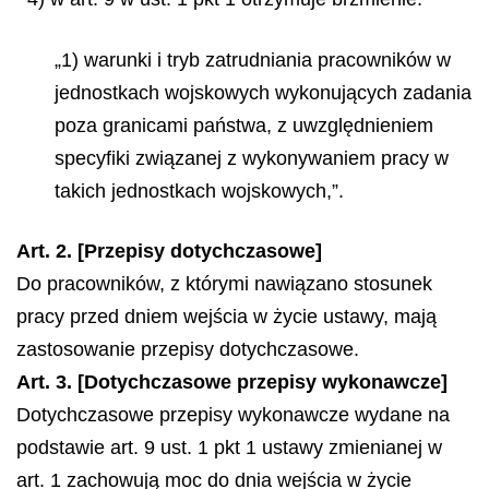
„1) warunki i tryb zatrudniania pracowników w
jednostkach wojskowych wykonujących zadania
poza granicami państwa, z uwzględnieniem
specyfiki związanej z wykonywaniem pracy w
takich jednostkach wojskowych,”.
Art. 2. [Przepisy dotychczasowe]
Do pracowników, z którymi nawiązano stosunek
pracy przed dniem wejścia w życie ustawy, mają
zastosowanie przepisy dotychczasowe.
Art. 3. [Dotychczasowe przepisy wykonawcze]
Dotychczasowe przepisy wykonawcze wydane na
podstawie art. 9 ust. 1 pkt 1 ustawy zmienianej w
art. 1 zachowują moc do dnia wejścia w życie