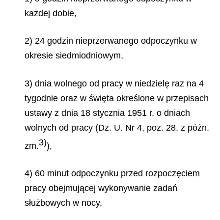
każdej dobie,
2) 24 godzin nieprzerwanego odpoczynku w
okresie siedmiodniowym,
3) dnia wolnego od pracy w niedzielę raz na 4
tygodnie oraz w święta określone w przepisach
ustawy z dnia 18 stycznia 1951 r. o dniach
wolnych od pracy (Dz. U. Nr 4, poz. 28, z późn.
3)
zm.
),
4) 60 minut odpoczynku przed rozpoczęciem
pracy obejmującej wykonywanie zadań
służbowych w nocy,