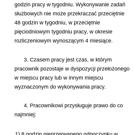
godzin pracy w tygodniu. Wykonywanie zadań
służbowych nie może przekraczać przeciętnie
48 godzin w tygodniu, w przeciętnie
pięciodniowym tygodniu pracy, w okresie
rozliczeniowym wynoszącym 4 miesiące.
3. Czasem pracy jest czas, w którym
pracownik pozostaje w dyspozycji przełożonego
w miejscu pracy lub w innym miejscu
wyznaczonym do wykonywania pracy.
4. Pracownikowi przysługuje prawo do co
najmniej:
1) 8 godzin nieprzerwanego odpoczynku w