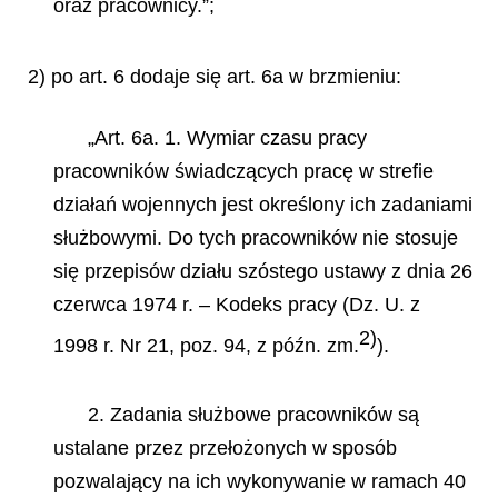
oraz pracownicy.”;
2) po art. 6 dodaje się art. 6a w brzmieniu:
„Art. 6a. 1. Wymiar czasu pracy
pracowników świadczących pracę w strefie
działań wojennych jest określony ich zadaniami
służbowymi. Do tych pracowników nie stosuje
się przepisów działu szóstego ustawy z dnia 26
czerwca 1974 r. – Kodeks pracy (Dz. U. z
2)
1998 r. Nr 21, poz. 94, z późn. zm.
).
2. Zadania służbowe pracowników są
ustalane przez przełożonych w sposób
pozwalający na ich wykonywanie w ramach 40