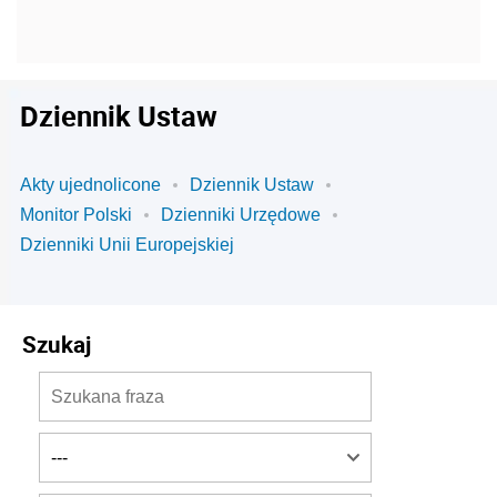
Dziennik Ustaw
Akty ujednolicone
Dziennik Ustaw
Monitor Polski
Dzienniki Urzędowe
Dzienniki Unii Europejskiej
Szukaj