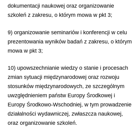
dokumentacji naukowej oraz organizowanie
szkoleń z zakresu, o którym mowa w pkt 3;
9) organizowanie seminariów i konferencji w celu
prezentowania wyników badań z zakresu, o którym
mowa w pkt 3;
10) upowszechnianie wiedzy o stanie i procesach
zmian sytuacji międzynarodowej oraz rozwoju
stosunków międzynarodowych, ze szczególnym
uwzględnieniem państw Europy Środkowej i
Europy Środkowo-Wschodniej, w tym prowadzenie
działalności wydawniczej, zwłaszcza naukowej,
oraz organizowanie szkoleń.