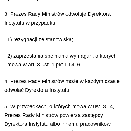
3. Prezes Rady Ministrów odwołuje Dyrektora
Instytutu w przypadku:
1) rezygnacji ze stanowiska;
2) zaprzestania spełniania wymagań, o których
mowa w art. 8 ust. 1 pkt 1 i 4–6.
4. Prezes Rady Ministrów może w każdym czasie
odwołać Dyrektora Instytutu.
5. W przypadkach, o których mowa w ust. 3 i 4,
Prezes Rady Ministrów powierza zastępcy
Dyrektora Instytutu albo innemu pracownikowi