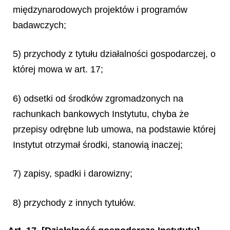
międzynarodowych projektów i programów
badawczych;
5) przychody z tytułu działalności gospodarczej, o
której mowa w art. 17;
6) odsetki od środków zgromadzonych na
rachunkach bankowych Instytutu, chyba że
przepisy odrębne lub umowa, na podstawie której
Instytut otrzymał środki, stanowią inaczej;
7) zapisy, spadki i darowizny;
8) przychody z innych tytułów.