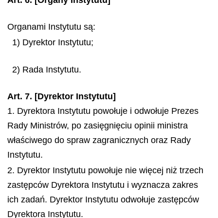
Art. 6.
[Organy Instytutu]
Organami Instytutu są:
1) Dyrektor Instytutu;
2) Rada Instytutu.
Art. 7. [Dyrektor Instytutu]
1. Dyrektora Instytutu powołuje i odwołuje Prezes
Rady Ministrów, po zasięgnięciu opinii ministra
właściwego do spraw zagranicznych oraz Rady
Instytutu.
2. Dyrektor Instytutu powołuje nie więcej niż trzech
zastępców Dyrektora Instytutu i wyznacza zakres
ich zadań. Dyrektor Instytutu odwołuje zastępców
Dyrektora Instytutu.