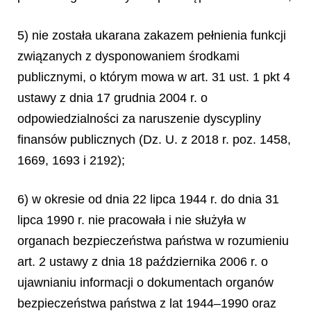
5) nie została ukarana zakazem pełnienia funkcji
związanych z dysponowaniem środkami
publicznymi, o którym mowa w art. 31 ust. 1 pkt 4
ustawy z dnia 17 grudnia 2004 r. o
odpowiedzialności za naruszenie dyscypliny
finansów publicznych (Dz. U. z 2018 r. poz. 1458,
1669, 1693 i 2192);
6) w okresie od dnia 22 lipca 1944 r. do dnia 31
lipca 1990 r. nie pracowała i nie służyła w
organach bezpieczeństwa państwa w rozumieniu
art. 2 ustawy z dnia 18 października 2006 r. o
ujawnianiu informacji o dokumentach organów
bezpieczeństwa państwa z lat 1944–1990 oraz