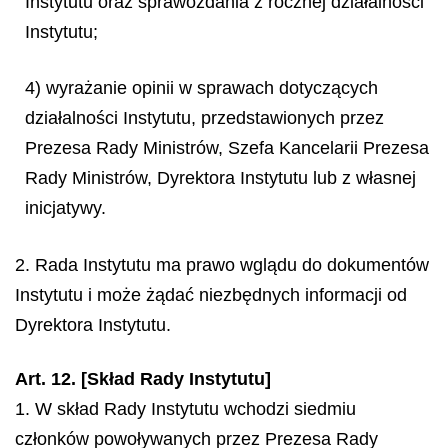
Instytutu oraz sprawozdania z rocznej działalności
Instytutu;
4) wyrażanie opinii w sprawach dotyczących
działalności Instytutu, przedstawionych przez
Prezesa Rady Ministrów, Szefa Kancelarii Prezesa
Rady Ministrów, Dyrektora Instytutu lub z własnej
inicjatywy.
2. Rada Instytutu ma prawo wglądu do dokumentów
Instytutu i może żądać niezbędnych informacji od
Dyrektora Instytutu.
Art. 12. [Skład Rady Instytutu]
1. W skład Rady Instytutu wchodzi siedmiu
członków powoływanych przez Prezesa Rady