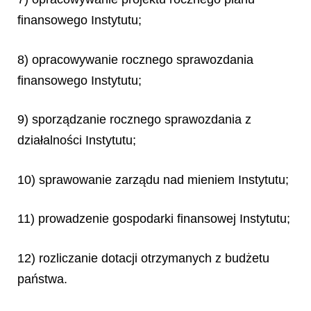
finansowego Instytutu;
8) opracowywanie rocznego sprawozdania
finansowego Instytutu;
9) sporządzanie rocznego sprawozdania z
działalności Instytutu;
10) sprawowanie zarządu nad mieniem Instytutu;
11) prowadzenie gospodarki finansowej Instytutu;
12) rozliczanie dotacji otrzymanych z budżetu
państwa.