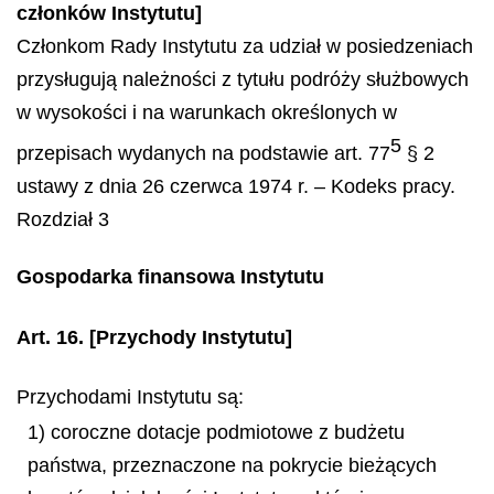
członków Instytutu]
Członkom Rady Instytutu za udział w posiedzeniach
przysługują należności z tytułu podróży służbowych
w wysokości i na warunkach określonych w
5
przepisach wydanych na podstawie art. 77
§ 2
ustawy z dnia 26 czerwca 1974 r. – Kodeks pracy.
Rozdział 3
Gospodarka finansowa Instytutu
Art. 16.
[Przychody Instytutu]
Przychodami Instytutu są:
1) coroczne dotacje podmiotowe z budżetu
państwa, przeznaczone na pokrycie bieżących