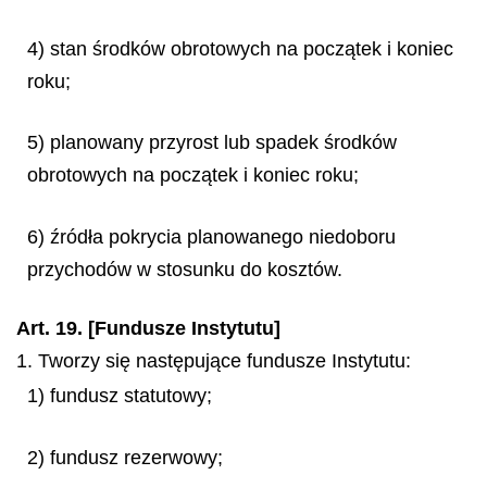
4) stan środków obrotowych na początek i koniec
roku;
5) planowany przyrost lub spadek środków
obrotowych na początek i koniec roku;
6) źródła pokrycia planowanego niedoboru
przychodów w stosunku do kosztów.
Art. 19. [Fundusze Instytutu]
1. Tworzy się następujące fundusze Instytutu:
1) fundusz statutowy;
2) fundusz rezerwowy;