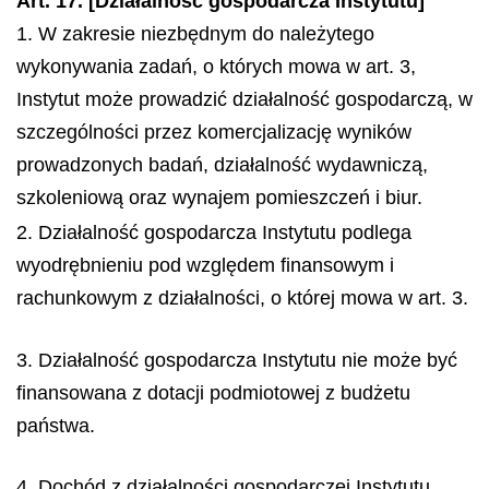
Art. 17. [Działalność gospodarcza Instytutu]
1. W zakresie niezbędnym do należytego
wykonywania zadań, o których mowa w art. 3,
Instytut może prowadzić działalność gospodarczą, w
szczególności przez komercjalizację wyników
prowadzonych badań, działalność wydawniczą,
szkoleniową oraz wynajem pomieszczeń i biur.
2. Działalność gospodarcza Instytutu podlega
wyodrębnieniu pod względem finansowym i
rachunkowym z działalności, o której mowa w art. 3.
3. Działalność gospodarcza Instytutu nie może być
finansowana z dotacji podmiotowej z budżetu
państwa.
4. Dochód z działalności gospodarczej Instytutu