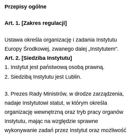
Przepisy ogólne
Art. 1.
[Zakres regulacji]
Ustawa określa organizację i zadania Instytutu
Europy Środkowej, zwanego dalej „Instytutem”.
Art. 2. [Siedziba Instytutu]
1. Instytut jest państwową osobą prawną.
2. Siedzibą Instytutu jest Lublin.
3. Prezes Rady Ministrów, w drodze zarządzenia,
nadaje Instytutowi statut, w którym określa
organizację wewnętrzną oraz tryb pracy organów
Instytutu, mając na względzie sprawne
wykonywanie zadań przez Instytut oraz możliwość