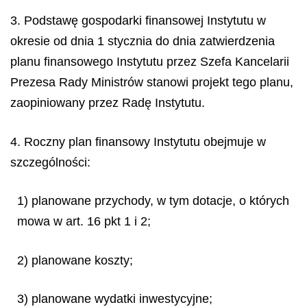
3. Podstawę gospodarki finansowej Instytutu w
okresie od dnia 1 stycznia do dnia zatwierdzenia
planu finansowego Instytutu przez Szefa Kancelarii
Prezesa Rady Ministrów stanowi projekt tego planu,
zaopiniowany przez Radę Instytutu.
4. Roczny plan finansowy Instytutu obejmuje w
szczególności:
1) planowane przychody, w tym dotacje, o których
mowa w art. 16 pkt 1 i 2;
2) planowane koszty;
3) planowane wydatki inwestycyjne;