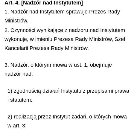
Art. 4. [Nadzór nad Instytutem]
1. Nadzór nad Instytutem sprawuje Prezes Rady
Ministrów.
2. Czynności wynikające z nadzoru nad Instytutem
wykonuje, w imieniu Prezesa Rady Ministrów, Szef
Kancelarii Prezesa Rady Ministrów.
3. Nadzór, o którym mowa w ust. 1, obejmuje
nadzór nad:
1) zgodnością działań Instytutu z przepisami prawa
i statutem;
2) realizacją przez Instytut zadań, o których mowa
w art. 3;