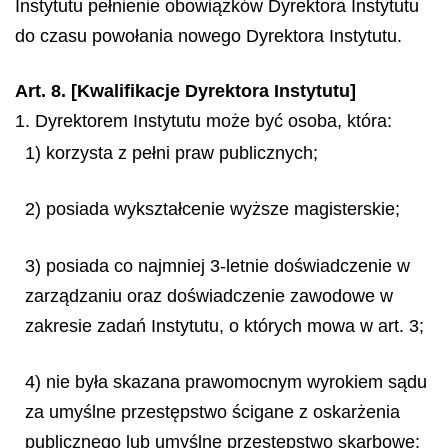
Instytutu pełnienie obowiązków Dyrektora Instytutu
do czasu powołania nowego Dyrektora Instytutu.
Art. 8. [Kwalifikacje Dyrektora Instytutu]
1. Dyrektorem Instytutu może być osoba, która:
1) korzysta z pełni praw publicznych;
2) posiada wykształcenie wyższe magisterskie;
3) posiada co najmniej 3-letnie doświadczenie w
zarządzaniu oraz doświadczenie zawodowe w
zakresie zadań Instytutu, o których mowa w art. 3;
4) nie była skazana prawomocnym wyrokiem sądu
za umyślne przestępstwo ścigane z oskarżenia
publicznego lub umyślne przestępstwo skarbowe;