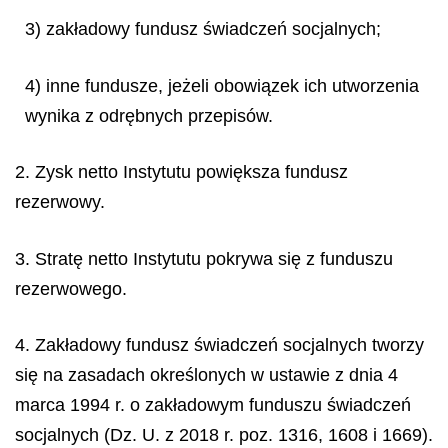
3) zakładowy fundusz świadczeń socjalnych;
4) inne fundusze, jeżeli obowiązek ich utworzenia
wynika z odrębnych przepisów.
2. Zysk netto Instytutu powiększa fundusz
rezerwowy.
3. Stratę netto Instytutu pokrywa się z funduszu
rezerwowego.
4. Zakładowy fundusz świadczeń socjalnych tworzy
się na zasadach określonych w ustawie z dnia 4
marca 1994 r. o zakładowym funduszu świadczeń
socjalnych (Dz. U. z 2018 r. poz. 1316, 1608 i 1669).