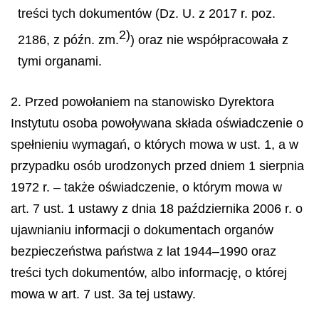
treści tych dokumentów (Dz. U. z 2017 r. poz.
2)
2186, z późn. zm.
) oraz nie współpracowała z
tymi organami.
2. Przed powołaniem na stanowisko Dyrektora
Instytutu osoba powoływana składa oświadczenie o
spełnieniu wymagań, o których mowa w ust. 1, a w
przypadku osób urodzonych przed dniem 1 sierpnia
1972 r. – także oświadczenie, o którym mowa w
art. 7 ust. 1 ustawy z dnia 18 października 2006 r. o
ujawnianiu informacji o dokumentach organów
bezpieczeństwa państwa z lat 1944–1990 oraz
treści tych dokumentów, albo informację, o której
mowa w art. 7 ust. 3a tej ustawy.