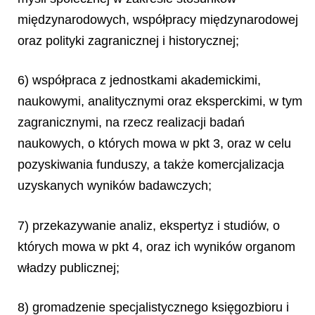
międzynarodowych, współpracy międzynarodowej
oraz polityki zagranicznej i historycznej;
6) współpraca z jednostkami akademickimi,
naukowymi, analitycznymi oraz eksperckimi, w tym
zagranicznymi, na rzecz realizacji badań
naukowych, o których mowa w pkt 3, oraz w celu
pozyskiwania funduszy, a także komercjalizacja
uzyskanych wyników badawczych;
7) przekazywanie analiz, ekspertyz i studiów, o
których mowa w pkt 4, oraz ich wyników organom
władzy publicznej;
8) gromadzenie specjalistycznego księgozbioru i