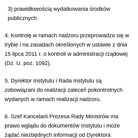
3) prawidłowością wydatkowania środków
publicznych.
4. Kontrolę w ramach nadzoru przeprowadza się w
trybie i na zasadach określonych w ustawie z dnia
15 lipca 2011 r. o kontroli w administracji rządowej
(Dz. U. poz. 1092).
5. Dyrektor Instytutu i Rada Instytutu są
zobowiązani do realizacji zaleceń pokontrolnych
wydanych w ramach realizacji nadzoru.
6. Szef Kancelarii Prezesa Rady Ministrów ma
prawo wglądu do dokumentów Instytutu i może
żądać niezbędnych informacji od Dyrektora