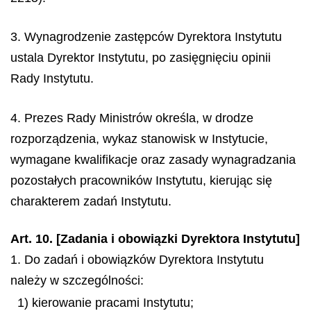
3. Wynagrodzenie zastępców Dyrektora Instytutu
ustala Dyrektor Instytutu, po zasięgnięciu opinii
Rady Instytutu.
4. Prezes Rady Ministrów określa, w drodze
rozporządzenia, wykaz stanowisk w Instytucie,
wymagane kwalifikacje oraz zasady wynagradzania
pozostałych pracowników Instytutu, kierując się
charakterem zadań Instytutu.
Art. 10. [Zadania i obowiązki Dyrektora Instytutu]
1. Do zadań i obowiązków Dyrektora Instytutu
należy w szczególności:
1) kierowanie pracami Instytutu;