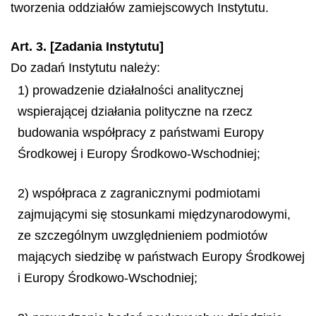
tworzenia oddziałów zamiejscowych Instytutu.
Art. 3. [Zadania Instytutu]
Do zadań Instytutu należy:
1) prowadzenie działalności analitycznej
wspierającej działania polityczne na rzecz
budowania współpracy z państwami Europy
Środkowej i Europy Środkowo-Wschodniej;
2) współpraca z zagranicznymi podmiotami
zajmującymi się stosunkami międzynarodowymi,
ze szczególnym uwzględnieniem podmiotów
mających siedzibę w państwach Europy Środkowej
i Europy Środkowo-Wschodniej;