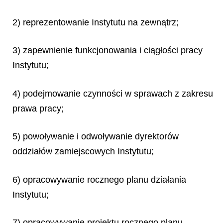
2) reprezentowanie Instytutu na zewnątrz;
3) zapewnienie funkcjonowania i ciągłości pracy
Instytutu;
4) podejmowanie czynności w sprawach z zakresu
prawa pracy;
5) powoływanie i odwoływanie dyrektorów
oddziałów zamiejscowych Instytutu;
6) opracowywanie rocznego planu działania
Instytutu;
7) opracowywanie projektu rocznego planu