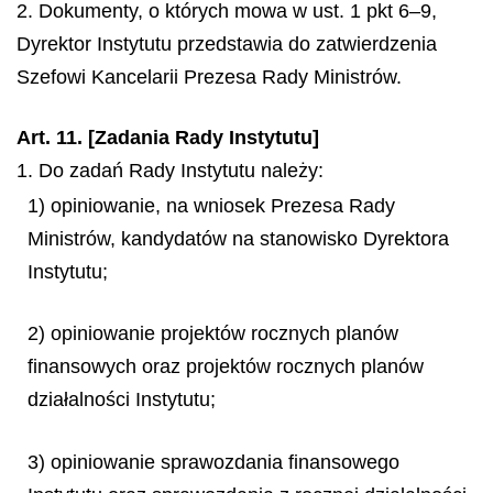
2. Dokumenty, o których mowa w ust. 1 pkt 6–9,
Dyrektor Instytutu przedstawia do zatwierdzenia
Szefowi Kancelarii Prezesa Rady Ministrów.
Art. 11. [Zadania Rady Instytutu]
1. Do zadań Rady Instytutu należy:
1) opiniowanie, na wniosek Prezesa Rady
Ministrów, kandydatów na stanowisko Dyrektora
Instytutu;
2) opiniowanie projektów rocznych planów
finansowych oraz projektów rocznych planów
działalności Instytutu;
3) opiniowanie sprawozdania finansowego