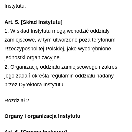
Instytutu.
Art. 5. [Skład Instytutu]
1. W skład Instytutu mogą wchodzić oddziały
zamiejscowe, w tym utworzone poza terytorium
Rzeczypospolitej Polskiej, jako wyodrębnione
jednostki organizacyjne.
2. Organizację oddziału zamiejscowego i zakres
jego zadań określa regulamin oddziału nadany
przez Dyrektora Instytutu.
Rozdział 2
Organy i organizacja Instytutu