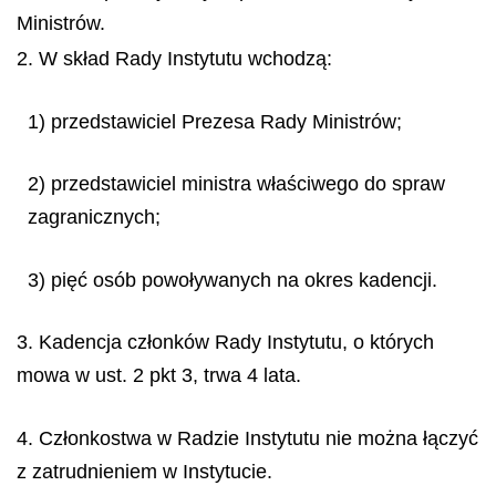
Ministrów.
2. W skład Rady Instytutu wchodzą:
1) przedstawiciel Prezesa Rady Ministrów;
2) przedstawiciel ministra właściwego do spraw
zagranicznych;
3) pięć osób powoływanych na okres kadencji.
3. Kadencja członków Rady Instytutu, o których
mowa w ust. 2 pkt 3, trwa 4 lata.
4. Członkostwa w Radzie Instytutu nie można łączyć
z zatrudnieniem w Instytucie.