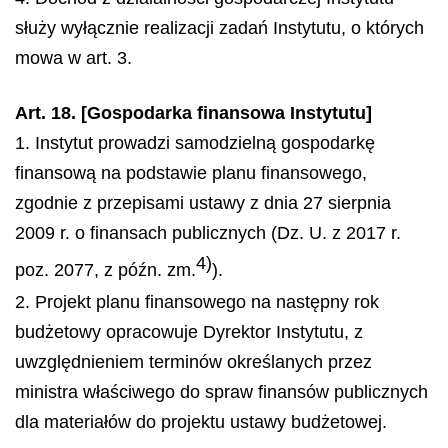
służy wyłącznie realizacji zadań Instytutu, o których
mowa w art. 3.
Art. 18. [Gospodarka finansowa Instytutu]
1. Instytut prowadzi samodzielną gospodarkę
finansową na podstawie planu finansowego,
zgodnie z przepisami ustawy z dnia 27 sierpnia
2009 r. o finansach publicznych (Dz. U. z 2017 r.
4)
poz. 2077, z późn. zm.
).
2. Projekt planu finansowego na następny rok
budżetowy opracowuje Dyrektor Instytutu, z
uwzględnieniem terminów określanych przez
ministra właściwego do spraw finansów publicznych
dla materiałów do projektu ustawy budżetowej.