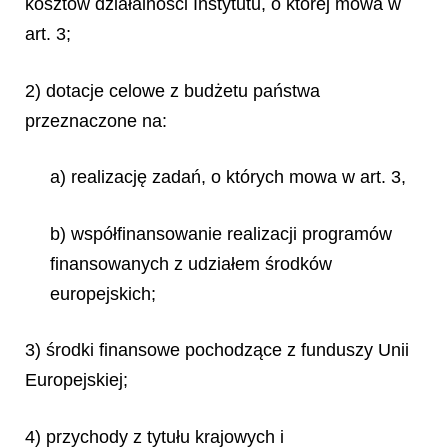
kosztów działalności Instytutu, o której mowa w
art. 3;
2) dotacje celowe z budżetu państwa
przeznaczone na:
a) realizację zadań, o których mowa w art. 3,
b) współfinansowanie realizacji programów
finansowanych z udziałem środków
europejskich;
3) środki finansowe pochodzące z funduszy Unii
Europejskiej;
4) przychody z tytułu krajowych i