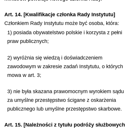
Art. 14. [Kwalifikacje członka Rady Instytutu]
Członkiem Rady Instytutu może być osoba, która:
1) posiada obywatelstwo polskie i korzysta z pełni
praw publicznych;
2) wyróżnia się wiedzą i doświadczeniem
zawodowym w zakresie zadań Instytutu, o których
mowa w art. 3;
3) nie była skazana prawomocnym wyrokiem sądu
za umyślne przestępstwo ścigane z oskarżenia
publicznego lub umyślne przestępstwo skarbowe.
Art. 15. [Należności z tytułu podróży służbowych