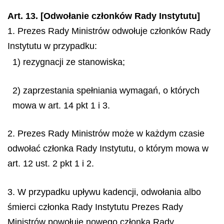
Art. 13. [Odwołanie członków Rady Instytutu]
1. Prezes Rady Ministrów odwołuje członków Rady
Instytutu w przypadku:
1) rezygnacji ze stanowiska;
2) zaprzestania spełniania wymagań, o których
mowa w art. 14 pkt 1 i 3.
2. Prezes Rady Ministrów może w każdym czasie
odwołać członka Rady Instytutu, o którym mowa w
art. 12 ust. 2 pkt 1 i 2.
3. W przypadku upływu kadencji, odwołania albo
śmierci członka Rady Instytutu Prezes Rady
Ministrów powołuje nowego członka Rady.